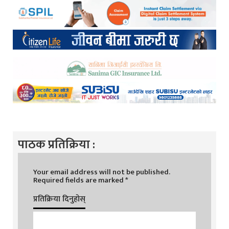
पाठक प्रतिक्रिया :
Your email address will not be published.
Required fields are marked
*
प्रतिक्रिया दिनुहोस्