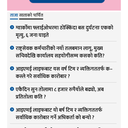
ताजा
साताको चर्चित
ग्वार्काेमा फ्लाईओभरमा ठोक्किंदा बस दुर्घटनाः एकको
मृत्यु, ६ जना घाइते
राष्ट्रसेवक कर्मचारीको नयाँ तलबमान लागू, मुख्य
सचिवदेखि कार्यालय सहयोगीसम्म कसको कति?
आइएमई लाइफबाट यस वर्ष टिम र व्यक्तिगततर्फ क–
कस्ले गरे सर्वाधिक कारोबार ?
एकैदिन सुन तोलामा ८ हजार रुपैयाँले बढ्यो, अब
प्रतितोला कति ?
आइएमई लाइफबाट यो बर्ष टिम र व्यक्तिगततर्फ
सर्वाधिक कारोबार गर्ने अभिकर्ता को बन्यो ?