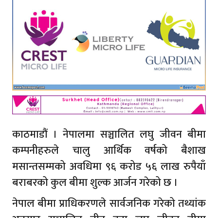
काठमाडौं । नेपालमा सञ्चालित लघु जीवन बीमा
कम्पनीहरुले चालु आर्थिक वर्षको बैशाख
मसान्तसम्मको अवधिमा ९६ करोड ५६ लाख रुपैयाँ
बराबरको कुल बीमा शुल्क आर्जन गरेको छ ।
नेपाल बीमा प्राधिकरणले सार्वजनिक गरेको तथ्यांक