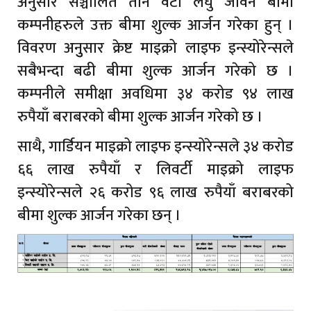
अनुसार सञ्चालित तीन वटा लघु जीवन बीमा
कम्पनीहरुले उक्त बीमा शुल्क आर्जन गरेका हुन् ।
विवरण अनुुसार क्रेष्ट माइक्रो लाइफ इन्स्योरेन्सले
सबैभन्दा बढी बीमा शुल्क आर्जन गरेको छ ।
कम्पनीले समीक्षा अवधिमा ३४ करोड ९४ लाख
रुपैयाँ बराबरको बीमा शुल्क आर्जन गरेको छ ।
साथै, गार्डियन माइक्रो लाइफ इन्स्योरेन्सले ३४ करोड
६६ लाख रुपैयाँ र लिवर्टी माइक्रो लाइफ
इन्स्योरेन्सले २६ करोड ९६ लाख रुपैयाँ बराबरको
बीमा शुल्क आर्जन गरेका छन् ।