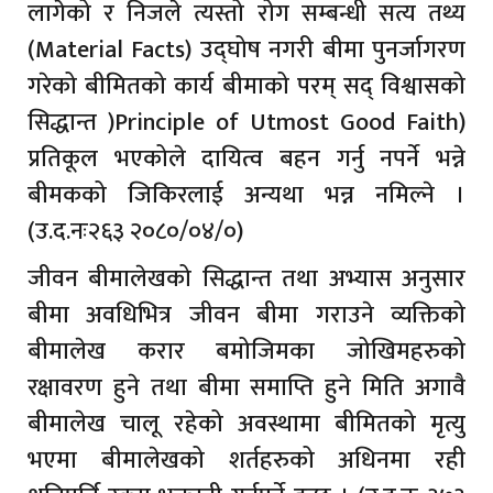
लागेको र निजले त्यस्तो रोग सम्बन्धी सत्य तथ्य
(Material Facts) उद्घोष नगरी बीमा पुनर्जागरण
गरेको बीमितको कार्य बीमाको परम् सद् विश्वासको
सिद्धान्त )Principle of Utmost Good Faith)
प्रतिकूल भएकोले दायित्व बहन गर्नु नपर्ने भन्ने
बीमकको जिकिरलाई अन्यथा भन्न नमिल्ने ।
(उ.द.नः२६३ २०८०/०४/०)
जीवन बीमालेखको सिद्धान्त तथा अभ्यास अनुसार
बीमा अवधिभित्र जीवन बीमा गराउने व्यक्तिको
बीमालेख करार बमोजिमका जोखिमहरुको
रक्षावरण हुने तथा बीमा समाप्ति हुने मिति अगावै
बीमालेख चालू रहेको अवस्थामा बीमितको मृत्यु
भएमा बीमालेखको शर्तहरुको अधिनमा रही