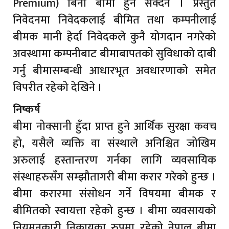
Premium) बिना बीमा हुन सक्दैन । प्रस्तुत
निवेदनमा निवेदकलाई बीमित तथा कम्पनीलाई
बीमक मानी हेर्दा निवेदकले कुनै योगदान नगरेको
अवस्थामा कम्पनीबाट बीमाबापतको सुविधाको दाबी
गर्नु बीमासम्बन्धी आधारभूत अवधारणाको समेत
विपरीत रहेको देखिने ।
निष्कर्ष
बीमा नोक्सानी हुँदा प्राप्त हुने आर्थिक सुरक्षा कवच
हो, यसैले व्यक्ति वा संस्थाले अनिश्चित जोखिम
अरुलाई हस्तान्तरण गर्नका लागि व्यवसायिक
संस्थाहरुसँग सम्झौतागरी बीमा करार गरेको हुन्छ ।
बीमा करारमा संसोधन गर्ने विषयमा बीमक र
बीमितको स्वायत्ता रहेको हुन्छ । बीमा व्यवसायको
नियमनकारी निकायका रुपमा रहेको नेपाल बीमा