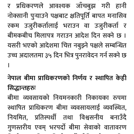
र प्रधिकरणले आवश्यक जाँचबुझ गरी हानी
नोक्सानी पुर्‍याउने पक्षबाट क्षतिपूर्ति बापत मनासिव
रकम उजुरीकर्तालाई भराउन वा उजुरीकर्ता र
बीमकबीच मिलापत्र गराउन आदेश दिन सक्ने छ ।
यसरी भएको आदेशमा चित्त नबुझ्ने पक्षले सम्बन्धित
उच्च अदालतमा ३५ दिन भित्र पुनरावेदन गर्न सक्ने छ
।
नेपाल बीमा प्राधिकरणको निर्णय र स्थापित केही
सिद्धान्तहरुः
बीमा व्यवसायको नियमनकारी निकायका रुपमा
स्थापित प्राधिकरण बीमा व्यवसायलाई व्यवस्थित,
नियमित, प्रतिस्पर्धी तथा विश्वसनीय बनाउँदै
गुणस्तरीय एवम् भरपर्दो बीमा सेवाको वातावरण