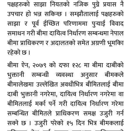
पक्षहरुको साझा नियतको नजिक पुग्ने प्रयास नै
उपचार हो भन्न सकिन्छ । सम्झौतालाई पक्षहरुको
साझा र पूर्व ईच्छित परिणाममा पुर्‍याई विवाद
समाधन गरी बीमा दायित्व निर्धारण सम्बन्धमा नेपाल
बीमा प्राधिकरण र अदालतको समेत अग्रणी भूमकिा
रहेको छ ।
बीमा ऐन, २०७९ को दफा १२८ मा बीमा दाबीको
भुक्तानी सम्बन्धी व्यवस्था अनुसार बीमकले
बीमालेखमा उल्लेखित अवधीभित्र बीमितलाई बीमा
दाबी भुक्तानी नगरेमा, दायित्व निर्धारण नगरेमा वा
बीमितलाई मर्का पर्ने गरी दायित्व निर्धारण गरेमा
सम्बन्धित बीमितले प्राधिकरण समक्ष उजुरी गर्न
सक्ने छ । उजुरी परेको १५ दिन भित्र बीमकलाई