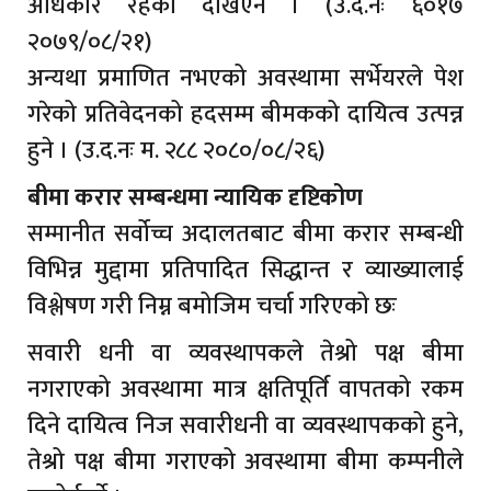
अधिकार रहेको देखिएन । (उ.द.नः ६०१७
२०७९/०८/२१)
अन्यथा प्रमाणित नभएको अवस्थामा सर्भेयरले पेश
गरेको प्रतिवेदनको हदसम्म बीमकको दायित्व उत्पन्न
हुने । (उ.द.नः म. २८८ २०८०/०८/२६)
बीमा करार सम्बन्धमा न्यायिक दृष्टिकोण
सम्मानीत सर्वोच्च अदालतबाट बीमा करार सम्बन्धी
विभिन्न मुद्दामा प्रतिपादित सिद्धान्त र व्याख्यालाई
विश्लेषण गरी निम्न बमोजिम चर्चा गरिएको छः
सवारी धनी वा व्यवस्थापकले तेश्रो पक्ष बीमा
नगराएको अवस्थामा मात्र क्षतिपूर्ति वापतको रकम
दिने दायित्व निज सवारीधनी वा व्यवस्थापकको हुने,
तेश्रो पक्ष बीमा गराएको अवस्थामा बीमा कम्पनीले