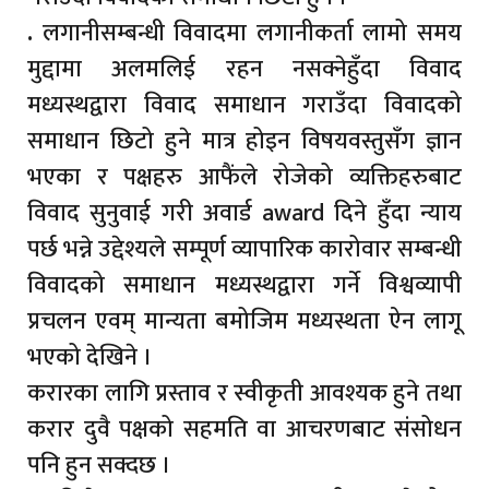
.
लगानीसम्बन्धी विवादमा लगानीकर्ता लामो समय
मुद्दामा अलमलिई रहन नसक्नेहुँदा विवाद
मध्यस्थद्वारा विवाद समाधान गराउँदा विवादको
समाधान छिटो हुने मात्र होइन विषयवस्तुसँग ज्ञान
भएका र पक्षहरु आफैंले रोजेको व्यक्तिहरुबाट
विवाद सुनुवाई गरी अवार्ड award दिने हुँदा न्याय
पर्छ भन्ने उद्देश्यले सम्पूर्ण व्यापारिक कारोवार सम्बन्धी
विवादको समाधान मध्यस्थद्वारा गर्ने विश्वव्यापी
प्रचलन एवम् मान्यता बमोजिम मध्यस्थता ऐन लागू
भएको देखिने ।
करारका लागि प्रस्ताव र स्वीकृती आवश्यक हुने तथा
करार दुवै पक्षको सहमति वा आचरणबाट संसोधन
पनि हुन सक्दछ ।