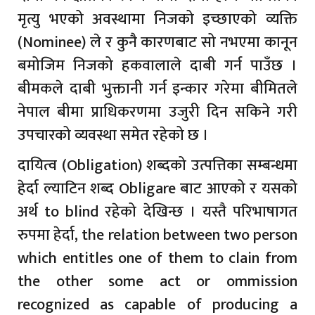
मृत्यु भएको अवस्थामा निजको इच्छाएको व्यक्ति
(Nominee) ले र कुनै कारणबाट सो नभएमा कानून
बमोजिम निजको हकवालाले दाबी गर्न पाउँछ ।
बीमकले दाबी भुक्तानी गर्न इन्कार गरेमा बीमितले
नेपाल बीमा प्राधिकरणमा उजुरी दिन सकिने गरी
उपचारको व्यवस्था समेत रहेको छ ।
दायित्व (Obligation) शब्दको उत्पत्तिका सम्बन्धमा
हेर्दा ल्याटिन शब्द Obligare बाट आएको र यसको
अर्थ to blind रहेको देखिन्छ । यस्तै परिभाषागत
रुपमा हेर्दा, the relation between two person
which entitles one of them to clain from
the other some act or ommission
recognized as capable of producing a