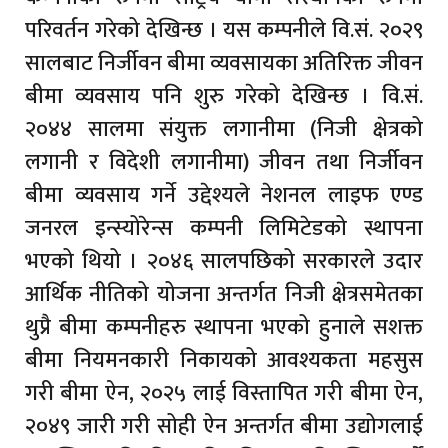
परिवर्तन गरेको देखिन्छ । यस कम्पनीले वि.सं. २०२९
सालबाट निर्जीवन बीमा व्यवसायका अतिरिक्त जीवन
बीमा व्यवसाय पनि शुरु गरेको देखिन्छ । वि.सं.
२०४४ सालमा संयुक्त लगानीमा (निजी क्षेत्रको
लगानी र विदेशी लगानीमा) जीवन तथा निर्जीवन
बीमा व्यवसाय गर्ने उद्देश्यले नेशनल लाइफ एण्ड
जनरल इन्स्योरेन्स कम्पनी लिमिटेडको स्थापना
भएको थियो । २०४६ सालपछिको सरकारले उदार
आर्थिक नीतिको योजना अन्तर्गत निजी क्षेत्रसमेतका
थुप्रै बीमा कम्पनीहरु स्थापना भएको हुनाले सशक्त
बीमा नियमनकारी निकायको आवश्यकता महसुस
गरी बीमा ऐन, २०२५ लाई विस्तापित गरी बीमा ऐन,
२०४९ जारी गरी सोही ऐन अन्तर्गत बीमा उद्योगलाई