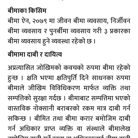
बीमाका किसिम
बीमा ऐन, २०७९ मा जीवन बीमा व्यवसाय, निर्जीवन
बीमा व्यवसाय र पुनर्बीमा व्यवसाय गरी ३ प्रकारका
बीमा व्यवसाय हुने व्यवस्था रहेको छ ।
बीमामा दाबी र दायित्व
अप्रत्यासित जोखिमको कवचको रुपमा बीमा रहेको
हुन्छ । क्षति भएमा क्षतिपुर्ति दिने साधनका रुपमा
बीमाले जीखिम विविधिकरण मार्फत व्यक्ति तथा
सम्पत्तिको सुरक्षा गर्दछ । बीमाबाट सम्पत्तिमा भएको
वास्तविक नोक्सानी बराबरको रकम मात्र दाबी गर्न
सकिन्छ । बीमित तथा बीमा करार बमोजिम दाबी
गर्न अधिकार प्राप्त व्यक्ति वा संस्थाले बीमालेख