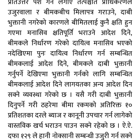
प्रतिउत्तर पेश गर्न लगाए तत्पश्चात प्राधिकरणले
उजुरवाला र बीमकबीच मिलापत्र गराउने, दाबी
भुक्तानी नगरेको कारणले बीमितलाई कुनै क्षति हुन
गएमा मनासिव क्षतिपूर्ति भराउने आदेश दिने,
बीमकले निर्धारण गरेको दायित्व मनासिव भएको
नदेखिएमा पुनः दायित्व निर्धारण गर्न सम्बन्धित
बीमकलाई आदेश दिने, बीमकले दाबी भुक्तानी
गर्नुपर्ने देखिएमा भुक्तानी गर्नको लागि सम्बन्धित
बीमकलाई आदेश दिने लागयतका अन्य आदेश दिन
सक्ने व्यवस्था गरेको छ । यसै गरी दाबी भुक्तानी
दिनुपर्ने गरी ठहरेमा बीमा रकमको अतिरिक्त १०
प्रतिशतका दरले ब्याज र कानूनी उपचार गर्न लागेको
वास्तविक खर्च भराउन पाउन सक्ने रहेको छ । ऐ.ऐ.
दफा १२९ ले हानी नोक्सानी सम्बन्धी उजुरी गर्न सक्ने