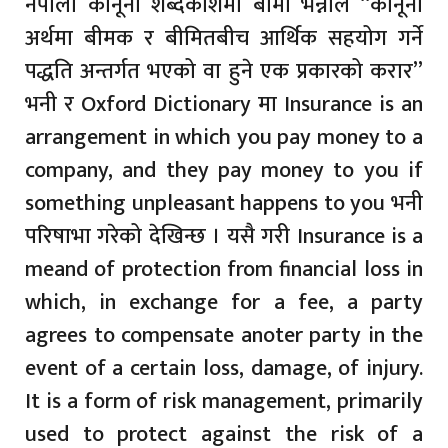
नेपाली कानूनी शब्दकोशमा बीमा भन्नाले “कानूनी
अर्थमा बीमक र बीमितबीच आर्थिक सहयोग गर्ने
पद्धति अन्तर्गत भएको वा हुने एक प्रकारको करार”
भनी र Oxford Dictionary मा Insurance is an
arrangement in which you pay money to a
company, and they pay money to you if
something unpleasant happens to you भनी
परिषाभा गरेको देखिन्छ । यसै गरी Insurance is a
meand of protection from financial loss in
which, in exchange for a fee, a party
agrees to compensate anoter party in the
event of a certain loss, damage, of injury.
It is a form of risk management, primarily
used to protect against the risk of a