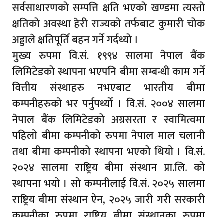
सर्वसाधारणको सम्पत्ति क्षति भएको खण्डमा त्यस्तो
क्षतिको अवस्था हेरी राज्यको तर्फबाट कुमारी चोक
अड्डाले क्षतिपूर्ति बहन गर्ने गर्दथ्यो ।
मुख्य रुपमा वि.सं. १९९४ सालमा नेपाल बैंक
लिमिटेडको स्थापना भएपनि बीमा सम्बन्धी काम गर्ने
वित्तीय संस्थाहरु नभएबाट भारतीय बीमा
कम्पनीहरुको भर पर्नुपर्थ्यो । वि.सं. २००४ सालमा
नेपाल बैंक लिमिटेडको अग्रसरता र स्वामित्वमा
पहिलो बीमा कम्पनीको रुपमा नेपाल माल चलानी
तथा बीमा कम्पनीको स्थापना भएको थियो । वि.सं.
२०२४ सालमा राष्ट्रिय बीमा संस्थान प्रा.लि. को
स्थापना भयो । सो कम्पनीलाई वि.सं. २०२५ सालमा
राष्ट्रिय बीमा संस्थान ऐन, २०२५ जारी गरी सरकारी
कम्पनीका रुपमा राष्ट्रिय बीमा संस्थानका रुपमा