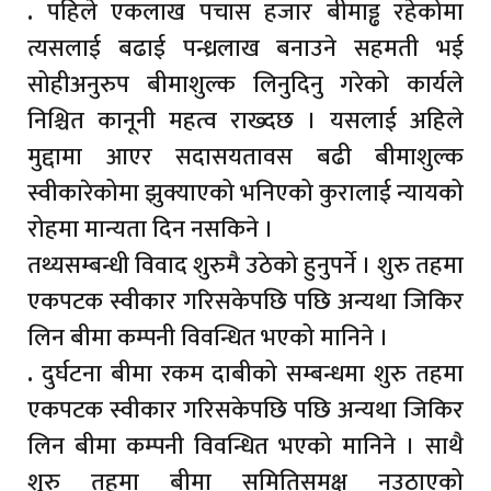
.
पहिले एकलाख पचास हजार बीमाड्ढ रहेकोमा
त्यसलाई बढाई पन्ध्रलाख बनाउने सहमती भई
सोहीअनुरुप बीमाशुल्क लिनुदिनु गरेको कार्यले
निश्चित कानूनी महत्व राख्दछ । यसलाई अहिले
मुद्दामा आएर सदासयतावस बढी बीमाशुल्क
स्वीकारेकोमा झुक्याएको भनिएको कुरालाई न्यायको
रोहमा मान्यता दिन नसकिने ।
तथ्यसम्बन्धी विवाद शुरुमै उठेको हुनुपर्ने । शुरु तहमा
एकपटक स्वीकार गरिसकेपछि पछि अन्यथा जिकिर
लिन बीमा कम्पनी विवन्धित भएको मानिने ।
.
दुर्घटना बीमा रकम दाबीको सम्बन्धमा शुरु तहमा
एकपटक स्वीकार गरिसकेपछि पछि अन्यथा जिकिर
लिन बीमा कम्पनी विवन्धित भएको मानिने । साथै
शुरु तहमा बीमा समितिसमक्ष नउठाएको