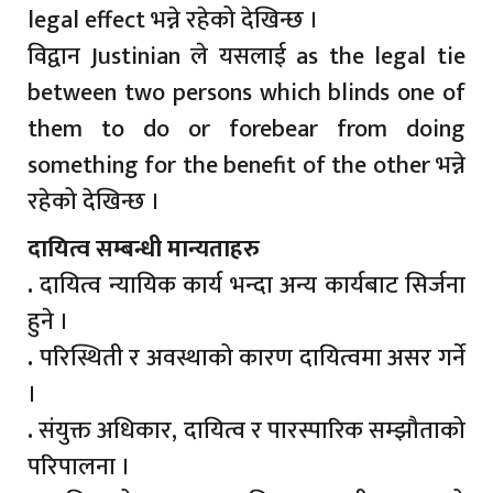
legal effect भन्ने रहेको देखिन्छ ।
विद्वान Justinian ले यसलाई as the legal tie
between two persons which blinds one of
them to do or forebear from doing
something for the benefit of the other भन्ने
रहेको देखिन्छ ।
दायित्व सम्बन्धी मान्यताहरु
.
दायित्व न्यायिक कार्य भन्दा अन्य कार्यबाट सिर्जना
हुने ।
.
परिस्थिती र अवस्थाको कारण दायित्वमा असर गर्ने
।
.
संयुक्त अधिकार, दायित्व र पारस्पारिक सम्झौताको
परिपालना ।