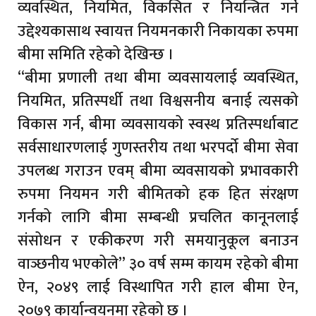
व्यवस्थित, नियमित, विकसित र नियन्त्रित गर्ने
उद्देश्यकासाथ स्वायत्त नियमनकारी निकायका रुपमा
बीमा समिति रहेको देखिन्छ ।
“बीमा प्रणाली तथा बीमा व्यवसायलाई व्यवस्थित,
नियमित, प्रतिस्पर्धी तथा विश्वसनीय बनाई त्यसको
विकास गर्न, बीमा व्यवसायको स्वस्थ प्रतिस्पर्धाबाट
सर्वसाधारणलाई गुणस्तरीय तथा भरपर्दो बीमा सेवा
उपलब्ध गराउन एवम् बीमा व्यवसायको प्रभावकारी
रुपमा नियमन गरी बीमितको हक हित संरक्षण
गर्नको लागि बीमा सम्बन्धी प्रचलित कानूनलाई
संसोधन र एकीकरण गरी समयानुकूल बनाउन
वाञ्छनीय भएकोले” ३० वर्ष सम्म कायम रहेको बीमा
ऐन, २०४९ लाई विस्थापित गरी हाल बीमा ऐन,
२०७९ कार्यान्वयनमा रहेको छ ।