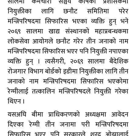
सालमा कर्मचारी सञ्चय कोषको प्रशासकमा
नियुक्तीका लागि छनौट समितिमा परेर
मन्त्रिपरिषदमा सिफारिस भएका व्यक्ति हुन् भने
२०६९ सालमा खाद्य संस्थानको महाप्रबन्धकमा
लोकसेवा आयोगले छनौट गरेर तीन जनाको नाम
मन्त्रिपरिषदमा सिफारिस भएर पनि नियुक्ती नपाएका
व्यक्ति हुन् । त्यसैगरी, २०६९ सालमा बैदेशिक
रोजगार विभाग बोर्डको इडीमा नियुक्तीका लागि तीन
जनाको नाम मन्त्रिपरिषदमा सिफारिस भएकोमा
रेग्मीलाई तत्कालिन मन्त्रिपरिषदले नियुक्ती गरेका
थिएन ।
यसअघि बीमा प्राधिकरणको अध्यक्षमा आवेदन
दिएका रेग्मी तीन जनामा परी मन्त्रिपरिषदमा
सिफारिस भएर पनि सरकारले शरद ओझालाई