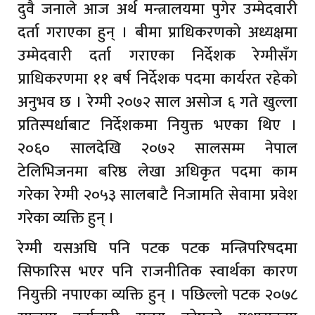
दुवै जनाले आज अर्थ मन्त्रालयमा पुगेर उम्मेदवारी
दर्ता गराएका हुन् । बीमा प्राधिकरणको अध्यक्षमा
उम्मेदवारी दर्ता गराएका निर्देशक रेग्मीसँग
प्राधिकरणमा ११ बर्ष निर्देशक पदमा कार्यरत रहेको
अनुभव छ । रेग्मी २०७२ साल असोज ६ गते खुल्ला
प्रतिस्पर्धाबाट निर्देशकमा नियुक्त भएका थिए ।
२०६० सालदेखि २०७२ सालसम्म नेपाल
टेलिभिजनमा बरिष्ठ लेखा अधिकृत पदमा काम
गरेका रेग्मी २०५३ सालबाटै निजामति सेवामा प्रवेश
गरेका व्यक्ति हुन् ।
रेग्मी यसअघि पनि पटक पटक मन्त्रिपरिषदमा
सिफारिस भएर पनि राजनीतिक स्वार्थका कारण
नियुक्ती नपाएका व्यक्ति हुन् । पछिल्लो पटक २०७८