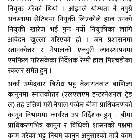
नियुक्त गरेको थियो । ओझाले योग्यता नै नपुग्ने
अवस्थामा सेटिङमा नियुक्ती लिएकोले हाल उनको
नियुक्ती खारेज भई पुनः नयाँ नियुक्तीका लागि
आवेदन खुल्ला गरिएको हो । जन प्रशासनमा
स्तानकोत्तर र नेपालको एक्चुरी व्यवस्थापनमा
एमफिल गरिसकेका निर्देशक रेग्मी हाल पिएचडीका
स्कलर समेत हुन् ।
अर्का उम्मेदवार बिरोध भट्ट बेलायतबाट बाणिज्य
कानुनमा स्नातकोत्तर (एलएलएम इन्टरनेशनल ट्रेड
ल) तह उत्तिर्ण गरी नेपाल फर्केर बीमा प्राधिकरणको
कानुन विभागमा कार्यरत उप निर्देशक हुन् । बीमा
प्राधिकरणभित्र कानुन र विधिको शासनको पक्षमा
काम गरेका भट्ट नियम कानुन अनुसारको मात्रै काम