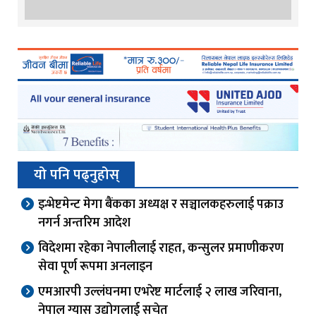
यो पनि पढ्नुहोस्
इन्भेष्टमेन्ट मेगा बैंकका अध्यक्ष र सञ्चालकहरुलाई पक्राउ
नगर्न अन्तरिम आदेश
विदेशमा रहेका नेपालीलाई राहत, कन्सुलर प्रमाणीकरण
सेवा पूर्ण रूपमा अनलाइन
एमआरपी उल्लंघनमा एभरेष्ट मार्टलाई २ लाख जरिवाना,
नेपाल ग्यास उद्योगलाई सचेत