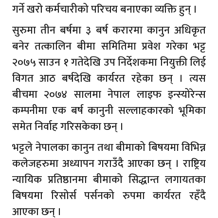
गर्ने खरो कर्मचारीको परिचय बनाएका व्यक्ति हुन् ।
सुरुमा तीन बर्षमा ३ बर्ष करारमा कानुन अधिकृत
बनेर तत्कालिन बीमा समितिमा प्रवेश गरेका भट्ट
२०७५ साउन १ गतेदेखि उप निर्देशकमा नियुक्ती लिई
विगत आठ बर्षदेखि कार्यरत रहेका छन् । त्यस
बीचमा २०७४ सालमा नेपाल लाइफ इन्स्योरेन्स
कम्पनीमा एक बर्ष कानुनी सल्लाहकारको भूमिका
समेत निर्वाह गरिसकेका छन् ।
भट्टले नेपालका कानुन तथा बीमाको बिषयमा विभिन्न
कलेजहरुमा अध्यापन गराउँदै आएका छन् । राष्ट्रिय
न्यायिक प्रतिष्ठानमा बीमाको सिद्धान्त लगायतका
बिषयमा रिसोर्स पर्सनको रुपमा कार्यरत रहँदै
आएका छन् ।