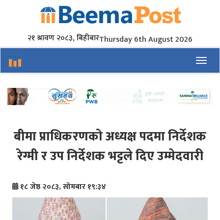
२१ श्रावण २०८३, बिहीबार
Thursday 6th August 2026
Toggl
बीमा प्राधिकरणको अध्यक्ष पदमा निर्देशक
रेग्मी र उप निर्देशक भट्टले दिए उम्मेदवारी
१८ जेष्ठ २०८३, सोमबार १९:३४