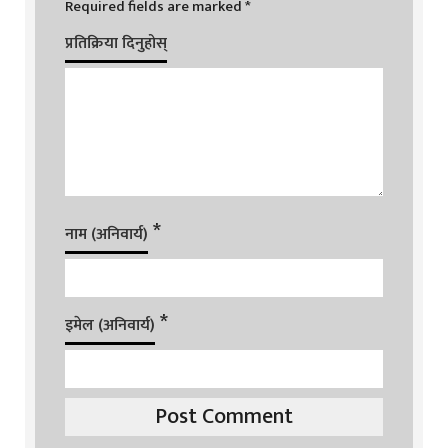
Required fields are marked
*
प्रतिक्रिया दिनुहोस्
*
नाम (अनिवार्य)
*
इमेल (अनिवार्य)