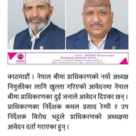
काठमाडौं । नेपाल बीमा प्राधिकरणको नयाँ अध्यक्ष
नियुक्तीका लागि खुल्ला गरिएको आवेदनमा नेपाल
बीमा प्राधिकरणका दुई जनाले आवेदन दिएका छन् ।
प्राधिकरणका निर्देशक कमल प्रसाद रेग्मी र उप
निर्देशक विरोध भट्टले प्राधिकरणको अध्यक्षमा
आवेदन दर्ता गराएका हुन् ।