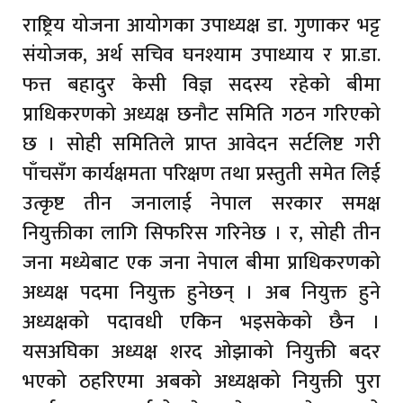
राष्ट्रिय योजना आयोगका उपाध्यक्ष डा. गुणाकर भट्ट
संयोजक, अर्थ सचिव घनश्याम उपाध्याय र प्रा.डा.
फत्त बहादुर केसी विज्ञ सदस्य रहेको बीमा
प्राधिकरणको अध्यक्ष छनौट समिति गठन गरिएको
छ । सोही समितिले प्राप्त आवेदन सर्टलिष्ट गरी
पाँचसँग कार्यक्षमता परिक्षण तथा प्रस्तुती समेत लिई
उत्कृष्ट तीन जनालाई नेपाल सरकार समक्ष
नियुक्तीका लागि सिफरिस गरिनेछ । र, सोही तीन
जना मध्येबाट एक जना नेपाल बीमा प्राधिकरणको
अध्यक्ष पदमा नियुक्त हुनेछन् । अब नियुक्त हुने
अध्यक्षको पदावधी एकिन भइसकेको छैन ।
यसअघिका अध्यक्ष शरद ओझाको नियुक्ती बदर
भएको ठहरिएमा अबको अध्यक्षको नियुक्ती पुरा