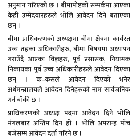
अनुमान गरिएको छ । बीमापोष्टको सम्पर्कमा आएका
केही उम्मेदवारहरुले भोलि आवेदन दिने बताएका
छन् ।
बीमा प्राधिकरणको अध्यक्षमा बीमा क्षेत्रमा कार्यरत
उच्च तहका अधिकारीहरु, बीमा बिषयमा अध्यापन
गराउँदै आएका विज्ञहरु, पूर्व प्रसासक, नियामक
निकायका पूर्व उच्च अधिकारीहरुले आवेदन दिएका
छन् । क–कसले आवेदन दिएको भनेर
अर्थमन्त्रालयले आवेदन दिनेहरुको नाम सार्वजनिक
गर्न बाँकी छ ।
प्राधिकरणको अध्यक्ष पदमा आवेदन दिने भोलि
मंगलबार अन्तिम दिन हो । भोलि अपरान्ह पाँच
बजेसम्म आवेदन दर्ता गरिने छ ।