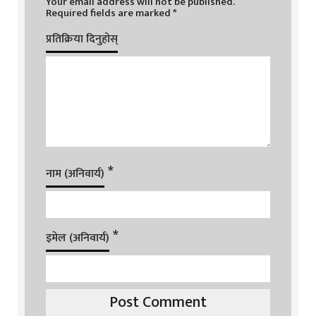
Your email address will not be published.
Required fields are marked
*
प्रतिक्रिया दिनुहोस्
*
नाम (अनिवार्य)
*
इमेल (अनिवार्य)