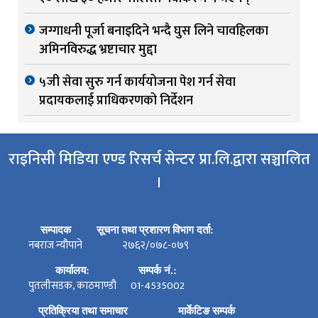
जग्गाधनी पूर्जा बनाइदिने भन्दै घुस लिने चावहिलका
अमिनविरुद्ध भ्रष्टाचार मुद्दा
५जी सेवा सुरु गर्न कार्ययोजना पेश गर्न सेवा
प्रदायकलाई प्राधिकरणको निर्देशन
राइनिसी मिडिया एण्ड रिसर्च सेन्टर प्रा.लि.द्वारा सञ्चालित
।
सम्पादक
सूचना तथा प्रशारण विभाग दर्ता:
नबराज न्यौपाने
२७६२/०७८-०७९
कार्यालय:
सम्पर्क नं.:
पुतलीसडक, काठमाण्डौ
01-4535002
प्रतिक्रिया तथा समाचार
मार्केटिङ सम्पर्क