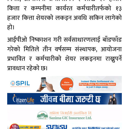
कित्ता र कम्पनीमा कार्यरत कर्मचारीतर्फको १३
हजार कित्ता शेयरको लकइन अवधि सकिन लागेको
हो।
आईपीओ निष्काशन गरी सर्वसाधारणलाई बाँडफाँड
गरेको मितिले तीन वर्षसम्म संस्थापक, आयोजना
प्रभावित र कर्मचारीको शेयर लकइनमा राख्नुपर्ने
प्रावधान रहेको छ।