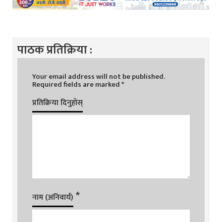
पाठक प्रतिक्रिया :
Your email address will not be published.
Required fields are marked
*
प्रतिक्रिया दिनुहोस्
*
नाम (अनिवार्य)