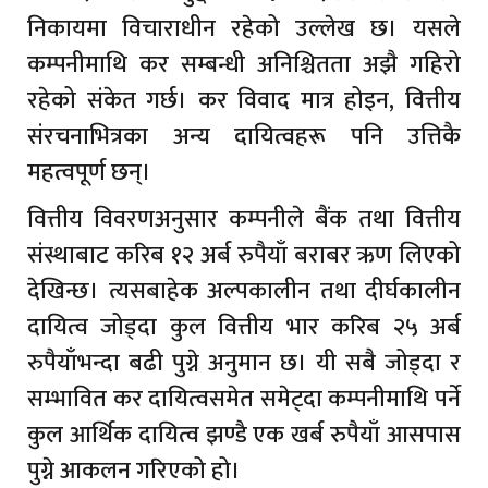
निकायमा विचाराधीन रहेको उल्लेख छ। यसले
कम्पनीमाथि कर सम्बन्धी अनिश्चितता अझै गहिरो
रहेको संकेत गर्छ। कर विवाद मात्र होइन, वित्तीय
संरचनाभित्रका अन्य दायित्वहरू पनि उत्तिकै
महत्वपूर्ण छन्।
वित्तीय विवरणअनुसार कम्पनीले बैंक तथा वित्तीय
संस्थाबाट करिब १२ अर्ब रुपैयाँ बराबर ऋण लिएको
देखिन्छ। त्यसबाहेक अल्पकालीन तथा दीर्घकालीन
दायित्व जोड्दा कुल वित्तीय भार करिब २५ अर्ब
रुपैयाँभन्दा बढी पुग्ने अनुमान छ। यी सबै जोड्दा र
सम्भावित कर दायित्वसमेत समेट्दा कम्पनीमाथि पर्ने
कुल आर्थिक दायित्व झण्डै एक खर्ब रुपैयाँ आसपास
पुग्ने आकलन गरिएको हो।