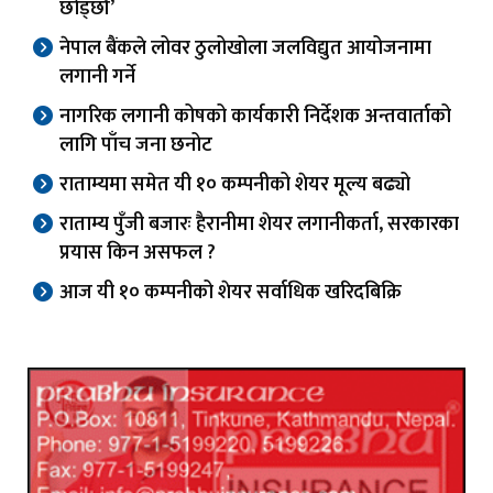
छोड्छौं’
नेपाल बैंकले लोवर ठुलोखोला जलविद्युत आयोजनामा
लगानी गर्ने
नागरिक लगानी कोषको कार्यकारी निर्देशक अन्तवार्ताको
लागि पाँच जना छनोट
राताम्यमा समेत यी १० कम्पनीको शेयर मूल्य बढ्यो
राताम्य पुँजी बजारः हैरानीमा शेयर लगानीकर्ता, सरकारका
प्रयास किन असफल ?
आज यी १० कम्पनीको शेयर सर्वाधिक खरिदबिक्रि