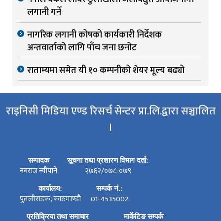
लगानी गर्ने
नागरिक लगानी कोषको कार्यकारी निर्देशक
अन्तवार्ताको लागि पाँच जना छनोट
राताम्यमा समेत यी १० कम्पनीको शेयर मूल्य बढ्यो
राइनिसी मिडिया एण्ड रिसर्च सेन्टर प्रा.लि.द्वारा सञ्चालित
।
सम्पादक
सूचना तथा प्रशारण विभाग दर्ता:
नबराज न्यौपाने
२७६२/०७८-०७९
कार्यालय:
सम्पर्क नं.:
पुतलीसडक, काठमाण्डौ
01-4535002
प्रतिक्रिया तथा समाचार
मार्केटिङ सम्पर्क