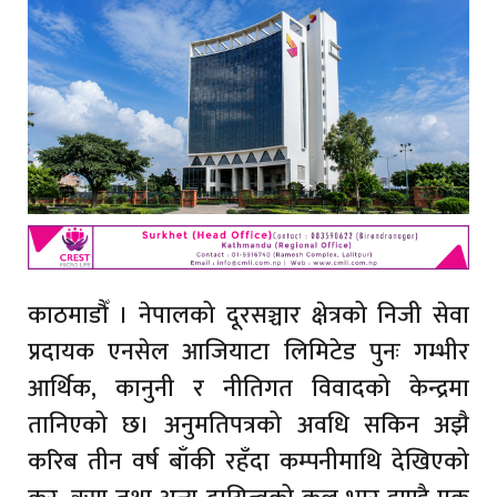
काठमाडौँ । नेपालको दूरसञ्चार क्षेत्रको निजी सेवा
प्रदायक एनसेल आजियाटा लिमिटेड पुनः गम्भीर
आर्थिक, कानुनी र नीतिगत विवादको केन्द्रमा
तानिएको छ। अनुमतिपत्रको अवधि सकिन अझै
करिब तीन वर्ष बाँकी रहँदा कम्पनीमाथि देखिएको