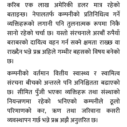
करिब एक लाख अमेरिकी डलर मात्र रहेको
बताइन्छ। नेपालतर्फ कम्पनीको प्रतिनिधित्व गर्ने
व्यक्तिहरूको लगानी पनि तुलनात्मक रूपमा निकै
सानो रहेको चर्चा छ। यस्तो संरचनाले अरबौं रुपैयाँ
बराबरको दायित्व वहन गर्न सक्ने क्षमता राख्छ वा
राख्दैन भन्ने प्रश्न अहिले गम्भीर बहसको विषय बनेको
छ।
कम्पनीको वर्तमान वित्तीय स्वास्थ्य र स्वामित्व
संरचना बीचको अन्तरले पनि अनिश्चितता बढाएको
छ। सीमित पुँजी भएका व्यक्तिहरू तथा संस्थाको
नियन्त्रणमा रहेको भनिएको कम्पनीले ठूलो
परिमाणको कर, ऋण तथा जरिवाना कसरी
व्यवस्थापन गर्छ भन्ने प्रश्न अझै अनुत्तरित छ।