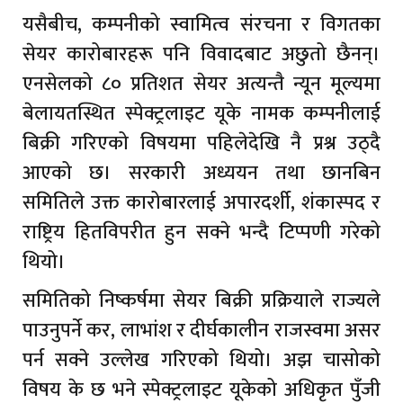
यसैबीच, कम्पनीको स्वामित्व संरचना र विगतका
सेयर कारोबारहरू पनि विवादबाट अछुतो छैनन्।
एनसेलको ८० प्रतिशत सेयर अत्यन्तै न्यून मूल्यमा
बेलायतस्थित स्पेक्ट्रलाइट यूके नामक कम्पनीलाई
बिक्री गरिएको विषयमा पहिलेदेखि नै प्रश्न उठ्दै
आएको छ। सरकारी अध्ययन तथा छानबिन
समितिले उक्त कारोबारलाई अपारदर्शी, शंकास्पद र
राष्ट्रिय हितविपरीत हुन सक्ने भन्दै टिप्पणी गरेको
थियो।
समितिको निष्कर्षमा सेयर बिक्री प्रक्रियाले राज्यले
पाउनुपर्ने कर, लाभांश र दीर्घकालीन राजस्वमा असर
पर्न सक्ने उल्लेख गरिएको थियो। अझ चासोको
विषय के छ भने स्पेक्ट्रलाइट यूकेको अधिकृत पुँजी