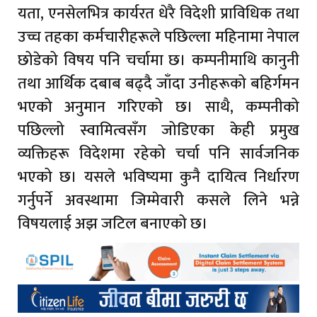
यता, एनसेलभित्र कार्यरत धेरै विदेशी प्राविधिक तथा
उच्च तहका कर्मचारीहरूले पछिल्ला महिनामा नेपाल
छोडेको विषय पनि चर्चामा छ। कम्पनीमाथि कानुनी
तथा आर्थिक दबाब बढ्दै जाँदा उनीहरूको बहिर्गमन
भएको अनुमान गरिएको छ। साथै, कम्पनीको
पछिल्लो स्वामित्वसँग जोडिएका केही प्रमुख
व्यक्तिहरू विदेशमा रहेको चर्चा पनि सार्वजनिक
भएको छ। यसले भविष्यमा कुनै दायित्व निर्धारण
गर्नुपर्ने अवस्थामा जिम्मेवारी कसले लिने भन्ने
विषयलाई अझ जटिल बनाएको छ।