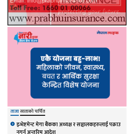
ताजा
साताको चर्चित
इन्भेष्टमेन्ट मेगा बैंकका अध्यक्ष र सञ्चालकहरुलाई पक्राउ
नगर्न अन्तरिम आदेश