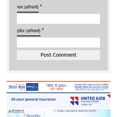
*
नाम (अनिवार्य)
*
इमेल (अनिवार्य)