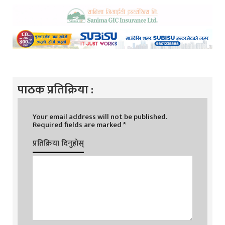
पाठक प्रतिक्रिया :
Your email address will not be published.
Required fields are marked
*
प्रतिक्रिया दिनुहोस्