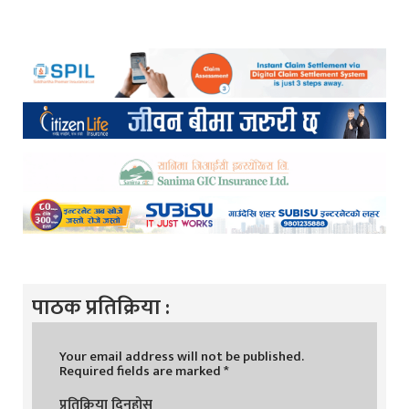
पाठक प्रतिक्रिया :
Your email address will not be published.
Required fields are marked
*
प्रतिक्रिया दिनुहोस्