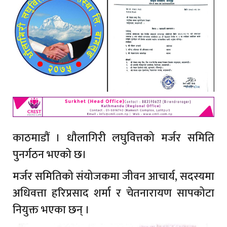
काठमाडौं । धौलागिरी लघुवित्तको मर्जर समिति
पुनर्गठन भएको छ।
मर्जर समितिको संयोजकमा जीवन आचार्य, सदस्यमा
अधिवत्ता हरिप्रसाद शर्मा र चेतनारायण सापकोटा
नियुक्त भएका छन् ।