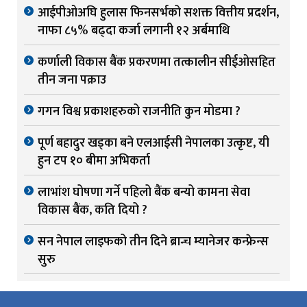
आईपीओअघि हुलास फिनसर्भको सशक्त वित्तीय प्रदर्शन,
नाफा ८५% बढ्दा कर्जा लगानी १२ अर्बमाथि
कर्णाली विकास बैंक प्रकरणमा तत्कालीन सीईओसहित
तीन जना पक्राउ
गगन विश्व प्रकाशहरुको राजनीति कुन मोडमा ?
पूर्ण बहादुर खड्का बने एलआईसी नेपालका उत्कृष्ट, यी
हुन टप १० बीमा अभिकर्ता
लाभांश घोषणा गर्ने पहिलो बैंक बन्यो कामना सेवा
विकास बैंक, कति दियो ?
सन नेपाल लाइफको तीन दिने ब्रान्च म्यानेजर कन्फ्रेन्स
सुरु