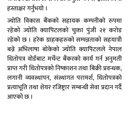
हस्ताक्षर गर्नुभयो ।
ज्योति विकास बैंकको सहायक कम्पनीको रुपमा
रहेको ज्योति क्यापिटलको चुक्ता पुंजी २१ करोड
रहेको छ । हरेक ग्राहकहरुको सम्पन्नताको सहयात्री
बन्ने अभिलाषा बोकेको ज्योति क्यापिटलले नेपाल
धितोपत्र वोर्डबाट मर्चेन्ट बैंकरको कार्य गर्न अनुमती
प्राप्त गरी धितोपत्रको निष्काशन तथा बिक्री प्रवन्धक,
लगानी व्यवस्थापन, संस्थागत परामर्श, धितोपत्रको
प्रत्याभूति तथा शेयर रजिष्ट्रार सम्बन्धी सेवा प्रदान गर्दै
आएको छ ।