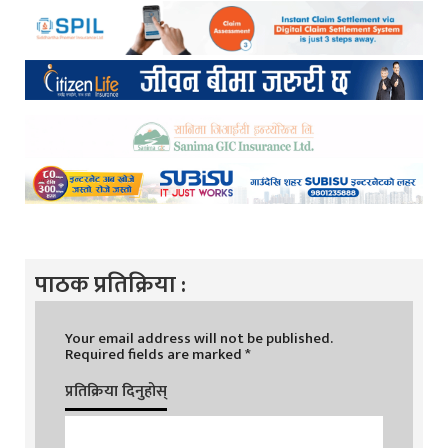
पाठक प्रतिक्रिया :
Your email address will not be published.
Required fields are marked
*
प्रतिक्रिया दिनुहोस्