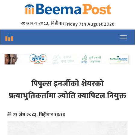
२१ श्रावण २०८३, बिहीबार
Friday 7th August 2026
Toggl
पिपुल्स इनर्जीको शेयरको
प्रत्याभुतिकर्तामा ज्योति क्यापिटल नियुक्त
२१ जेष्ठ २०८३, बिहीबार १३:१३