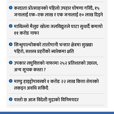
करदाता प्रोत्साहनको पहिलो उपहार घोषणा गरिंदै, १५
जनालाई एक–एक लाख र एक जनालाई १० लाख दिइने
माथिल्लो मैलुङ खोला जलविद्युतले घाटा सुधार्दै कमायो
११ करोड नाफा
सिन्धुपाल्चोकको तातोपानी भन्सार क्षेत्रमा सुख्खा
पहिरो, सशस्त्र प्रहरीको ब्यारेकमा क्षति
उपकार लघुवित्तको नाफामा २५२ प्रतिशतको उछाल,
अन्य सूचक कस्ता ?
माण्डु हाइड्रोपावरको १ करोड २२ लाख कित्ता शेयरको
लकइन अवधि सकिंदै
यस्तो छ आज विदेशी मुद्राको विनिमयदर