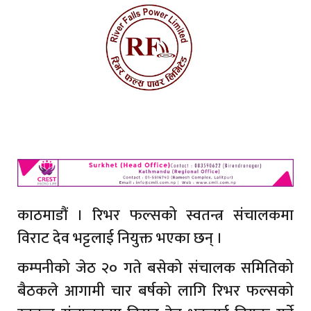
काठमाडौं । रिभर फल्सको स्वतन्त्र संचालकमा
विराट देव भट्टलाई नियुक्त भएका छन् ।
कम्पनीको जेठ २० गते बसेको संचालक समितिको
बैठकले आगामी चार बर्षको लागि रिभर फल्सको