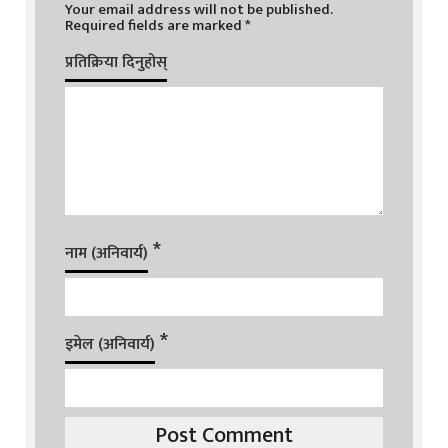
Your email address will not be published.
Required fields are marked
*
प्रतिक्रिया दिनुहोस्
*
नाम (अनिवार्य)
*
इमेल (अनिवार्य)