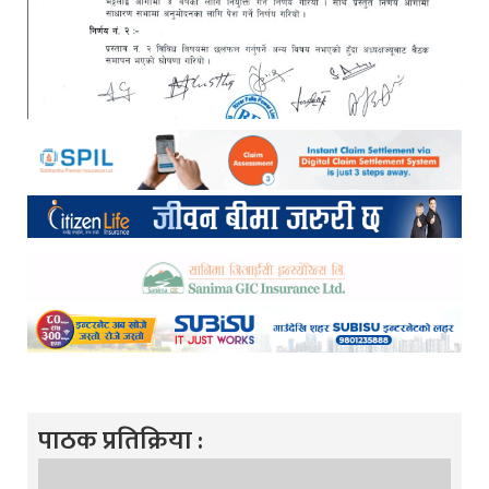
पाठक प्रतिक्रिया :