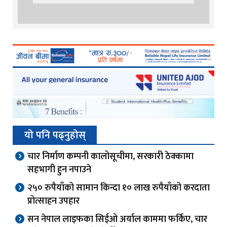
यो पनि पढ्नुहोस्
चार निर्माण कम्पनी कालोसूचीमा, सरकारी ठेक्कामा
सहभागी हुन नपाउने
२५० रुपैयाँको सामान किन्दा १० लाख रुपैयाँको करदाता
प्रोत्साहन उपहार
सन नेपाल लाइफका सिईओ अर्याल काममा फर्किए, चार