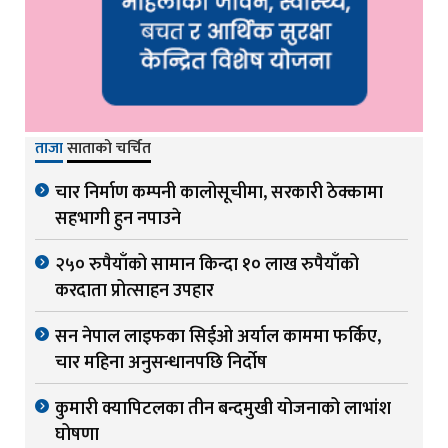
ताजा
साताको चर्चित
चार निर्माण कम्पनी कालोसूचीमा, सरकारी ठेक्कामा
सहभागी हुन नपाउने
२५० रुपैयाँको सामान किन्दा १० लाख रुपैयाँको
करदाता प्रोत्साहन उपहार
सन नेपाल लाइफका सिईओ अर्याल काममा फर्किए,
चार महिना अनुसन्धानपछि निर्दोष
कुमारी क्यापिटलका तीन बन्दमुखी योजनाको लाभांश
घोषणा