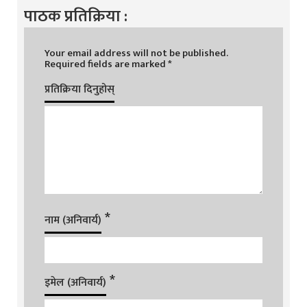
पाठक प्रतिक्रिया :
Your email address will not be published.
Required fields are marked
*
प्रतिक्रिया दिनुहोस्
*
नाम (अनिवार्य)
*
इमेल (अनिवार्य)