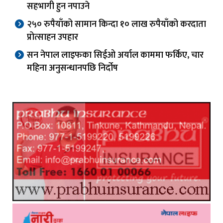
सहभागी हुन नपाउने
२५० रुपैयाँको सामान किन्दा १० लाख रुपैयाँको करदाता
प्रोत्साहन उपहार
सन नेपाल लाइफका सिईओ अर्याल काममा फर्किए, चार
महिना अनुसन्धानपछि निर्दोष