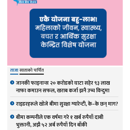
ताजा
साताको चर्चित
जानकी फाइनान्स २० करोडको घाटा सहेर ९३ लाख
नाफा कमाउन सफल, खराब कर्जा झनै उच्च विन्दुमा
राइडरहरूले खोजे बीमा सुरक्षा ग्यारेन्टी, के–के छन् माग?
बीमा कम्पनीले एक वर्षमा गरे १ खर्ब रुपैयाँ दाबी
भुक्तानी, अझै ५२ अर्ब रुपैयाँ दिन बाँकी