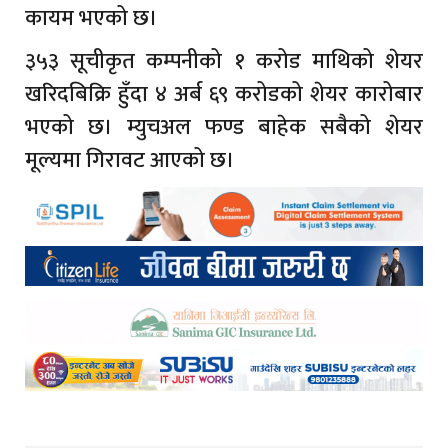
कायम भएको छ।
३५३ सूचीकृत कम्पनीको १ करोड माथिको शेयर
खरिदबिक्रि हुँदा ४ अर्ब ६९ करोडको शेयर कारोबार
भएको छ। म्युचअल फण्ड बाहेक सबैको शेयर
मूल्यमा गिरावट आएको छ।