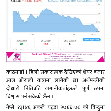
काठमाडौं । हिजो सकारात्मक देखिएको शेयर बजार
आज ओरालो यात्रामा लागेको छ। अर्थमन्त्रीको
दोधारो नितिप्रति लगानीकर्ताहरुले पूर्ण रुपमा
विश्वास गर्न सकेको छैन ।
नेप्से १३।४६ अंकले घट्दा २७६६।७८ को विन्दुमा