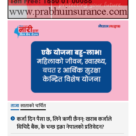
ताजा
साताको चर्चित
कर्जा दिन पैसा छ, लिने ऋणी छैनन्: खराब कर्जाले
थिचिदै बैंक, के भन्छ इक्रा नेपालको प्रतिवेदन?