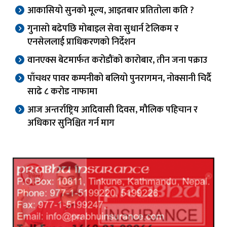
आकासियो सुनको मूल्य, आइतबार प्रतितोला कति ?
गुनासो बढेपछि मोबाइल सेवा सुधार्न टेलिकम र
एनसेललाई प्राधिकरणको निर्देशन
वानएक्स बेटमार्फत करोडौंको कारोबार, तीन जना पक्राउ
पाँचथर पावर कम्पनीको बलियो पुनरागमन, नोक्सानी चिर्दै
साढे ८ करोड नाफामा
आज अन्तर्राष्ट्रिय आदिवासी दिवस, मौलिक पहिचान र
अधिकार सुनिश्चित गर्न माग