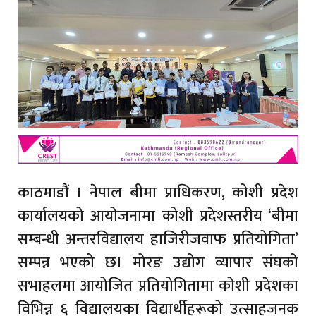
काठमाडौं । नेपाल बीमा प्राधिकरण, कोशी प्रदेश
कार्यालयको आयोजनामा कोशी प्रदेशस्तरीय ‘बीमा
सम्बन्धी अन्तरविद्यालय हाजिरीजवाफ प्रतियोगिता’
सम्पन्न भएको छ। मोरङ उद्योग व्यापार संघको
सभाहलमा आयोजित प्रतियोगितामा कोशी प्रदेशका
विभिन्न ६ विद्यालयका विद्यार्थीहरूको उत्साहजनक