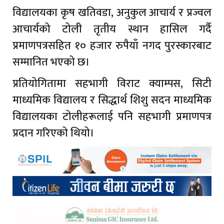
विद्यालयका कृष खतिवडा, अनुकुल आचार्य र प्रज्वल
आचार्यको टोली तृतीय स्थान हासिल गर्दै
प्रमाणपत्रसहित १० हजार रुपैयाँ नगद पुरस्कारबाट
सम्मानित भएको छ।
प्रतियोगितामा सहभागी विराट क्याम्पस, सिटी
माध्यमिक विद्यालय र सिद्धार्थ शिशु सदन माध्यमिक
विद्यालयका टोलीहरूलाई पनि सहभागी प्रमाणपत्र
प्रदान गरिएको थियो।