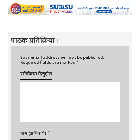
पाठक प्रतिक्रिया :
Your email address will not be published.
Required fields are marked
*
प्रतिक्रिया दिनुहोस्
*
नाम (अनिवार्य)