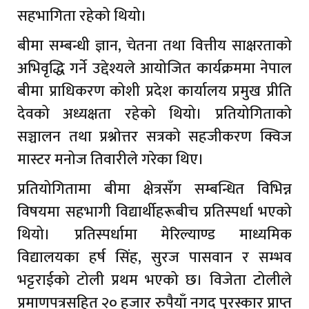
सहभागिता रहेको थियो।
बीमा सम्बन्धी ज्ञान, चेतना तथा वित्तीय साक्षरताको
अभिवृद्धि गर्ने उद्देश्यले आयोजित कार्यक्रममा नेपाल
बीमा प्राधिकरण कोशी प्रदेश कार्यालय प्रमुख प्रीति
देवको अध्यक्षता रहेको थियो। प्रतियोगिताको
सञ्चालन तथा प्रश्नोत्तर सत्रको सहजीकरण क्विज
मास्टर मनोज तिवारीले गरेका थिए।
प्रतियोगितामा बीमा क्षेत्रसँग सम्बन्धित विभिन्न
विषयमा सहभागी विद्यार्थीहरूबीच प्रतिस्पर्धा भएको
थियो। प्रतिस्पर्धामा मेरिल्याण्ड माध्यमिक
विद्यालयका हर्ष सिंह, सुरज पासवान र सम्भव
भट्टराईको टोली प्रथम भएको छ। विजेता टोलीले
प्रमाणपत्रसहित २० हजार रुपैयाँ नगद पुरस्कार प्राप्त