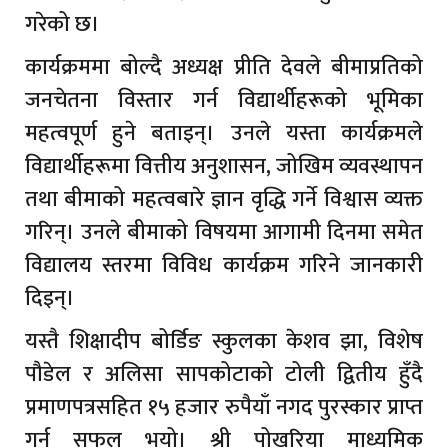
गरेको छ।
कार्यक्रममा बोल्दै अध्यक्ष प्रीति देवले बीमाप्रतिको
जनचेतना विस्तार गर्न विद्यार्थीहरूको भूमिका
महत्वपूर्ण हुने बताइन्। उनले यस्ता कार्यक्रमले
विद्यार्थीहरूमा वित्तीय अनुशासन, जोखिम व्यवस्थापन
तथा बीमाको महत्वबारे ज्ञान वृद्धि गर्ने विश्वास व्यक्त
गरिन्। उनले बीमाको विषयमा आगामी दिनमा समेत
विद्यालय स्तरमा विविध कार्यक्रम गरिने जानकारी
दिइन्।
यस्तै शिक्षादीप बोर्डिङ स्कुलका केशव झा, विशेष
पौडेल र अलिसा सापकोटाको टोली द्वितीय हुँदै
प्रमाणपत्रसहित १५ हजार रुपैयाँ नगद पुरस्कार प्राप्त
गर्न सफल भयो। श्री पोखरिया माध्यमिक