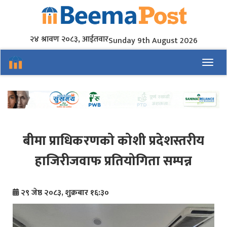
२४ श्रावण २०८३, आईतवार
Sunday 9th August 2026
Toggl
बीमा प्राधिकरणको कोशी प्रदेशस्तरीय
हाजिरीजवाफ प्रतियोगिता सम्पन्न
२९ जेष्ठ २०८३, शुक्रबार १६:३०