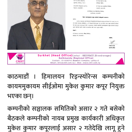
काठमाडौं । हिमालयन रिइन्स्योरेन्स कम्पनीको
कायममुकायम सीईओमा मुकेश कुमार कपूर नियुक्त
भएका छन्।
कम्पनीको सञ्चालक समितिको असार २ गते बसेको
बैठकले कम्पनीको नायब प्रमुख कार्यकारी अधिकृत
मुकेश कुमार कपूरलाई असार २ गतेदेखि लागू हुने