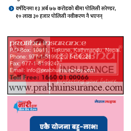
वर्षदिनमा १३ अर्ब ७७ करोडको बीमा पोलिसी सरेण्डर,
१० लाख ३० हजार पोलिसी नवीकरण नै भएनन्