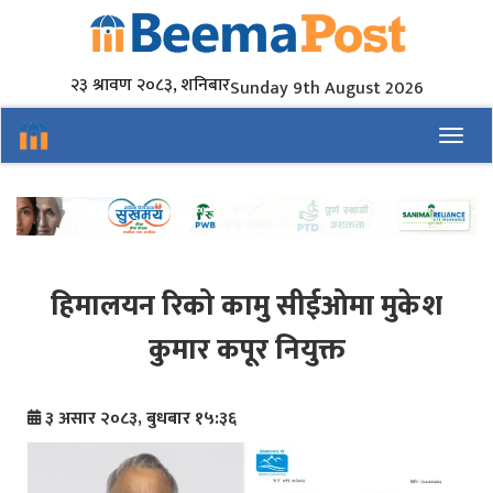
२३ श्रावण २०८३, शनिबार
Sunday 9th August 2026
Toggl
हिमालयन रिको कामु सीईओमा मुकेश
कुमार कपूर नियुक्त
३ असार २०८३, बुधबार १५:३६