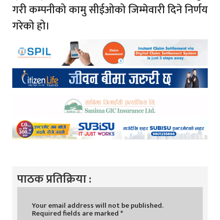
गरी कम्पनीको कामु सीईओको जिम्मेवारी दिने निर्णय
गरेको हो।
पाठक प्रतिक्रिया :
Your email address will not be published.
Required fields are marked
*