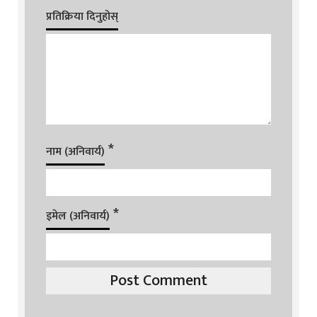
प्रतिक्रिया दिनुहोस्
*
नाम (अनिवार्य)
*
इमेल (अनिवार्य)