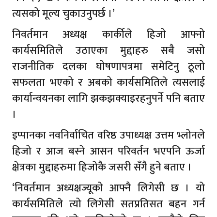
त्यसको मूल्य चुकाउनुपर्छ ।’
निवर्तमान अध्यक्ष कार्कीले हिजो आफ्नो
कार्यसमितिले उठाएका मुद्दाहरु सबै जसो
राजनीतिक दलका घोषणापत्रमा समेटिनु ठूलो
सफलता भएको र अबको कार्यसमितिले त्यसलाई
कार्यान्वयनका लागि झकझक्याइरहनुपर्ने पनि बताए
।
इप्पानका नवनिर्वाचित वरिष्ठ उपाध्यक्ष उत्तम भ्लोनले
हिजो र आज बस्ने आसन परिवर्तन भएपनि ऊर्जा
क्षेत्रका मुद्दाहरुमा हिजोकै जसरी सँगै हुने बताए ।
‘निवर्तमान अध्यक्षज्यूको आफ्नै लिगेसी छ । यो
कार्यसमितिले त्यो लिगेसी सतप्रतिसत बहन गर्न