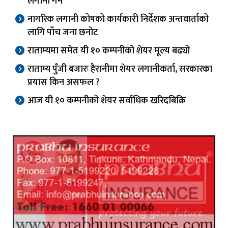
लगानी गर्ने
नागरिक लगानी कोषको कार्यकारी निर्देशक अन्तवार्ताको
लागि पाँच जना छनोट
राताम्यमा समेत यी १० कम्पनीको शेयर मूल्य बढ्यो
राताम्य पुँजी बजारः हैरानीमा शेयर लगानीकर्ता, सरकारका
प्रयास किन असफल ?
आज यी १० कम्पनीको शेयर सर्वाधिक खरिदबिक्रि