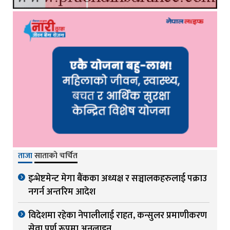
ताजा
साताको चर्चित
इन्भेष्टमेन्ट मेगा बैंकका अध्यक्ष र सञ्चालकहरुलाई पक्राउ
नगर्न अन्तरिम आदेश
विदेशमा रहेका नेपालीलाई राहत, कन्सुलर प्रमाणीकरण
सेवा पूर्ण रूपमा अनलाइन