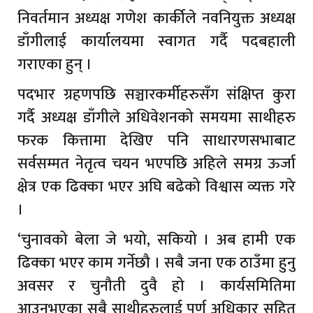
निवर्तमान अध्यक्ष गणेश कार्कीले नवनियुक्त अध्यक्ष
डाँगीलाई कार्यालयमा स्वागत गर्दै पदबहाली
गराएका हुन् ।
पदभार ग्रहणपछि सञ्चारकर्मीहरुसँग संक्षिप्त कुरा
गर्दै अध्यक्ष डाँगीले अधिवेशनको समयमा साथीहरु
फरक कित्तामा देखिए पनि साधारणसभाबाट
सर्वसम्मत नेतृत्व चयन भएपछि अहिले समग्र ऊर्जा
क्षेत्र एक ढिक्का भएर अघि बढेको विश्वास व्यक्त गरे
।
‘चुनावको बेला जे भयो, सकियो । अब हामी एक
ढिक्का भएर काम गर्नेछौ । सबै जना एक ठाउँमा हुनु
अवसर र चुनौती दुवै हो । कार्यसमितिमा
आउनुभएका सबै साथीहरुलाई पूर्ण अधिकार सहित