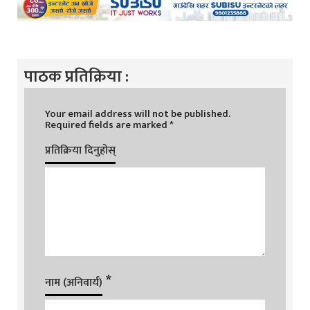
पाठक प्रतिक्रिया :
Your email address will not be published.
Required fields are marked
*
प्रतिक्रिया दिनुहोस्
*
नाम (अनिवार्य)