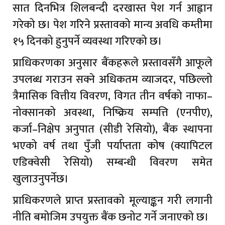
सात दिनभित्र शिलबन्दी दरखास्त पेश गर्न आह्वान
गरेको छ। पेश गरिने प्रस्तावको मान्य अवधि कम्तीमा
१५ दिनको हुनुपर्ने व्यवस्था गरिएको छ।
प्राधिकरणका अनुसार बैंकहरूले प्रस्तावसँगै आफूले
उपलब्ध गराउन सक्ने अधिकतम व्याजदर, पछिल्लो
त्रैमासिक वित्तीय विवरण, विगत तीन वर्षको नाफा–
नोक्सानको अवस्था, निष्क्रिय सम्पत्ति (एनपीए),
कर्जा–निक्षेप अनुपात (सीडी रेसियो), बैंक स्थापना
भएको वर्ष तथा पुँजी पर्याप्तता कोष (क्यापिटल
एडिक्वेसी रेसियो) सम्बन्धी विवरण समेत
खुलाउनुपर्नेछ।
प्राधिकरणले प्राप्त प्रस्तावको मूल्याङ्कन गरी लगानी
नीति बमोजिम उपयुक्त बैंक छनोट गर्ने जनाएको छ।