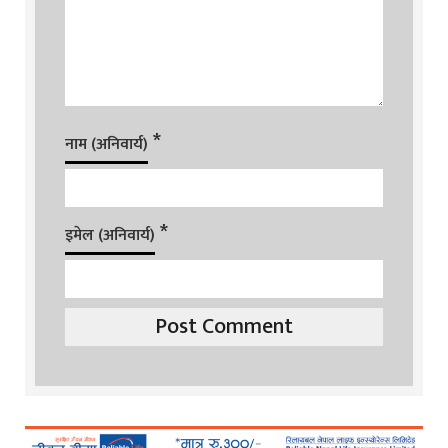
*
नाम (अनिवार्य)
*
इमेल (अनिवार्य)