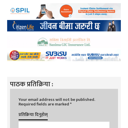
पाठक प्रतिक्रिया :
Your email address will not be published.
Required fields are marked
*
प्रतिक्रिया दिनुहोस्