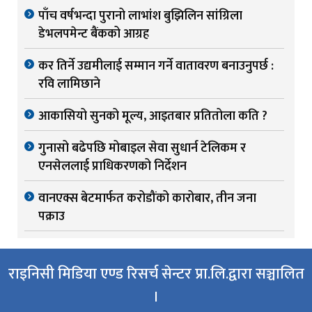
पाँच वर्षभन्दा पुरानो लाभांश बुझिलिन सांग्रिला
डेभलपमेन्ट बैंकको आग्रह
कर तिर्ने उद्यमीलाई सम्मान गर्ने वातावरण बनाउनुपर्छ :
रवि लामिछाने
आकासियो सुनको मूल्य, आइतबार प्रतितोला कति ?
गुनासो बढेपछि मोबाइल सेवा सुधार्न टेलिकम र
एनसेललाई प्राधिकरणको निर्देशन
वानएक्स बेटमार्फत करोडौंको कारोबार, तीन जना
पक्राउ
राइनिसी मिडिया एण्ड रिसर्च सेन्टर प्रा.लि.द्वारा सञ्चालित
।