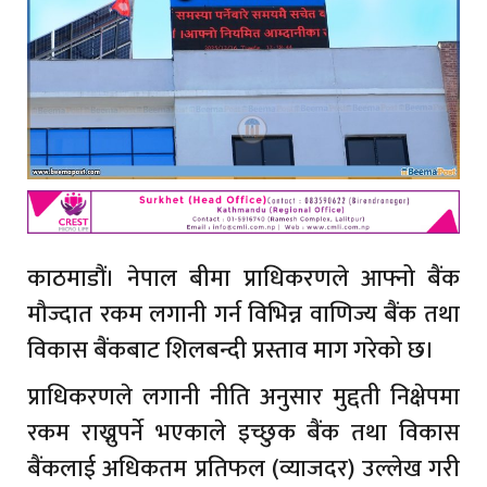
काठमाडौं। नेपाल बीमा प्राधिकरणले आफ्नो बैंक
मौज्दात रकम लगानी गर्न विभिन्न वाणिज्य बैंक तथा
विकास बैंकबाट शिलबन्दी प्रस्ताव माग गरेको छ।
प्राधिकरणले लगानी नीति अनुसार मुद्दती निक्षेपमा
रकम राख्नुपर्ने भएकाले इच्छुक बैंक तथा विकास
बैंकलाई अधिकतम प्रतिफल (व्याजदर) उल्लेख गरी