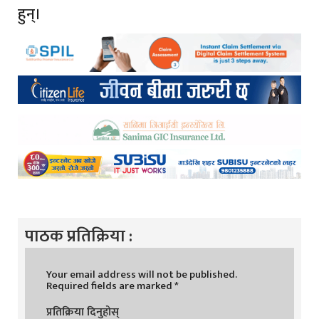
हुन्।
पाठक प्रतिक्रिया :
Your email address will not be published.
Required fields are marked
*
प्रतिक्रिया दिनुहोस्