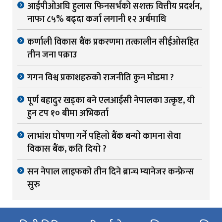
आईपीओअघि हुलास फिनसर्भको सशक्त वित्तीय प्रदर्शन,
नाफा ८५% बढ्दा कर्जा लगानी १२ अर्बमाथि
कर्णाली विकास बैंक प्रकरणमा तत्कालीन सीईओसहित
तीन जना पक्राउ
गगन विश्व प्रकाशहरुको राजनीति कुन मोडमा ?
पूर्ण बहादुर खड्का बने एलआईसी नेपालका उत्कृष्ट, यी
हुन टप १० बीमा अभिकर्ता
लाभांश घोषणा गर्ने पहिलो बैंक बन्यो कामना सेवा
विकास बैंक, कति दियो ?
सन नेपाल लाइफको तीन दिने ब्रान्च म्यानेजर कन्फ्रेन्स
सुरु