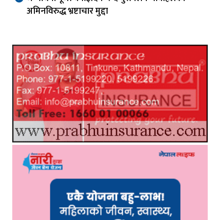
अमिनविरुद्ध भ्रष्टाचार मुद्दा