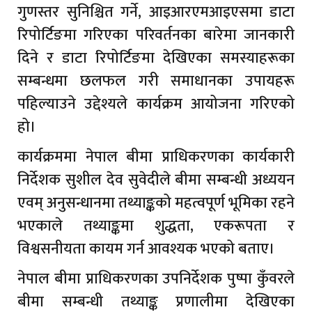
गुणस्तर सुनिश्चित गर्ने, आइआरएमआइएसमा डाटा
रिपोर्टिङमा गरिएका परिवर्तनका बारेमा जानकारी
दिने र डाटा रिपोर्टिङमा देखिएका समस्याहरूका
सम्बन्धमा छलफल गरी समाधानका उपायहरू
पहिल्याउने उद्देश्यले कार्यक्रम आयोजना गरिएको
हो।
कार्यक्रममा नेपाल बीमा प्राधिकरणका कार्यकारी
निर्देशक सुशील देव सुवेदीले बीमा सम्बन्धी अध्ययन
एवम् अनुसन्धानमा तथ्याङ्कको महत्वपूर्ण भूमिका रहने
भएकाले तथ्याङ्कमा शुद्धता, एकरूपता र
विश्वसनीयता कायम गर्न आवश्यक भएको बताए।
नेपाल बीमा प्राधिकरणका उपनिर्देशक पुष्पा कुँवरले
बीमा सम्बन्धी तथ्याङ्क प्रणालीमा देखिएका