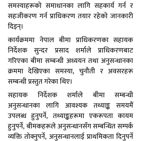
समस्याहरूको समाधानका लागि सहकार्य गर्न र
सहजीकरण गर्न प्राधिकरण तयार रहेको जानकारी
दिइन्।
कार्यक्रममा नेपाल बीमा प्राधिकरणका सहायक
निर्देशक सुन्दर प्रसाद शर्माले प्राधिकरणबाट
गरिएका बीमा सम्बन्धी अध्ययन तथा अनुसन्धानका
क्रममा देखिएका समस्या, चुनौती र अवसरहरू
सम्बन्धी प्रस्तुत गरेका थिए।
सहायक निर्देशक शर्माले बीमा सम्बन्धी
अनुसन्धानका लागि आवश्यक तथ्याङ्क समयमैं
उपलब्ध हुनुपर्ने, तथ्याङ्कहरूमा एकरूपता कायम
हुनुपर्ने, बीमकहरूले अनुसन्धानसँग सम्बन्धित सम्पर्क
व्यक्ति तोक्नुपर्ने, अनुसन्धानलाई प्राथमिकता दिनुपर्ने