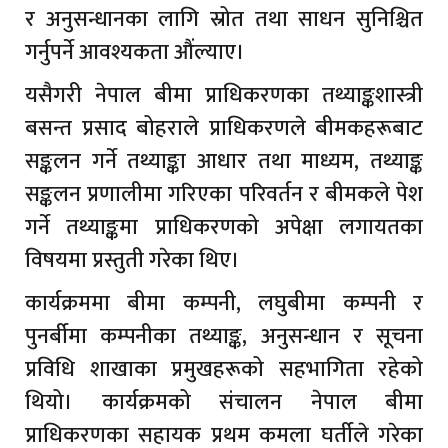
र अनुसन्धानका लागि स्रोत तथा साधन सुनिश्चित
गर्नुपर्ने आवश्यकता औंल्याए।
यसैगरी नेपाल बीमा प्राधिकरणका तथ्याङ्कशास्त्री
बसन्त प्रसाद बोहराले प्राधिकरणले बीमकहरूबाट
सङ्कलन गर्ने तथ्याङ्का आधार तथा माध्यम, तथ्याङ्क
सङ्कलन प्रणालीमा गरिएका परिवर्तन र बीमकले पेश
गर्ने तथ्याङ्कमा प्राधिकरणको अपेक्षा लगायतका
विषयमा प्रस्तुती गरेका थिए।
कार्यक्रममा बीमा कम्पनी, लघुबीमा कम्पनी र
पुनर्बीमा कम्पनीका तथ्याङ्क, अनुसन्धान र सूचना
प्रविधि शाखाका प्रमुखहरूको सहभागिता रहेको
थियो। कार्यक्रमको संचालन नेपाल बीमा
प्राधिकरणका सहायक प्रथम कमला घर्तीले गरेका