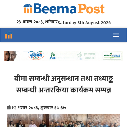
२३ श्रावण २०८३, शनिबार
Saturday 8th August 2026
Toggl
बीमा सम्बन्धी अनुसन्धान तथा तथ्याङ्क
सम्बन्धी अन्तरक्रिया कार्यक्रम सम्पन्न
१२ असार २०८३, शुक्रबार १७:३७