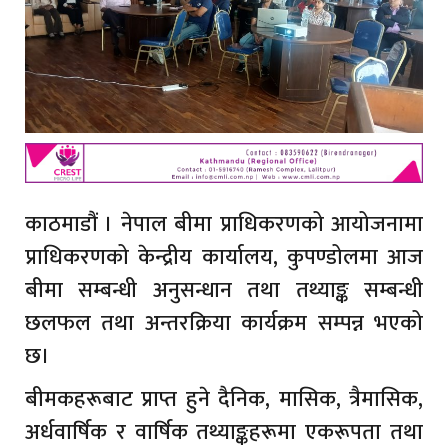
काठमाडौं । नेपाल बीमा प्राधिकरणको आयोजनामा
प्राधिकरणको केन्द्रीय कार्यालय, कुपण्डोलमा आज
बीमा सम्बन्धी अनुसन्धान तथा तथ्याङ्क सम्बन्धी
छलफल तथा अन्तरक्रिया कार्यक्रम सम्पन्न भएको
छ।
बीमकहरूबाट प्राप्त हुने दैनिक, मासिक, त्रैमासिक,
अर्धवार्षिक र वार्षिक तथ्याङ्कहरूमा एकरूपता तथा