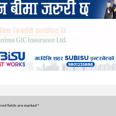
red fields are marked
*