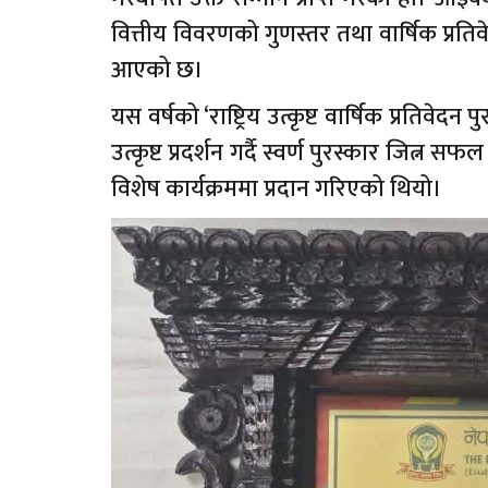
वित्तीय विवरणको गुणस्तर तथा वार्षिक प्रतिवे
आएको छ।
यस वर्षको ‘राष्ट्रिय उत्कृष्ट वार्षिक प्रतिवे
उत्कृष्ट प्रदर्शन गर्दै स्वर्ण पुरस्कार जि
विशेष कार्यक्रममा प्रदान गरिएको थियो।