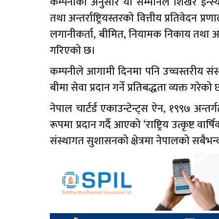
कम्पनीका अनुसार यो सम्मानले शिखर इन्स्यो
तथा अन्तर्राष्ट्रियस्तरको वित्तीय प्रतिवेदन प
लगानीकर्ता, बीमित, नियामक निकाय तथा अन्य
गरिएको छ।
कम्पनीले आगामी दिनमा पनि उच्चस्तरीय संस्थ
बीमा सेवा प्रदान गर्ने प्रतिबद्धता व्यक्त गरेको
नेपाल चार्टर्ड एकाउन्टेन्ट्स ऐन, १९९७ अन्तर्
रूपमा प्रदान गर्दै आएको ‘राष्ट्रिय उत्कृष्ट वा
संस्थागत सुशासनको क्षेत्रमा नेपालको सबैभन्द