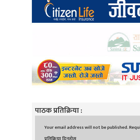
पाठक प्रतिक्रिया :
Your email address will not be published.
Requi
प्रतिक्रिया दिनुहोस्