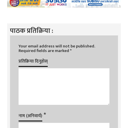
पाठक प्रतिक्रिया :
Your email address will not be published.
Required fields are marked
*
प्रतिक्रिया दिनुहोस्
*
नाम (अनिवार्य)