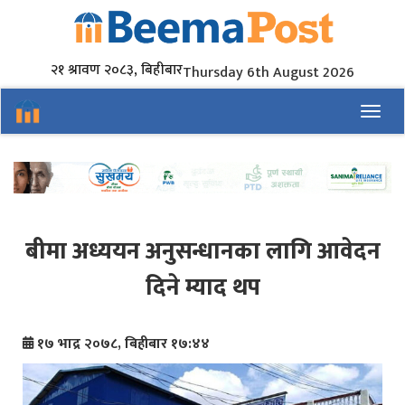
२१ श्रावण २०८३, बिहीबार
Thursday 6th August 2026
Toggl
बीमा अध्ययन अनुसन्धानका लागि आवेदन
दिने म्याद थप
१७ भाद्र २०७८, बिहीबार १७:४४