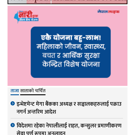
ताजा
साताको चर्चित
इन्भेष्टमेन्ट मेगा बैंकका अध्यक्ष र सञ्चालकहरुलाई पक्राउ
नगर्न अन्तरिम आदेश
विदेशमा रहेका नेपालीलाई राहत, कन्सुलर प्रमाणीकरण
सेवा पूर्ण रूपमा अनलाइन