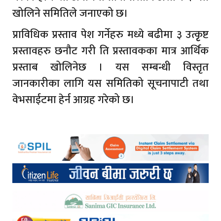
खोलिने समितिले जनाएको छ।
प्राविधिक प्रस्ताव पेश गर्नेहरु मध्ये बढीमा ३ उत्कृृष्ट
प्रस्तावहरु छनौट गरी ति प्रस्तावकका मात्र आर्थिक
प्रस्ताब खोलिनेछ । यस सम्बन्धी विस्तृत
जानकारीका लागि यस समितिको सूचनापाटी तथा
वेभसाईटमा हेर्न आग्रह गरेको छ।