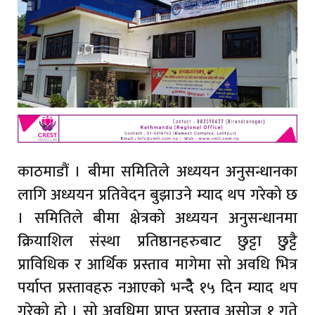
काठमाडौं । बीमा समितिले अध्ययन अनुसन्धानका
लागि अध्ययन प्रतिवेदन बुझाउने म्याद थप गरेको छ
। समितिले बीमा क्षेत्रको अध्ययन अनुसन्धानमा
क्रियाशिल संस्था प्रतिष्ठानहरुबाट छुट्टा छुुट्टै
प्राविधिक र आर्थिक प्रस्ताव मागेमा सो अवधि भित्र
पर्याप्त प्रस्तावहरु नआएको भन्दैे १५ दिन म्याद थप
गरेको हो । सो अवधिमा प्राप्त प्रस्ताव असोज १ गते