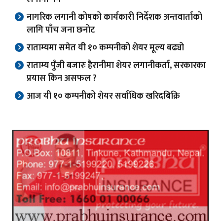
नागरिक लगानी कोषको कार्यकारी निर्देशक अन्तवार्ताको
लागि पाँच जना छनोट
राताम्यमा समेत यी १० कम्पनीको शेयर मूल्य बढ्यो
राताम्य पुँजी बजारः हैरानीमा शेयर लगानीकर्ता, सरकारका
प्रयास किन असफल ?
आज यी १० कम्पनीको शेयर सर्वाधिक खरिदबिक्रि