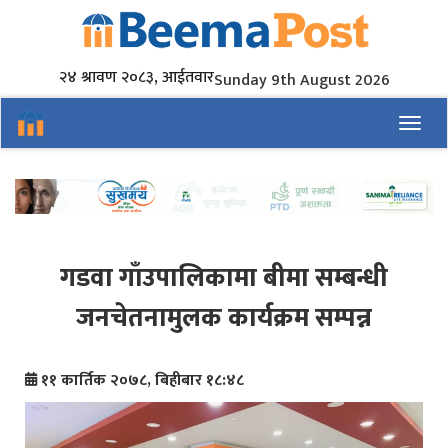
२४ श्रावण २०८३, आईतवार
Sunday 9th August 2026
Toggl
गडवा गाँउपालिकामा बीमा सम्बन्धी
जनचेतनामुलक कार्यक्रम सम्पन्न
११ कार्तिक २०७८, बिहीबार १८:४८