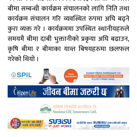
बीमा सम्बन्धी कार्यक्रम संचालनको लागि निति तथा
कार्यक्रम संचालन गरि व्यवस्थित रुपमा अघि बढ्ने
कुरा व्यक्त गरे । कार्यक्रममा उपस्थित स्थानीयहरुले
समयमै बीमा दाबी भुक्तानीको प्रकृया अघि बढाउन,
कृषि बीमा र बीमाका याव्त बिषयहरुमा छलफल
गरेको थियो ।