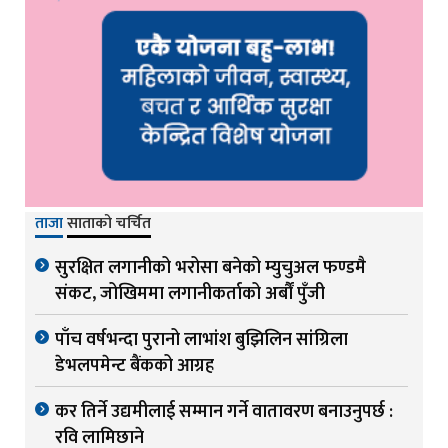
ताजा
साताको चर्चित
सुरक्षित लगानीको भरोसा बनेको म्युचुअल फण्डमै
संकट, जोखिममा लगानीकर्ताको अर्बौं पुँजी
पाँच वर्षभन्दा पुरानो लाभांश बुझिलिन सांग्रिला
डेभलपमेन्ट बैंकको आग्रह
कर तिर्ने उद्यमीलाई सम्मान गर्ने वातावरण बनाउनुपर्छ :
रवि लामिछाने