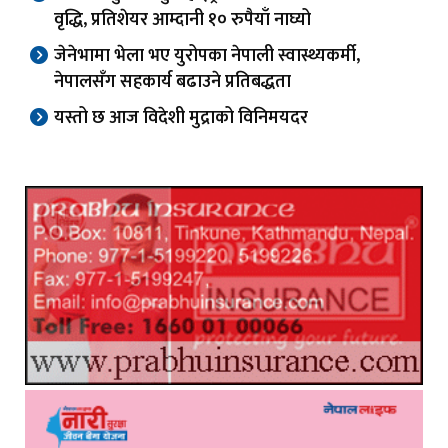
वृद्धि, प्रतिशेयर आम्दानी १० रुपैयाँ नाघ्यो
जेनेभामा भेला भए युरोपका नेपाली स्वास्थ्यकर्मी,
नेपालसँग सहकार्य बढाउने प्रतिबद्धता
यस्तो छ आज विदेशी मुद्राको विनिमयदर