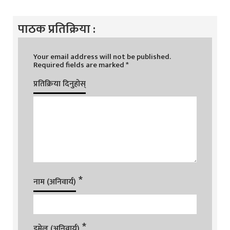
पाठक प्रतिक्रिया :
Your email address will not be published.
Required fields are marked
*
प्रतिक्रिया दिनुहोस्
*
नाम (अनिवार्य)
*
इमेल (अनिवार्य)