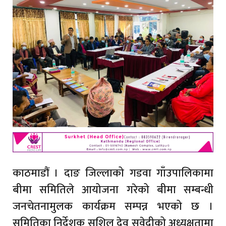
काठमाडौं । दाङ जिल्लाको गडवा गाँउपालिकामा
बीमा समितिले आयोजना गरेको बीमा सम्बन्धी
जनचेतनामुलक कार्यक्रम सम्पन्न भएको छ ।
समितिका निर्देशक सुशिल देव सुवेदीको अध्यक्षतामा