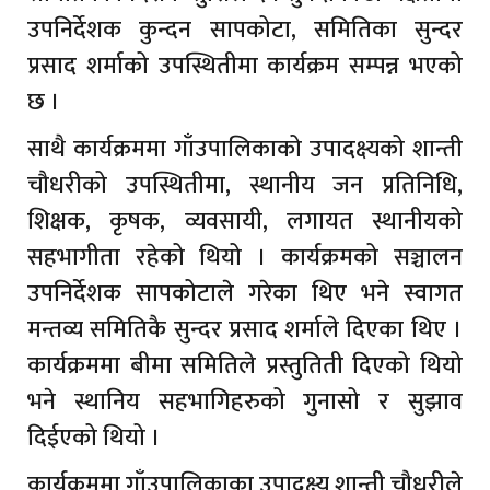
उपनिर्देशक कुन्दन सापकोटा, समितिका सुन्दर
प्रसाद शर्माको उपस्थितीमा कार्यक्रम सम्पन्न भएको
छ ।
साथै कार्यक्रममा गाँउपालिकाको उपादक्ष्यको शान्ती
चौधरीको उपस्थितीमा, स्थानीय जन प्रतिनिधि,
शिक्षक, कृषक, व्यवसायी, लगायत स्थानीयको
सहभागीता रहेको थियो । कार्यक्रमको सञ्चालन
उपनिर्देशक सापकोटाले गरेका थिए भने स्वागत
मन्तव्य समितिकै सुन्दर प्रसाद शर्माले दिएका थिए ।
कार्यक्रममा बीमा समितिले प्रस्तुतिती दिएको थियो
भने स्थानिय सहभागिहरुको गुनासो र सुझाव
दिईएको थियो ।
कार्यक्रममा गाँउपालिकाका उपादक्ष्य शान्ती चौधरीले