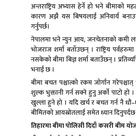
अन्तराष्ट्रिय अभ्यास हेर्ने हो भने बीमाको
कारण अझै यस बिषयलाई अनिवार्य बनाउन स
गर्नुपर्छ।
नेपालमा भने न्युन आय, जनचेतनाको कमी ल
भोजराज शर्मा बताँउछन् । राष्ट्रिय पर्वहरुमा
नसकेको बीमा बिज्ञ शर्मा बताउँछन् । प्रतिव
भनाई छ ।
बीमा बचत पश्चात्को रकम जोर्गान गरेपश्च
शुल्क भुक्तानी गर्न सक्ने हुनु अर्को पाटो 
खुल्ला हुने हो । यदि खर्च र बचत गर्न नै धौ
बीमितको आयस्रोतलाई समेत ध्यान दिनुपर्दछ
तिहारमा बीमा पोलिसी दिदाँ कसरी बीम योज