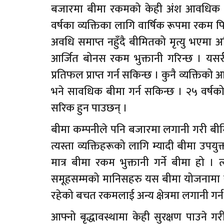
बजारमा बीमा रकमको केही अंश आवधिक रूपमा 
वर्षका व्यक्तिका लागि वार्षिक रूपमा रकम फि
अवधि समाप्त नहुँदै बीमितको मृत्यु भएमा अ
आर्जित बोनस रकम भुक्तानी गरिन्छ । यस
प्रतिफल प्राप्त गर्न सकिन्छ । कुनै व्यक्तिक
भने सावधिक बीमा गर्न सकिन्छ । २५ वर्षको
सरिक हुन पाउछन् ।
बीमा कम्पनीले पनि बजारमा लगानी गरी बीम
त्यस्ता व्यक्तिहरूको लागि म्यादी बीमा उपयु
मात्र बीमा रकम भुक्तानी गर्ने बीमा हो । त
समूहसम्मको मानिसहरु यस बीमा योजनामा सहभा
रहेको बचत रकमलाई अन्य क्षेत्रमा लगानी गर्न
आफ्नो बृद्धावस्थामा केही सुरक्षण पाउन