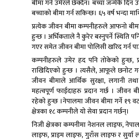
बीमा गर्न उमेरले छेक्दैन। बच्चा जन्मेकै दि
बच्चाको बीमा गर्न सकिन्छ। ६५ वर्ष भन्दा माथ
प्रत्येक जीवन बीमा कम्पनीहरुले आफनो बी
हुन्छ । अर्भिकताले नै कुरेर बस्नुपर्ने स्थित
गएर समेत जीवन बीमा पोलिसी खरिद गर्न पा
कम्पनीहरुले उमेर हद पनि तोकेको हुन्छ, प्र
राखिदिएको हुन्छ । त्यसैले, आफूले छनोट ग
जीवन बीमाले आर्थिक सुरक्षा, लगानी तथ
महत्वपूर्ण फाईदाहरु प्रदान गर्छ । जीवन 
रहेको हुन्छ ।नेपालमा जीवन बीमा गर्ने १९ वट
क्षेत्रका १८ कम्पनीले यो सेवा प्रदान गर्छन्।
निजी क्षेत्रका कम्पनीमा नेशनल लाइफ, नेप
लाइफ, प्राइम लाइफ, गुराँस लाइफ र सुर्या