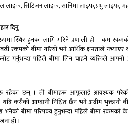
 लाइफ, सिटिजन लाइफ, सानिमा लाइफ,प्रभु लाइफ, महाल
हार दिनु
रूपमा स्थिर हुनका लागि गरिने प्रणाली हो । कम रकमक
ैन । बढी रकमको बीमा गरियो भने आर्थिक क्षमताले नभ्याएर
ा छनोट गर्नुभन्दा पहिले बीमा लिन चाहने व्यक्तिले आफ्नो
रु रहेका छन् । ती बीमाहरू आफूलाई आवश्यक परे
दि कसैको आम्दानी निश्चित छैन भने अग्रीम भुक्तानी ब
ालेख भनेको बीमा परिपक्व हुनुभन्दा पहिले बीमा रकमको क
ोजना हो ।