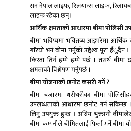
सन नेपाल लाइफ, रिलयान्स लाइफ, रिलायबल
लाइफ रहेका छन्।
आर्थिक क्षमताको आधारमा बीमा पोलिसी उप
बीमा भविष्यमा भवितव्य आइपरेमा आर्थिक 
गरियो भने बीमा गर्नुको उद्देश्य पूरा हँुद
किस्ता तिर्न हम्मे हम्मे पर्छ । तसर्थ बीम
क्षमताको विश्लेषण गर्नुपर्छ ।
बीमा योजनाको छनोट कसरी गर्ने ?
बीमा बजारमा थरीथरीका बीमा पोलिसीह
उपलब्धताको आधारमा छनोट गर्न सकिन्छ । य
लिनु उपयुक्त हुन्छ । अग्रिम भुक्तानी बीम
बीमा कम्पनीले बीमितलाई फिर्ता गर्ने बीमा य