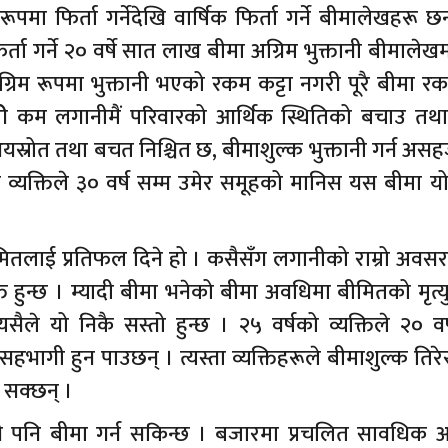
फिर्ता गर्नेदेखि वार्षिक फिर्ता गर्ने बीमालेखहरू छ
र्ता गर्ने २० वर्षे सात लाख बीमा अग्रिम भुक्तानी बीमालेख
ग्रिम रूपमा भुक्तानी भएको रकम कट्टा नगरी पूरै बीमा 
रीे कम लगानीमैं परिवारको आर्थिक स्थितिको बचाउ तथ
ो आयस्रोत तथा बचत निश्चित छ, बीमाशुल्क भुक्तानी गर्न असहज
 व्यक्तिले ३० वर्ष सम्म उमेर समूहको मानिस यस बीमा 
ितलाई प्रतिफल दिने हो । कसैसँग लगानीको राम्रो अवसर
क्त हुन्छ । म्यादी बीमा भनेको बीमा अवधिमा बीमितको मृत्
्यसैले यो निकै सस्तो हुन्छ । २५ वर्षको व्यक्तिले २० वर
गी हुन पाउछन् । त्यस्ता व्यक्तिहरूले बीमाशुल्क तिरे
 सक्छन् ।
े गरी पनि बीमा गर्न सकिन्छ । बजारमा प्रचलित सावधिक