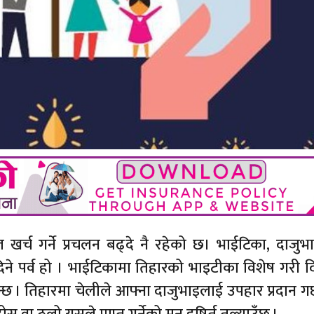
ल खर्च गर्ने प्रचलन बढ्दे नै रहेको छ। भाईटिका, दाजु
ने पर्व हो । भाईटिकामा तिहारको भाइटीका विशेष गरी द
िन्छ । तिहारमा चेलीले आफ्ना दाजुभाइलाई उपहार प्रदान गर्