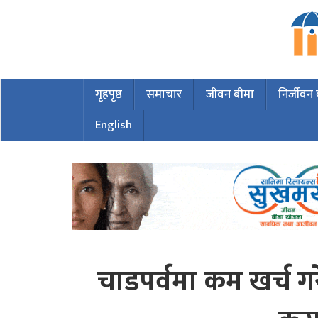
गृहपृष्ठ
समाचार
जीवन बीमा
निर्जीवन
English
चाडपर्वमा कम खर्च गर