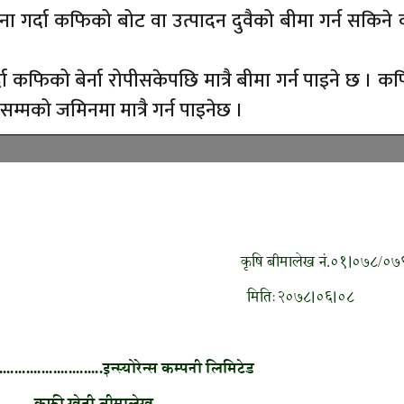
गर्दा कफिको बोट वा उत्पादन दुवैको बीमा गर्न सकिने व
 कफिको बेर्ना रोपीसकेपछि मात्रै बीमा गर्न पाइने छ । क
्मको जमिनमा मात्रै गर्न पाइनेछ ।