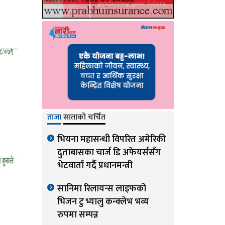
ताजा
साताको चर्चित
भियना महासन्धी विपरित अमेरिकी
दुताबासका चार्ज डि अफेयर्ससँग
भेटवार्ता गर्दै प्रधानमन्त्री
सानिमा रिलायन्स लाइफको
भिजन टु भ्यालु कन्क्लेभ भव्य
रुपमा सम्पन्न