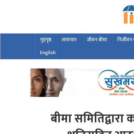
गृहपृष्ठ
समाचार
जीवन बीमा
निर्जीवन
English
बीमा समितिद्वारा