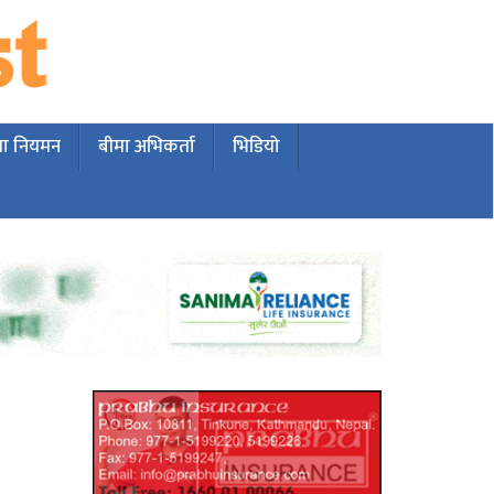
मा नियमन
बीमा अभिकर्ता
भिडियो