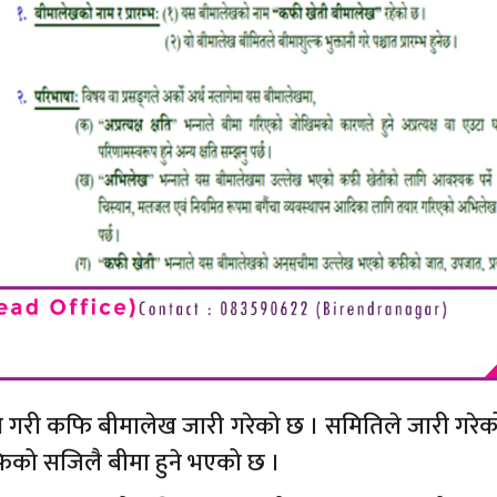
ने गरी कफि बीमालेख जारी गरेको छ । समितिले जारी गरे
को सजिलै बीमा हुने भएको छ ।