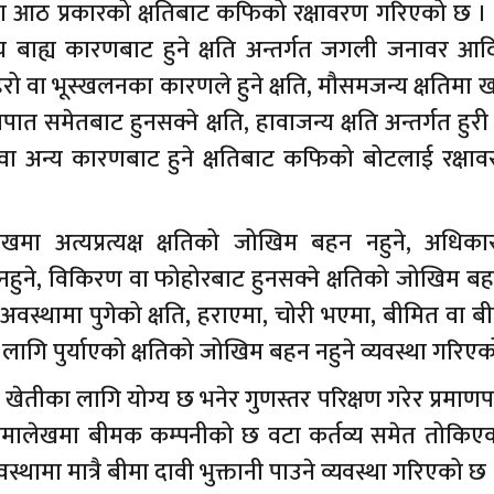
 आठ प्रकारको क्षतिबाट कफिको रक्षावरण गरिएको छ । 
य बाह्य कारणबाट हुने क्षति अन्तर्गत जगली जनावर आदि
हिरो वा भूस्खलनका कारणले हुने क्षति, मौसमजन्य क्षतिमा 
मपात समेतबाट हुनसक्ने क्षति, हावाजन्य क्षति अन्तर्गत हुर
वा अन्य कारणबाट हुने क्षतिबाट कफिको बोटलाई रक्षावर
 अत्यप्रत्यक्ष क्षतिको जोखिम बहन नहुने, अधिकार प
हुने, विकिरण वा फोहोरबाट हुनसक्ने क्षतिको जोखिम बह
ो अवस्थामा पुगेको क्षति, हराएमा, चोरी भएमा, बीमित वा 
लागि पुर्याएको क्षतिको जोखिम बहन नहुने व्यवस्था गरिए
का लागि योग्य छ भनेर गुणस्तर परिक्षण गरेर प्रमाणपत्र 
थै बीमालेखमा बीमक कम्पनीको छ वटा कर्तव्य समेत तोकिए
्थामा मात्रै बीमा दावी भुक्तानी पाउने व्यवस्था गरिएको छ 