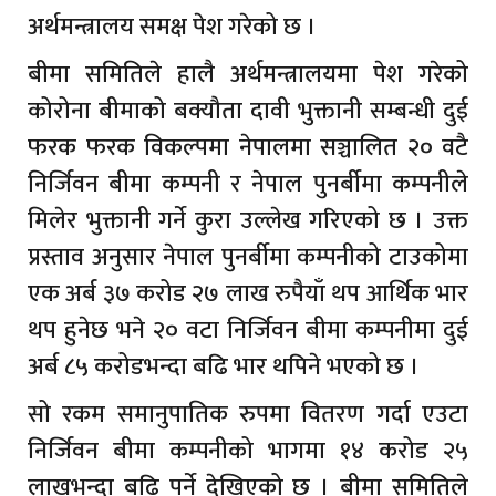
अर्थमन्त्रालय समक्ष पेश गरेको छ ।
बीमा समितिले हालै अर्थमन्त्रालयमा पेश गरेको
कोरोना बीमाको बक्यौता दावी भुक्तानी सम्बन्धी दुई
फरक फरक विकल्पमा नेपालमा सञ्चालित २० वटै
निर्जिवन बीमा कम्पनी र नेपाल पुनर्बीमा कम्पनीले
मिलेर भुक्तानी गर्ने कुरा उल्लेख गरिएको छ । उक्त
प्रस्ताव अनुसार नेपाल पुनर्बीमा कम्पनीको टाउकोमा
एक अर्ब ३७ करोड २७ लाख रुपैयाँ थप आर्थिक भार
थप हुनेछ भने २० वटा निर्जिवन बीमा कम्पनीमा दुई
अर्ब ८५ करोडभन्दा बढि भार थपिने भएको छ ।
सो रकम समानुपातिक रुपमा वितरण गर्दा एउटा
निर्जिवन बीमा कम्पनीको भागमा १४ करोड २५
लाखभन्दा बढि पर्ने देखिएको छ । बीमा समितिले