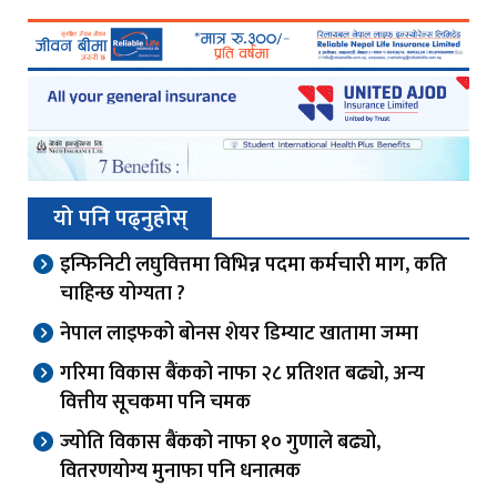
यो पनि पढ्नुहोस्
इन्फिनिटी लघुवित्तमा विभिन्न पदमा कर्मचारी माग, कति
चाहिन्छ योग्यता ?
नेपाल लाइफको बोनस शेयर डिम्याट खातामा जम्मा
गरिमा विकास बैंकको नाफा २८ प्रतिशत बढ्यो, अन्य
वित्तीय सूचकमा पनि चमक
ज्योति विकास बैंकको नाफा १० गुणाले बढ्यो,
वितरणयोग्य मुनाफा पनि धनात्मक