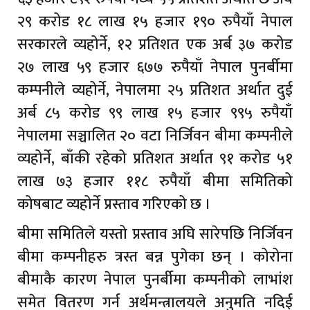
२९ करोड १८ लाख १५ हजार १९० रुपैयाँ नेपाल
सरकारले व्यहोर्ने, १२ प्रतिशत एक अर्ब ३७ करोड
२७ लाख ५९ हजार ६७७ रुपैयाँ नेपाल पुनर्बीमा
कम्पनीले व्यहोर्ने, नेपालमा २५ प्रतिशत अर्थात दुई
अर्ब ८५ करोड ९९ लाख १५ हजार ९९५ रुपैयाँ
नेपालमा सञ्चालित २० वटा निर्जिवन बीमा कम्पनीले
व्यहोर्ने, बाँकी रहेको प्रतिशत अर्थात ९१ करोड ५१
लाख ७३ हजार ११८ रुपैयाँ बीमा समितिको
कोषबाट व्यहोर्ने प्रस्ताव गरिएको छ ।
बीमा समितिले यस्तो प्रस्ताव अघि सारेपछि निर्जिवन
बीमा कम्पनीहरु त्रस्त बन्न पुगेका छन् । कोरोना
बीमाकै कारण नेपाल पुनर्बीमा कम्पनीको लाभांश
समेत वितरण गर्न अर्थमन्त्रालयले अनुमति नदिई