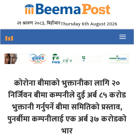
२१ श्रावण २०८३, बिहीबार
Thursday 6th August 2026
Toggl
कोरोना बीमाको भुक्तानीका लागि २०
निर्जिवन बीमा कम्पनीले दुई अर्ब ८५ करोड
भुक्तानी गर्नुपर्ने बीमा समितिको प्रस्ताव,
पुनर्बीमा कम्पनीलाई एक अर्ब ३७ करोडको
भार