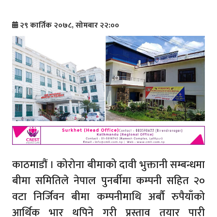
२९ कार्तिक २०७८, सोमबार २२:००
काठमाडौं । कोरोना बीमाको दावी भुक्तानी सम्बन्धमा
बीमा समितिले नेपाल पुनर्बीमा कम्पनी सहित २०
वटा निर्जिवन बीमा कम्पनीमाथि अर्बौ रुपैयाँको
आर्थिक भार थपिने गरी प्रस्ताव तयार पारी