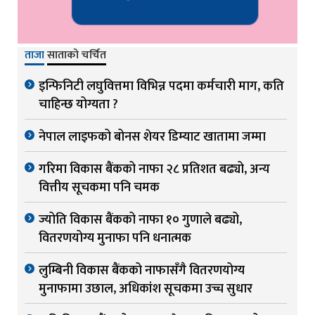
ताजा
साताको चर्चित
इन्फिनिटी लघुवित्तमा विभिन्न पदमा कर्मचारी माग, कति
चाहिन्छ योग्यता ?
नेपाल लाइफको बोनस शेयर डिम्याट खातामा जम्मा
गरिमा विकास बैंकको नाफा २८ प्रतिशत बढ्यो, अन्य
वित्तीय सूचकमा पनि चमक
ज्योति विकास बैंकको नाफा १० गुणाले बढ्यो,
वितरणयोग्य मुनाफा पनि धनात्मक
लुम्बिनी विकास बैंकको नाफासँगै वितरणयोग्य
मुनाफामा उछाल, अधिकांश सूचकमा उच्च सुधार