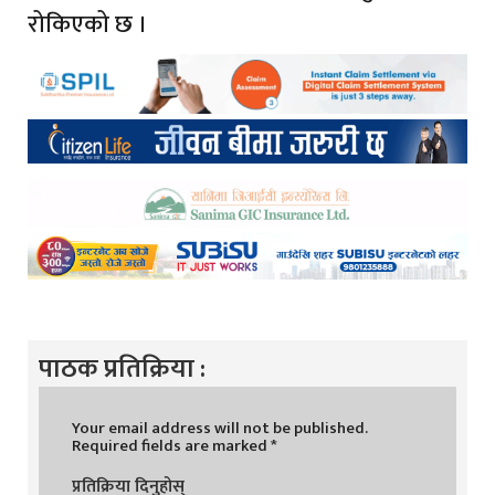
रोकिएको छ ।
पाठक प्रतिक्रिया :
Your email address will not be published.
Required fields are marked
*
प्रतिक्रिया दिनुहोस्