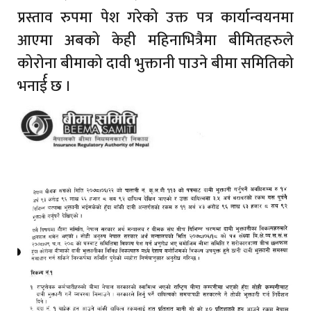
प्रस्ताव रुपमा पेश गरेको उक्त पत्र कार्यान्वयनमा
आएमा अबको केही महिनाभित्रैमा बीमितहरुले
कोरोना बीमाको दावी भुक्तानी पाउने बीमा समितिको
भनार्ई छ ।