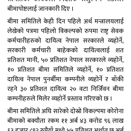
बीमापोष्टलाई जानकारी दिए ।
बीमा समितिले केही दिन पहिले अर्थ मन्त्रालयलाई
लेखेको पत्रमा पहिलो विकल्पको रुपमा राष्ट्र सेवक
कर्मचारीहरुको दायित्व नेपाल सरकारले व्यहोर्ने,
सरकारी कर्मचारी बाहेकको दायित्वलाई शत
प्रतिशत मानी, ५० प्रतिशत नेपाल सरकारले व्यहोर्ने,
१० प्रतिशत बीमा समितिले व्यहोर्ने, १० प्रतिशत
दायित्व नेपाल पुनर्बीमा कम्पनीले व्यहोर्ने र बाँकी
रहने ३० प्रतिशत दायित्व २० वटा निर्जिवन बीमा
कम्पनीहरुले मिलेर व्यहोर्ने प्रस्ताव गरिएको छ ।
बीमा समितिले अघि सारेको दोस्रो विकल्पमा कोरोना
बीमाको बक्यौता रकम ११ अर्ब ४३ करोड ९६ लाख
६३ हजार ८९२ रुपैयाँ मध्ये ५५ प्रतिशत अर्थात छ अर्ब