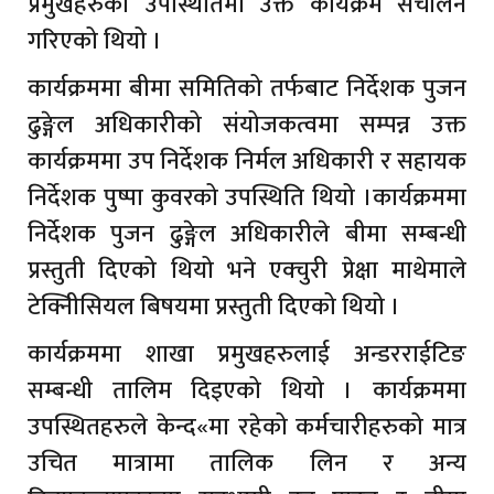
प्रमुखहरुको उपस्थितिमा उक्त कार्यक्रम संचालन
गरिएको थियो ।
कार्यक्रममा बीमा समितिको तर्फबाट निर्देशक पुजन
ढुङ्गेल अधिकारीको संयोजकत्वमा सम्पन्न उक्त
कार्यक्रममा उप निर्देशक निर्मल अधिकारी र सहायक
निर्देशक पुष्पा कुवरको उपस्थिति थियो ।कार्यक्रममा
निर्देशक पुजन ढुङ्गेल अधिकारीले बीमा सम्बन्धी
प्रस्तुती दिएको थियो भने एक्चुरी प्रेक्षा माथेमाले
टेक्निीसियल बिषयमा प्रस्तुती दिएको थियो ।
कार्यक्रममा शाखा प्रमुखहरुलाई अन्डरराईटिङ
सम्बन्धी तालिम दिइएको थियो । कार्यक्रममा
उपस्थितहरुले केन्द«मा रहेको कर्मचारीहरुको मात्र
उचित मात्रामा तालिक लिन र अन्य