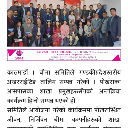
काठमाडौं । बीमा समितिले गण्डकीप्रदेशस्तरीय
अन्डरराईटिङ तालिम सम्पन्न गरेको । पोखराका
आसपासका शाखा प्रमुखहरुसँगको अन्तक्रिया
कार्यक्रम हिजो सम्पन्न भएको हो ।
समितिले आयोजना गरेको कार्यक्रममा पोखरास्थित
जीवन, निर्जिवन बीमा कम्पनीहरुको शाखा