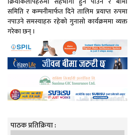
क्रियाकलापहरुमा सहभागी हुन पाउन र बीमा
समिति र कम्पनीमार्फत दिने तालिम प्रयाप्त रुपमा
नपाउने समस्याहरु रहेको गुनासो कार्यक्रममा व्यक्त
गरेका छन् ।
पाठक प्रतिक्रिया :