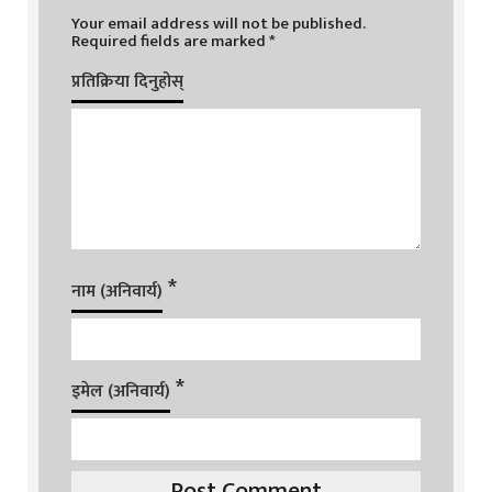
Your email address will not be published.
Required fields are marked
*
प्रतिक्रिया दिनुहोस्
*
नाम (अनिवार्य)
*
इमेल (अनिवार्य)