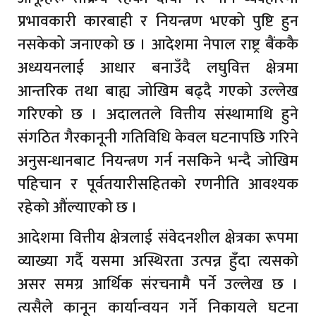
प्रभावकारी कारबाही र नियन्त्रण भएको पुष्टि हुन
नसकेको जनाएको छ । आदेशमा नेपाल राष्ट्र बैंककै
अध्ययनलाई आधार बनाउँदै लघुवित्त क्षेत्रमा
आन्तरिक तथा बाह्य जोखिम बढ्दै गएको उल्लेख
गरिएको छ । अदालतले वित्तीय संस्थामाथि हुने
संगठित गैरकानूनी गतिविधि केवल घटनापछि गरिने
अनुसन्धानबाट नियन्त्रण गर्न नसकिने भन्दै जोखिम
पहिचान र पूर्वतयारीसहितको रणनीति आवश्यक
रहेको औंल्याएको छ ।
आदेशमा वित्तीय क्षेत्रलाई संवेदनशील क्षेत्रका रूपमा
व्याख्या गर्दै यसमा अस्थिरता उत्पन्न हुँदा त्यसको
असर समग्र आर्थिक संरचनामै पर्ने उल्लेख छ ।
त्यसैले कानून कार्यान्वयन गर्ने निकायले घटना