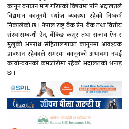
कानून बनाउन माग गरिएको विषयमा पनि अदालतले
विद्यमान कानूनमै पर्याप्त व्यवस्था रहेको निष्कर्ष
निकालेको छ । नेपाल राष्ट्र बैंक ऐन, बैंक तथा वित्तीय
संस्थासम्बन्धी ऐन, बैंकिङ कसूर तथा सजाय ऐन र
मुलुकी अपराध संहितालगायत कानूनमा आवश्यक
प्रावधान रहेकाले समस्या कानूनको अभावमा नभई
कार्यान्वयनको कमजोरीमा रहेको अदालतको भनाइ
छ ।