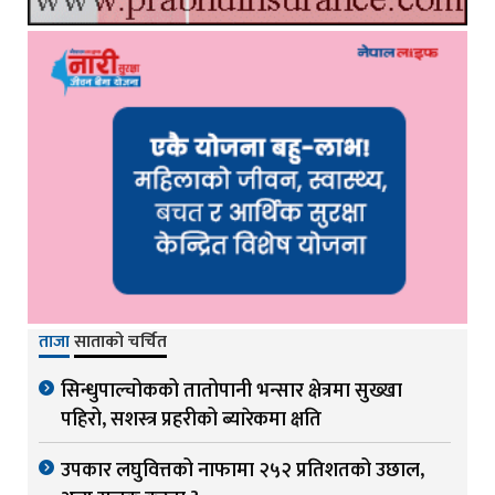
ताजा
साताको चर्चित
सिन्धुपाल्चोकको तातोपानी भन्सार क्षेत्रमा सुख्खा
पहिरो, सशस्त्र प्रहरीको ब्यारेकमा क्षति
उपकार लघुवित्तको नाफामा २५२ प्रतिशतको उछाल,