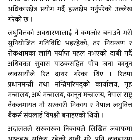
अधिकारक्षेत्र प्रयोग गर्दै हस्तक्षेप गर्नुपरेको उल्लेख
गरेको छ ।
लघुवित्तको अवधारणालाई नै कमजोर बनाउने गरी
सुनियोजित गतिविधि भइरहेको, तर नियन्त्रण र
रोकथामका लागि पर्याप्त पहल नभएको दाबी गर्दै
अधिवक्ता सुवास पाठकसहित पाँच जना कानून
व्यवसायीले रिट दायर गरेका थिए । रिटमा
प्रधानमन्त्री तथा मन्त्रिपरिषद्को कार्यालय, गृह
मन्त्रालय, अर्थ मन्त्रालय, कानून मन्त्रालय, नेपाल राष्ट्र
बैंकलगायत नौ सरकारी निकाय र नेपाल लघुवित्त
बैंकर्स संघलाई विपक्षी बनाइएको थियो ।
अदालतले सरकारका निकायले लिखित जवाफमा
आफूहरू सक्रिय रहेको दाबी गरे पनि व्यवहारमा