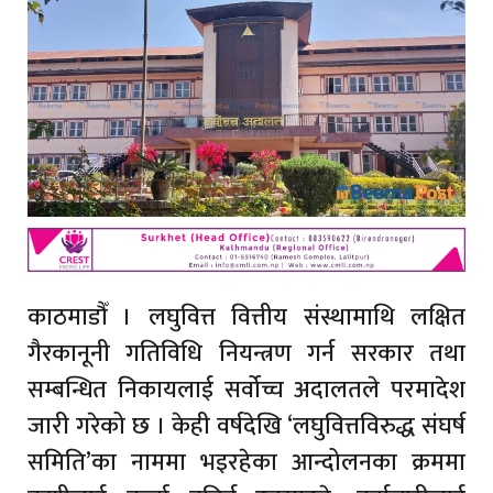
काठमाडौँ । लघुवित्त वित्तीय संस्थामाथि लक्षित
गैरकानूनी गतिविधि नियन्त्रण गर्न सरकार तथा
सम्बन्धित निकायलाई सर्वोच्च अदालतले परमादेश
जारी गरेको छ । केही वर्षदेखि ‘लघुवित्तविरुद्ध संघर्ष
समिति’का नाममा भइरहेका आन्दोलनका क्रममा