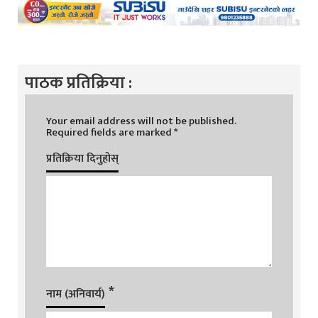
पाठक प्रतिक्रिया :
Your email address will not be published.
Required fields are marked
*
प्रतिक्रिया दिनुहोस्
*
नाम (अनिवार्य)