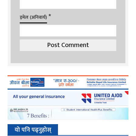
*
इमेल (अनिवार्य)
यो पनि पढ्नुहोस्