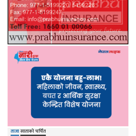
ताजा
साताको चर्चित