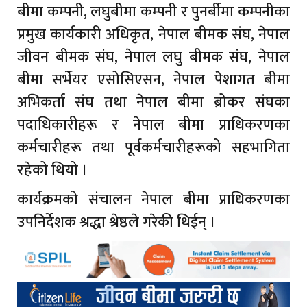
बीमा कम्पनी, लघुबीमा कम्पनी र पुनर्बीमा कम्पनीका
प्रमुख कार्यकारी अधिकृत, नेपाल बीमक संघ, नेपाल
जीवन बीमक संघ, नेपाल लघु बीमक संघ, नेपाल
बीमा सर्भेयर एसोसिएसन, नेपाल पेशागत बीमा
अभिकर्ता संघ तथा नेपाल बीमा ब्रोकर संघका
पदाधिकारीहरू र नेपाल बीमा प्राधिकरणका
कर्मचारीहरू तथा पूर्वकर्मचारीहरूको सहभागिता
रहेको थियो ।
कार्यक्रमको संचालन नेपाल बीमा प्राधिकरणका
उपनिर्देशक श्रद्धा श्रेष्ठले गरेकी थिईन् ।