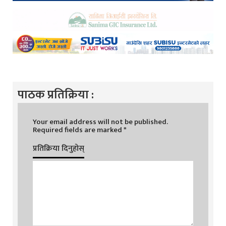
पाठक प्रतिक्रिया :
Your email address will not be published.
Required fields are marked
*
प्रतिक्रिया दिनुहोस्