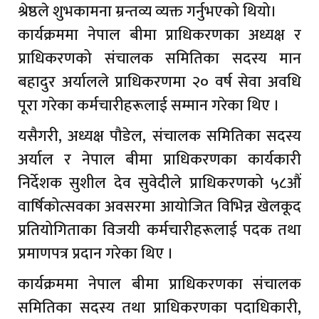
श्रेष्ठले शुभकामना म्रन्तव्य व्यक्त गर्नुभएको थियो।
कार्यक्रममा नेपाल बीमा प्राधिकरणका अध्यक्ष र
प्राधिकरणको संचालक समितिका सदस्य मान
बहादुर अर्यालले प्राधिकरणमा २० वर्ष सेवा अवधि
पूरा गरेका कर्मचारीहरूलाई सम्मान गरेका थिए ।
यसैगरी, अध्यक्ष पौडेल, संचालक समितिका सदस्य
अर्याल र नेपाल बीमा प्राधिकरणका कार्यकारी
निर्देशक सुशील देव सुवेदीले प्राधिकरणको ५८औं
वार्षिकोत्सवका अवसरमा आयोजित विभिन्न खेलकूद
प्रतियोगिताका विजयी कर्मचारीहरूलाई पदक तथा
प्रमाणपत्र प्रदान गरेका थिए ।
कार्यक्रममा नेपाल बीमा प्राधिकरणका संचालक
समितिका सदस्य तथा प्राधिकरणका पदाधिकारी,