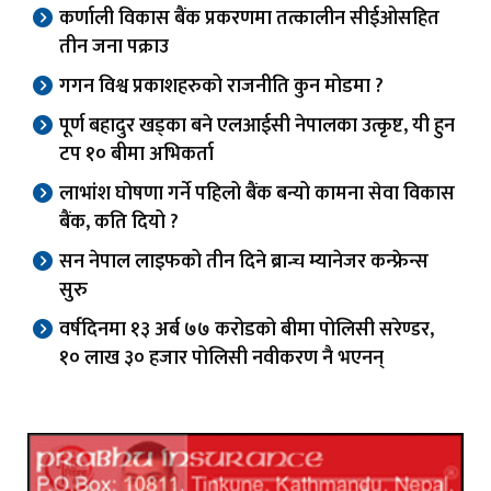
कर्णाली विकास बैंक प्रकरणमा तत्कालीन सीईओसहित
तीन जना पक्राउ
गगन विश्व प्रकाशहरुको राजनीति कुन मोडमा ?
पूर्ण बहादुर खड्का बने एलआईसी नेपालका उत्कृष्ट, यी हुन
टप १० बीमा अभिकर्ता
लाभांश घोषणा गर्ने पहिलो बैंक बन्यो कामना सेवा विकास
बैंक, कति दियो ?
सन नेपाल लाइफको तीन दिने ब्रान्च म्यानेजर कन्फ्रेन्स
सुरु
वर्षदिनमा १३ अर्ब ७७ करोडको बीमा पोलिसी सरेण्डर,
१० लाख ३० हजार पोलिसी नवीकरण नै भएनन्