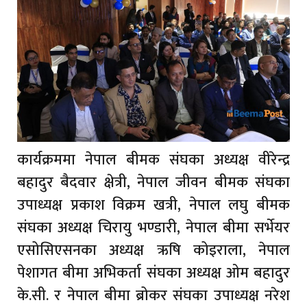
कार्यक्रममा नेपाल बीमक संघका अध्यक्ष वीरेन्द्र
बहादुर बैदवार क्षेत्री, नेपाल जीवन बीमक संघका
उपाध्यक्ष प्रकाश विक्रम खत्री, नेपाल लघु बीमक
संघका अध्यक्ष चिरायु भण्डारी, नेपाल बीमा सर्भेयर
एसोसिएसनका अध्यक्ष ऋषि कोइराला, नेपाल
पेशागत बीमा अभिकर्ता संघका अध्यक्ष ओम बहादुर
के.सी. र नेपाल बीमा ब्रोकर संघका उपाध्यक्ष नरेश