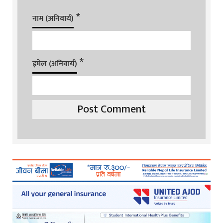
*
नाम (अनिवार्य)
*
इमेल (अनिवार्य)