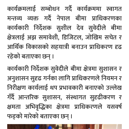
कार्यक्रमलाई सम्बोधन गर्दै कार्यक्रममा स्वागत
मन्तव्य व्यक्त गर्दै नेपाल बीमा प्राधिकरणका
कार्यकारी निर्देशक सुशील देव सुवेदीले बीमा
क्षेत्रलाई अझ समावेशी, डिजिटल, जोखिम सचेत र
आर्थिक विकासको सहयात्री बनाउन प्राधिकरण दृढ
रहेको बताएका छन् ।
कार्यकारी निर्देशक सुवेदीले बीमा क्षेत्रमा सुशासन र
अनुशासन सुदृढ गर्नका लागि प्राधिकरणले नियमन र
निरीक्षण कार्यलाई थप प्रभावकारी बनाएको उल्लेख
गँर्दै आन्तरिक सुशासन, संस्थागत सुदृढीकरण र
क्षमता अभिवृद्धिका क्षेत्रमा प्राधिकरणले यसवर्ष
फड्को मारेको बताएका छन् ।