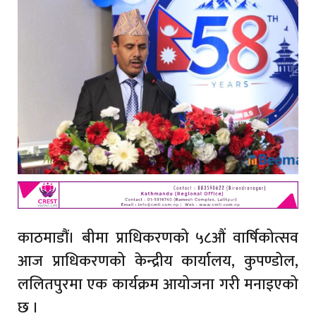
काठमाडौं। बीमा प्राधिकरणको ५८औं वार्षिकोत्सव
आज प्राधिकरणको केन्द्रीय कार्यालय, कुपण्डोल,
ललितपुरमा एक कार्यक्रम आयोजना गरी मनाइएको
छ ।