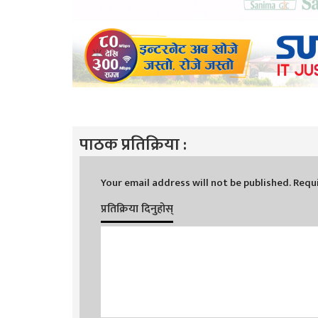
पाठक प्रतिक्रिया :
Your email address will not be published.
Requi
प्रतिक्रिया दिनुहोस्