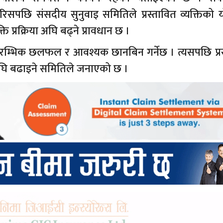
िसपछि संसदीय सुनुवाइ समितिले प्रस्तावित व्यक्तिको य
ि प्रक्रिया अघि बढ्ने प्रावधान छ ।
्रारम्भिक छलफल र आवश्यक छानबिन गर्नेछ । त्यसपछि प्र
िया अघि बढाइने समितिले जनाएको छ ।