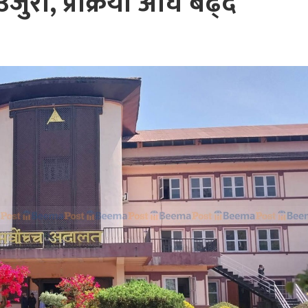
ुरी, प्रक्रिया अघि बढ्दै