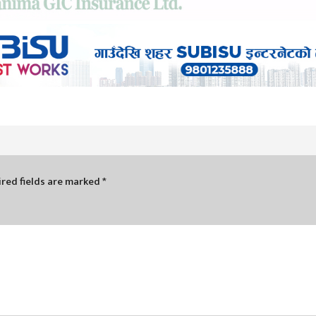
red fields are marked
*