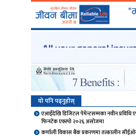
यो पनि पढ्नुहोस्
एआईदेखि डिजिटल पेमेन्टसम्मका नवीन प्रविधि 
फिनटेक एक्स्पो २०२६ असोजमा
कर्णाली विकास बैंक प्रकरणमा तत्कालीन सीई