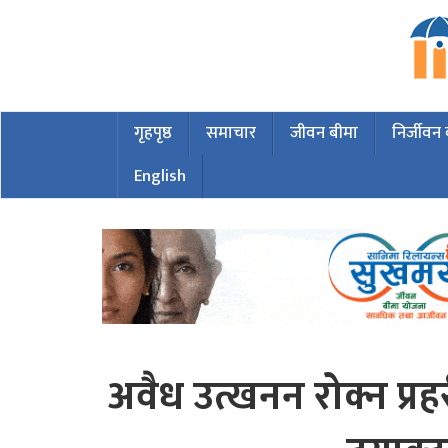
गृहपृष्ठ
समाचार
जीवन बीमा
निर्जीवन
English
अवैध उत्खनन रोक्न प्रह