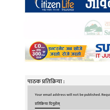
पाठक प्रतिक्रिया :
Your email address will not be published.
Requi
प्रतिक्रिया दिनुहोस्