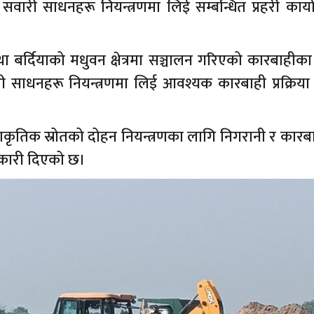
सवारी साधनहरू नियन्त्रणमा लिई सम्बन्धित प्रहरी कार्
बर्दियाको मधुवन क्षेत्रमा सञ्चालन गरिएको कारबाहीका 
ारी साधनहरू नियन्त्रणमा लिई आवश्यक कारबाही प्रक्रिय
प्राकृतिक स्रोतको दोहन नियन्त्रणका लागि निगरानी र कार
ानकारी दिएको छ।