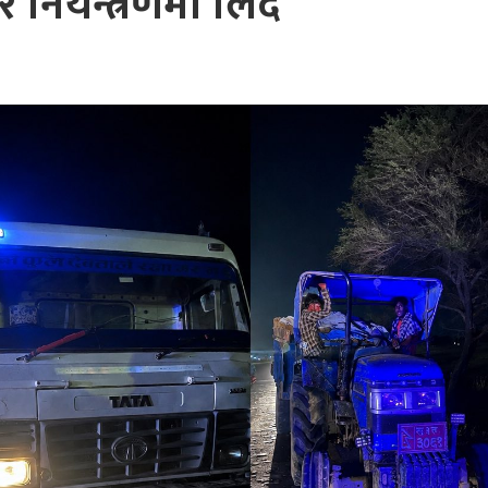
्टर नियन्त्रणमा लिंदै