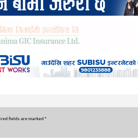
red fields are marked
*