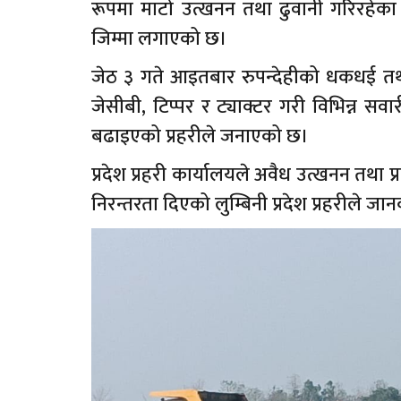
रूपमा माटो उत्खनन तथा ढुवानी गरिरहेका 
जिम्मा लगाएको छ।
जेठ ३ गते आइतबार रुपन्देहीको धकधई तथा 
जेसीबी, टिप्पर र ट्याक्टर गरी विभिन्न सव
बढाइएको प्रहरीले जनाएको छ।
प्रदेश प्रहरी कार्यालयले अवैध उत्खनन तथा 
निरन्तरता दिएको लुम्बिनी प्रदेश प्रहरीले ज