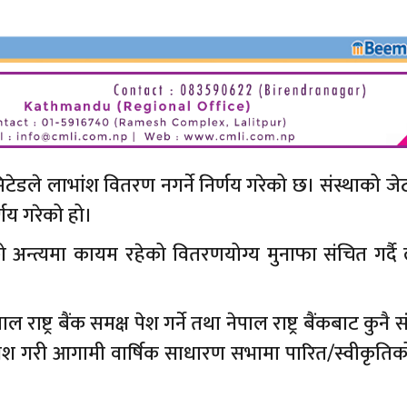
िमिटेडले लाभांश वितरण नगर्ने निर्णय गरेको छ। संस्थाको जे
णय गरेको हो।
 अन्त्यमा कायम रहेको वितरणयोग्य मुनाफा संचित गर्दै
ाष्ट्र बैंक समक्ष पेश गर्ने तथा नेपाल राष्ट्र बैंकबाट कुनै
मावेश गरी आगामी वार्षिक साधारण सभामा पारित/स्वीकृति