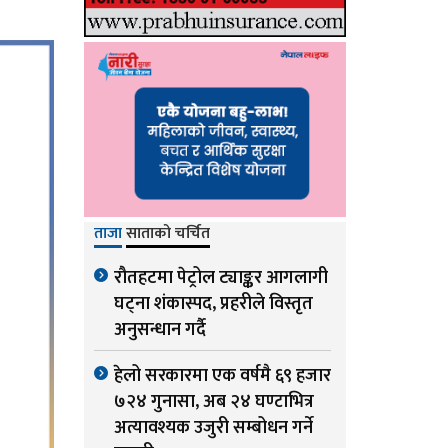
ताजा
साताको चर्चित
रौतहटमा पेट्रोल ट्याङ्कर आगलागी
घट्ना शंकास्पद, प्रहरीले विस्तृत
अनुसन्धान गर्दै
हेलो सरकारमा एक वर्षमै ६९ हजार
७२४ गुनासा, अब २४ घण्टाभित्र
अत्यावश्यक उजुरी सम्बोधन गर्ने