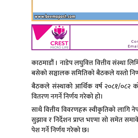
काठमाडौं । नाडेप लघुवित्त वित्तीय संस्था ल
बसेको सञ्चालक समितिको बैठकले यस्तो निर्
बैठकले संस्थाको आर्थिक वर्ष २०८१/०८२ को
वितरण नगर्ने निर्णय गरेको हो।
साथै वित्तीय विवरणहरू स्वीकृतिको लागि नेपाल र
सुझाव र निर्देशन प्राप्त भएमा सो समेत स
पेश गर्ने निर्णय गरेको छ।