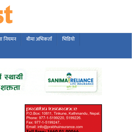
मा नियमन
बीमा अभिकर्ता
भिडियो