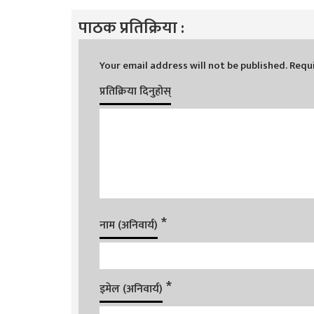
पाठक प्रतिक्रिया :
Your email address will not be published.
Requi
प्रतिक्रिया दिनुहोस्
*
नाम (अनिवार्य)
*
इमेल (अनिवार्य)