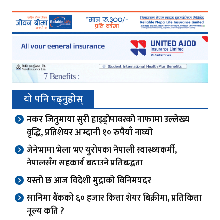
यो पनि पढ्नुहोस्
मकर जितुमाया सुरी हाइड्रोपावरको नाफामा उल्लेख्य
वृद्धि, प्रतिशेयर आम्दानी १० रुपैयाँ नाघ्यो
जेनेभामा भेला भए युरोपका नेपाली स्वास्थ्यकर्मी,
नेपालसँग सहकार्य बढाउने प्रतिबद्धता
यस्तो छ आज विदेशी मुद्राको विनिमयदर
सानिमा बैंकको ६० हजार कित्ता शेयर बिक्रीमा, प्रतिकित्ता
मूल्य कति ?