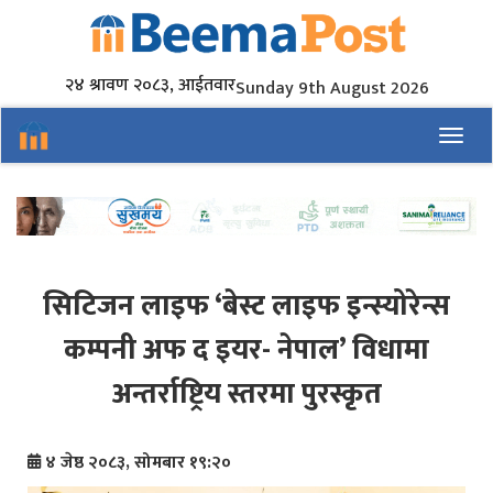
२४ श्रावण २०८३, आईतवार
Sunday 9th August 2026
Toggl
सिटिजन लाइफ ‘बेस्ट लाइफ इन्स्योरेन्स
कम्पनी अफ द इयर- नेपाल’ विधामा
अन्तर्राष्ट्रिय स्तरमा पुरस्कृत
४ जेष्ठ २०८३, सोमबार १९:२०