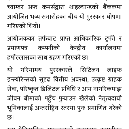
च्याम्बर अफ कमर्सद्वारा थाइल्यान्डको बैंककमा
आयोजित भव्य समारोहका बीच यो पुरस्कार घोषणा
गरिएको थियो।
आयोजकका तर्फबाट प्राप्त आधिकारिक ट्रफी र
प्रमाणपत्र कम्पनीको केन्द्रीय कार्यालयमा
हर्षोल्लासका साथ ग्रहण गरिएको छ।
यो गरिमामय पुरस्कारले सिटिजन लाइफ
इन्स्योरेन्सको सुदृढ वित्तीय अवस्था, उत्कृष्ट ग्राहक
सेवा, परिष्कृत डिजिटल प्रविधि र आम नागरिकमाझ
जीवन बीमाको पहुँच पुर्‍याउन खेलेको नेतृत्वदायी
भूमिकालाई अन्तर्राष्ट्रिय स्तरमा पुनः प्रमाणित गरेको
छ।