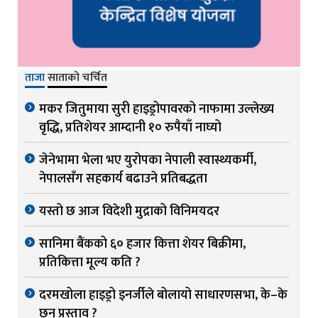
ताजा
साताको चर्चित
मकर जितुमाया सुरी हाइड्रोपावरको नाफामा उल्लेख्य
वृद्धि, प्रतिशेयर आम्दानी १० रुपैयाँ नाघ्यो
जेनेभामा भेला भए युरोपका नेपाली स्वास्थ्यकर्मी,
नेपालसँग सहकार्य बढाउने प्रतिबद्धता
यस्तो छ आज विदेशी मुद्राको विनिमयदर
सानिमा बैंकको ६० हजार कित्ता शेयर बिक्रीमा,
प्रतिकित्ता मूल्य कति ?
दरमखोला हाइड्रो इनर्जीले बोलायो साधारणसभा, के–के
छन् प्रस्ताव ?