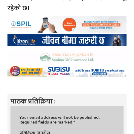
रहेको छ।
पाठक प्रतिक्रिया :
Your email address will not be published.
Required fields are marked
*
प्रतिक्रिया दिनुहोस्