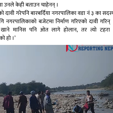
मा उनले केही बताउन चाहेनन् ।
ाएको दावी गरेपनि बारबर्दिया नगरपालिका वडा नं ३ का सदस्
गि नगरपालिकाको बजेटमा निर्माण गरिएको दावी गरिन् 
क खाने मानिस पनि ओत लागे होलान, तर त्यो टहरा 
को हो ।’