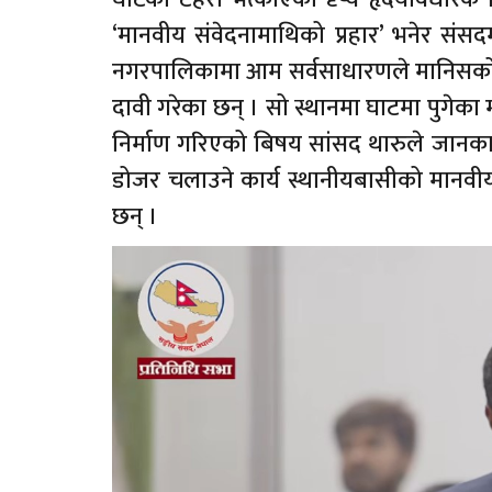
‘मानवीय संवेदनामाथिको प्रहार’ भनेर संसद
नगरपालिकामा आम सर्वसाधारणले मानिसको मृत्
दावी गरेका छन् । सो स्थानमा घाटमा पुगेक
निर्माण गरिएको बिषय सांसद थारुले जा
डोजर चलाउने कार्य स्थानीयबासीको मानवीय 
छन् ।