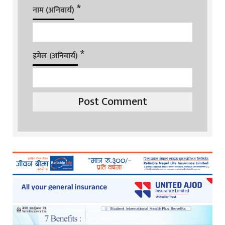
*
नाम (अनिवार्य)
*
इमेल (अनिवार्य)