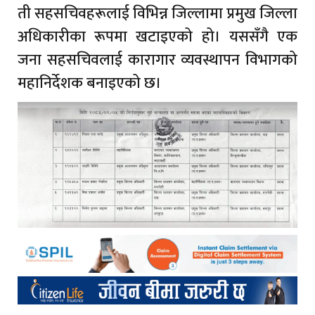
ती सहसचिवहरूलाई विभिन्न जिल्लामा प्रमुख जिल्ला
अधिकारीका रूपमा खटाइएको हो। यससँगै एक
जना सहसचिवलाई कारागार व्यवस्थापन विभागको
महानिर्देशक बनाइएको छ।