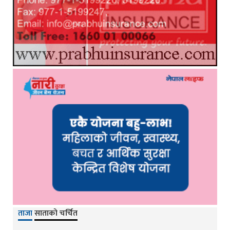
ताजा
साताको चर्चित