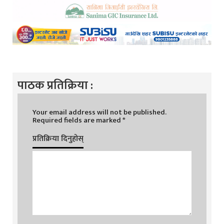
पाठक प्रतिक्रिया :
Your email address will not be published.
Required fields are marked
*
प्रतिक्रिया दिनुहोस्