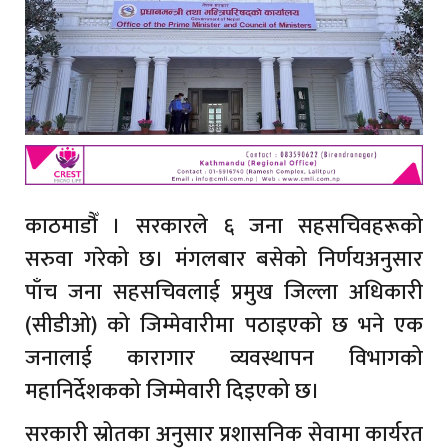
काठमाडौँ । सरकारले ६ जना सहसचिवहरूको
सरुवा गरेको छ। मंगलबार बसेको निर्णयअनुसार
पाँच जना सहसचिवलाई प्रमुख जिल्ला अधिकारी
(सीडीओ) को जिम्मेवारीमा पठाइएको छ भने एक
जनालाई कारागार व्यवस्थापन विभागको
महानिर्देशकको जिम्मेवारी दिइएको छ।
सरकारी स्रोतका अनुसार प्रशासनिक सेवामा कार्यरत