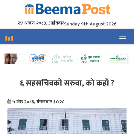
२४ श्रावण २०८३, आईतवार
Sunday 9th August 2026
Toggl
६ सहसचिवको सरुवा, को कहाँ ?
५ जेष्ठ २०८३, मंगलवार १८:२८