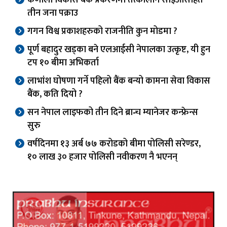
तीन जना पक्राउ
गगन विश्व प्रकाशहरुको राजनीति कुन मोडमा ?
पूर्ण बहादुर खड्का बने एलआईसी नेपालका उत्कृष्ट, यी हुन
टप १० बीमा अभिकर्ता
लाभांश घोषणा गर्ने पहिलो बैंक बन्यो कामना सेवा विकास
बैंक, कति दियो ?
सन नेपाल लाइफको तीन दिने ब्रान्च म्यानेजर कन्फ्रेन्स
सुरु
वर्षदिनमा १३ अर्ब ७७ करोडको बीमा पोलिसी सरेण्डर,
१० लाख ३० हजार पोलिसी नवीकरण नै भएनन्