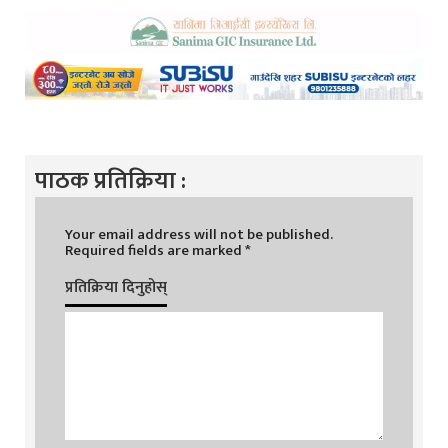
पाठक प्रतिक्रिया :
Your email address will not be published.
Required fields are marked
*
प्रतिक्रिया दिनुहोस्