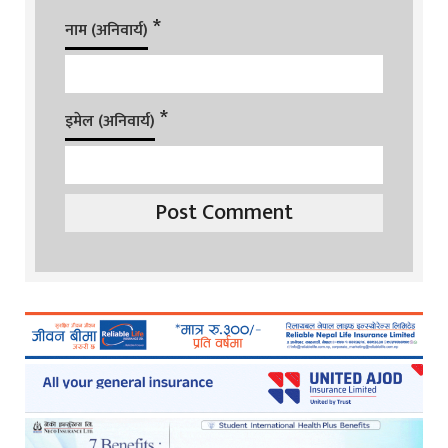
*
नाम (अनिवार्य)
*
इमेल (अनिवार्य)