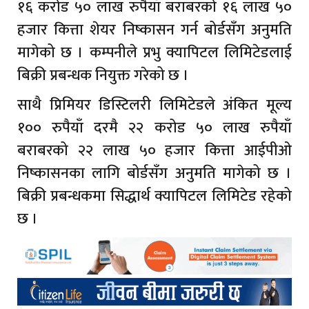
१६ करोड ५० लाख रुपैयाँ बराबरको १६ लाख ५०
हजार कित्ता शेयर निष्कासन गर्न बोर्डसँग अनुमति
मागेको छ । कम्पनीले प्रभु क्यापिटल लिमिटेडलाई
बिक्री प्रबन्धक नियुक्त गरेको छ ।
साथै प्रिमियर डिस्टिलरी लिमिटेडले अंकित मूल्य
१०० रुपैयाँ दरमै २२ करोड ५० लाख रुपैयाँ
बराबरको २२ लाख ५० हजार कित्ता आईपीओ
निष्कासनका लागि बोर्डसँग अनुमति मागेको छ ।
बिक्री प्रबन्धकमा सिद्धार्थ क्यापिटल लिमिटेड रहेको
छ ।