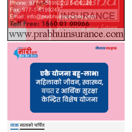
ताजा
साताको चर्चित