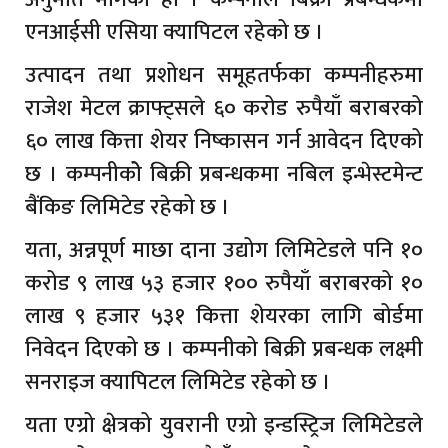
एनआईसी एसिया क्यापिटल रहेको छ ।
उत्पादन तथा प्रशोधन समूहतर्फका कम्पनीहरुमा
राजेश मेटल क्राफ्ट्सले ६० करोड रुपैयाँ बराबरको
६० लाख कित्ता शेयर निष्कासन गर्न आवेदन दिएको
छ । कम्पनीकोे बिक्री प्रबन्धकमा नबिल इन्भेस्टमेन्ट
बैंकिङ लिमिटेड रहेको छ ।
यता, अन्नपूर्ण माछा दाना उद्योग लिमिटेडले पनि १०
करोड ९ लाख ५३ हजार १०० रुपैयाँ बराबरको १०
लाख ९ हजार ५३१ कित्ता शेयरका लागि बोर्डमा
निवेदन दिएको छ । कम्पनीको बिक्री प्रबन्धक लक्ष्मी
सनराइज क्यापिटल लिमिटेड रहेको छ ।
यता एग्रो क्षेत्रको युवरानी एग्रो इन्डस्ट्रिज लिमिटेडले