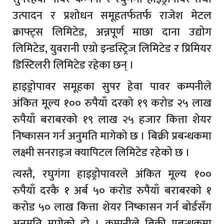
उत्पादन र प्रशोधन समूहतर्फतर्फ राजेश मेटल
क्राफ्ट्स लिमिटेड, अन्नपूर्ण माछा दाना उद्योग
लिमिटेड, युवरानी एग्रो इन्डस्ट्रिज लिमिटेड र प्रिमियर
डिस्टिलरी लिमिटेड रहेका छन् ।
हाइड्रोपावर समूहका सुपर हेवा पावर कम्पनीले
अंकित मूल्य १०० रुपैयाँ दरको १९ करोड २५ लाख
रुपैयाँ बराबरको १९ लाख २५ हजार कित्ता शेयर
निष्कासन गर्न अनुमति मागेको छ । बिक्री प्रबन्धकमा
लक्ष्मी सनराइज क्यापिटल लिमिटेड रहेको छ ।
त्यस्तै, रघुगंगा हाइड्रोपावरले अंकित मूल्य १००
रुपैयाँ दरकै १ अर्ब ५० करोड रुपैयाँ बराबरको १
करोड ५० लाख कित्ता शेयर निष्कासन गर्न बोर्डसँग
अनुमति मागेको हो । कम्पनीले बिक्री प्रबन्धकमा