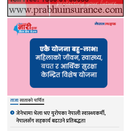
ताजा
साताको चर्चित
जेनेभामा भेला भए युरोपका नेपाली स्वास्थ्यकर्मी,
नेपालसँग सहकार्य बढाउने प्रतिबद्धता