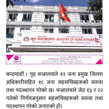
काठमाडौं । गृह मन्त्रालयले १२ जना प्रमुख जिल्ला
अधिकारीसहित १८ जना सहसचिवहरूको सरुवा
तथा पदस्थापन गरेको छ। मन्त्रालयले जेठ १३ र २२
गतेको निर्णयअनुसार सहसचिवहरूको सरुवा तथा
पदस्थापन गरेको जनाएको हो।