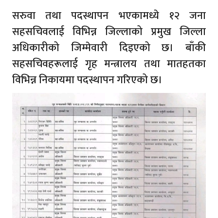
सरुवा तथा पदस्थापन भएकामध्ये १२ जना
सहसचिवलाई विभिन्न जिल्लाको प्रमुख जिल्ला
अधिकारीको जिम्मेवारी दिइएको छ। बाँकी
सहसचिवहरूलाई गृह मन्त्रालय तथा मातहतका
विभिन्न निकायमा पदस्थापन गरिएको छ।