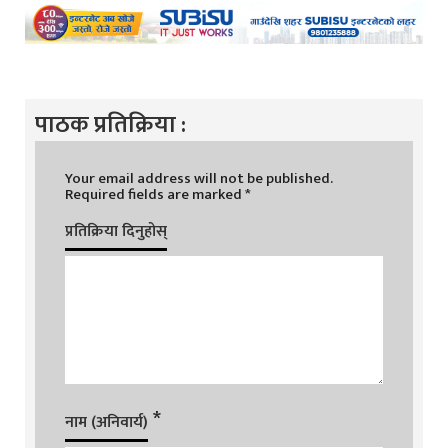
पाठक प्रतिक्रिया :
Your email address will not be published.
Required fields are marked
*
प्रतिक्रिया दिनुहोस्
*
नाम (अनिवार्य)