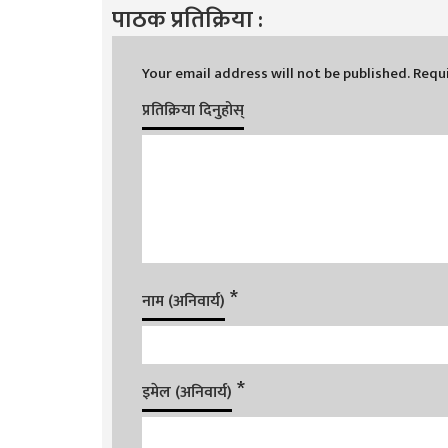
पाठक प्रतिक्रिया :
Your email address will not be published.
Requi
प्रतिक्रिया दिनुहोस्
*
नाम (अनिवार्य)
*
इमेल (अनिवार्य)