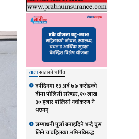
ताजा
साताको चर्चित
वर्षदिनमा १३ अर्ब ७७ करोडको
बीमा पोलिसी सरेण्डर, १० लाख
३० हजार पोलिसी नवीकरण नै
भएनन्
जग्गाधनी पूर्जा बनाइदिने भन्दै घुस
लिने चावहिलका अमिनविरुद्ध