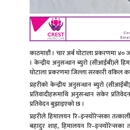
काठमाडौं । चार अर्ब घोटाला प्रकरणमा ४० जना 
। केन्द्रीय अनुसन्धान ब्युरो (सीआईबी)ले 
घोटाला प्रकरणमा जिल्ला सरकारी वकिल क
प्रहरीको केन्द्रीय अनुसन्धान ब्युरो (सीआ
प्रतिवादीहरूमाथि अनुसन्धान सकेर प्रति
प्रतिवेदन बुझाइएको छ ।
प्रहरीले हिमालयन रि–इन्स्योरेन्सका तत्क
बहादुर शाह, हिमालयन रि–इन्स्योरेन्सका