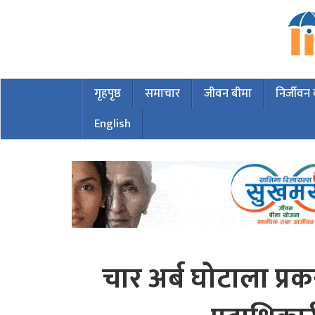
गृहपृष्ठ
समाचार
जीवन बीमा
निर्जीवन
English
चार अर्ब घोटाला प्रक