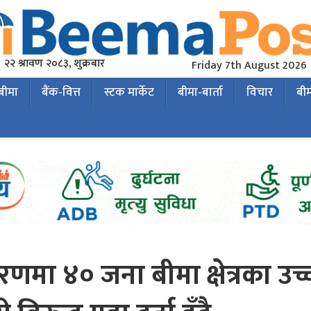
२२ श्रावण २०८३, शुक्रबार
Friday 7th August 2026
 बीमा
बैंक-वित्त
स्टक मार्केट
बीमा-बार्ता
विचार
बी
रणमा ४० जना बीमा क्षेत्रका उच्