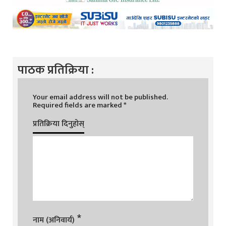
पाठक प्रतिक्रिया :
Your email address will not be published.
Required fields are marked
*
प्रतिक्रिया दिनुहोस्
*
नाम (अनिवार्य)