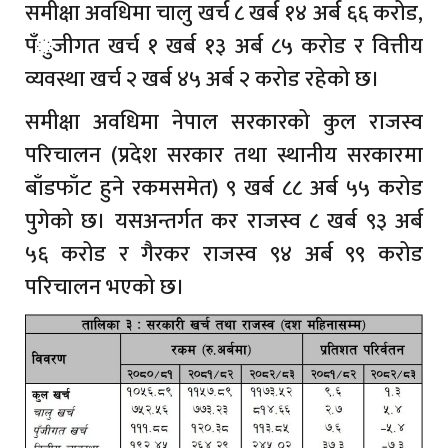
समीक्षा अवधिमा चालु खर्च ८ खर्ब १४ अर्ब ६६ करोड,
पँुजीगत खर्च १ खर्ब १३ अर्ब ८५ करोड र वित्तीय
व्यवस्था खर्च २ खर्ब ४५ अर्ब २ करोड रहेको छ।
समीक्षा अवधिमा नेपाल सरकारको कुल राजस्व
परिचालन (प्रदेश सरकार तथा स्थानीय सरकारमा
बाँडफाँट हुने रकमसमेत) ९ खर्ब ८८ अर्ब ५५ करोड
पुगेको छ। यसअन्तर्गत कर राजस्व ८ खर्ब ९३ अर्ब
५६ करोड र गैरकर राजस्व ९४ अर्ब ९९ करोड
परिचालन भएको छ।