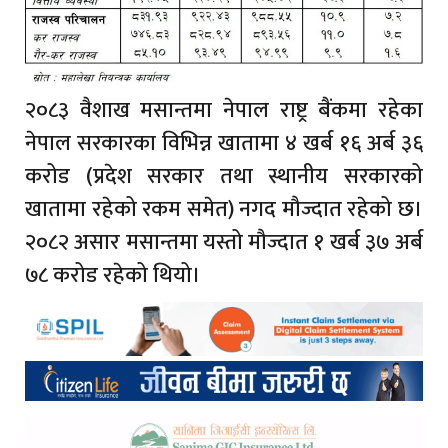
२०८३ वैशाख मसान्तमा नेपाल राष्ट्र बैंकमा रहेका
नेपाल सरकारका विभिन्न खातामा ४ खर्ब १६ अर्ब ३६
करोड (प्रदेश सरकार तथा स्थानीय सरकारको
खातामा रहेको रकम समेत) नगद मौज्दात रहेको छ।
२०८२ असार मसान्तमा यस्तो मौज्दात १ खर्ब ३७ अर्ब
७८ करोड रहेको थियो।