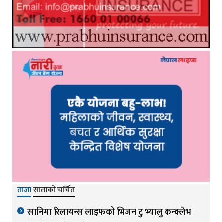
ताजा
साताको चर्चित
सानिमा रिलायन्स लाइफको भिजन टु भ्यालु कन्क्लेभ