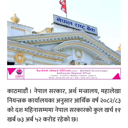
काठमाडौं । नेपाल सरकार, अर्थ मन्त्रालय, महालेखा
नियन्त्रक कार्यालयका अनुसार आर्थिक वर्ष २०८२/८३
को दश महिनासम्ममा नेपाल सरकारको कुल खर्च ११
खर्ब ७३ अर्ब ५२ करोड रहेको छ।