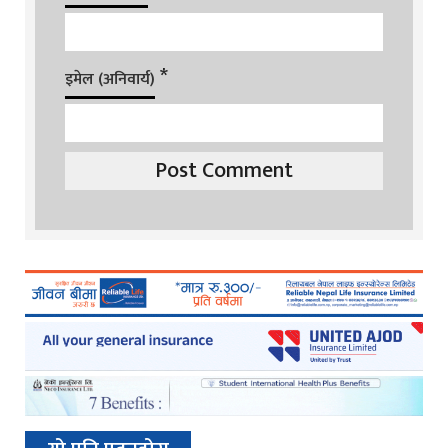
*
इमेल (अनिवार्य)