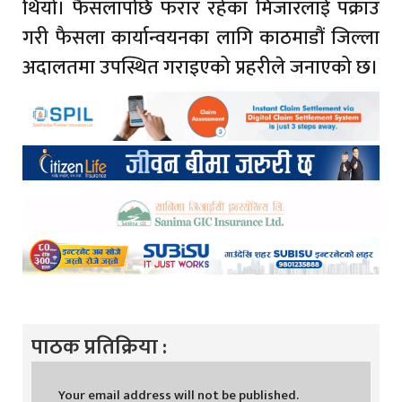
थियो। फैसलापछि फरार रहेका मिजारलाई पक्राउ
गरी फैसला कार्यान्वयनका लागि काठमाडौं जिल्ला
अदालतमा उपस्थित गराइएको प्रहरीले जनाएको छ।
पाठक प्रतिक्रिया :
Your email address will not be published.