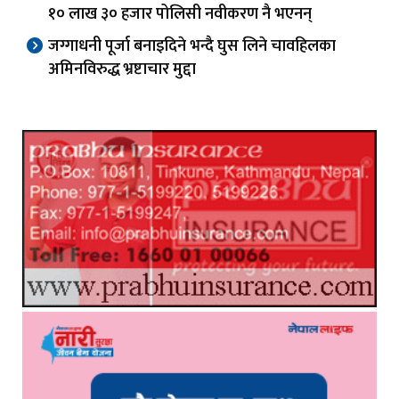
१० लाख ३० हजार पोलिसी नवीकरण नै भएनन्
जग्गाधनी पूर्जा बनाइदिने भन्दै घुस लिने चावहिलका
अमिनविरुद्ध भ्रष्टाचार मुद्दा