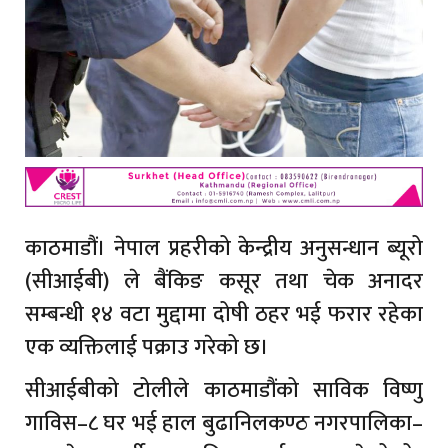
काठमाडौं। नेपाल प्रहरीको केन्द्रीय अनुसन्धान ब्यूरो
(सीआईबी) ले बैंकिङ कसूर तथा चेक अनादर
सम्बन्धी १४ वटा मुद्दामा दोषी ठहर भई फरार रहेका
एक व्यक्तिलाई पक्राउ गरेको छ।
सीआईबीको टोलीले काठमाडौंको साविक विष्णु
गाविस–८ घर भई हाल बुढानिलकण्ठ नगरपालिका–