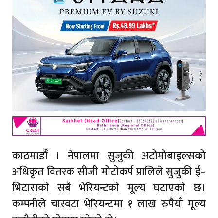
काठमाडौँ । नेपालमा सुजुकी अटोमोबाइल्सको
अधिकृत वितरक सीजी मोटोकर्प प्रालिले सुजुकी ई–
भिटाराको सबै भेरियन्टको मूल्य घटाएको छ।
कम्पनीले चारवटा भेरियन्टमा १ लाख रुपैयाँ मूल्य