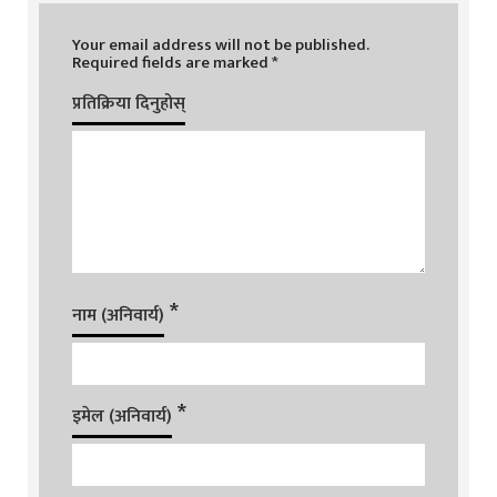
Your email address will not be published.
Required fields are marked
*
प्रतिक्रिया दिनुहोस्
*
नाम (अनिवार्य)
*
इमेल (अनिवार्य)