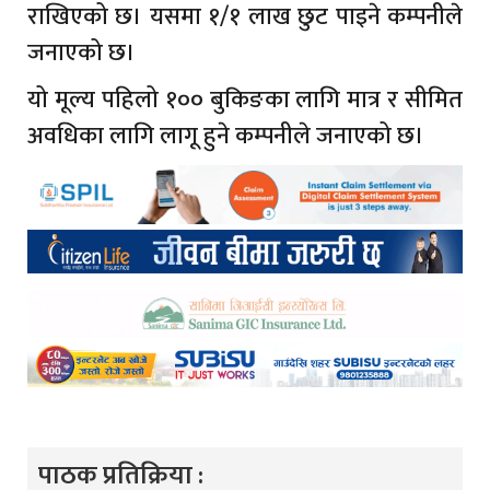
राखिएको छ। यसमा १/१ लाख छुट पाइने कम्पनीले
जनाएको छ।
यो मूल्य पहिलो १०० बुकिङका लागि मात्र र सीमित
अवधिका लागि लागू हुने कम्पनीले जनाएको छ।
पाठक प्रतिक्रिया :