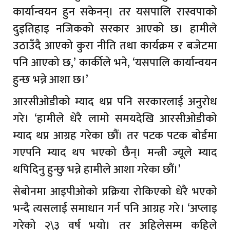
कार्यान्वयन हुन सकेनन्। तर यसपालि रास्वपाको
दुइतिहाइ नजिकको सरकार आएको छ। हामीले
उठाउँदै आएको कुरा नीति तथा कार्यक्रम र बजेटमा
पनि आएको छ,’ कार्कीले भने, ‘यसपालि कार्यान्वयन
हुन्छ भन्ने आशा छ।’
आरसीओडीको म्याद थप्न पनि सरकारलाई अनुरोध
गरे। ‘हामीले धेरै लामो समयदेखि आरसीओडीको
म्याद थप्न आग्रह गरेका छौं। तर पटक पटक बोर्डमा
गएपनि म्याद थप भएको छैन्। मन्त्री ज्यूले म्याद
थपिदिनु हुन्छु भन्ने हामीले आशा गरेका छौं।’
सेबोनमा आइपीओको प्रक्रिया रोकिएको धेरै भएको
भन्दै त्यसलाई समाधान गर्न पनि आग्रह गरे। ‘अप्लाइ
गरेको २\३ वर्ष भयो। तर अहिलेसम्म कहिले