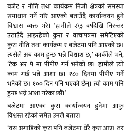
बजेट र नीति तथा कार्यक्रम निजी क्षेत्रको समस्या
समाधान गर्ने गरि आएको बताउँदै कार्यान्वयन हुने
विश्वास व्यक्त गरे। ‘हामीले २\३ वर्षदेखि निरन्तर
उठाउँदै आइरहेको कुरा र वाचापत्रमा समेटिएको
कुरा नीति तथा कार्यक्रम र बजेटमा पनि आएको छ।
त्यसैले अब काम हुन्छ भन्ने विश्वाश छ,’ कार्कीले भने,
‘टेक अर पे मा पीपीए गर्न भनेको छ। हामीले त्यो
काम गर्छ भन्ने आशा छ। १८० दिनमा पीपीए गर्ने
भनेको छ। १०० दिन पनि भएको छैन्। त्यो काम पनि
हुन्छ भन्ने आशा गरेका छौं।’
बजेटमा आएका कुरा कार्यान्वयन हुनेमा आफु
विश्वस्त रहेको समेत उनलेे बताए।
‘यस अगाडिको कुरा पनि बजेटमा धेरै कुरा आए। तर