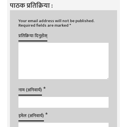
पाठक प्रतिक्रिया :
Your email address will not be published.
Required fields are marked
*
प्रतिक्रिया दिनुहोस्
*
नाम (अनिवार्य)
*
इमेल (अनिवार्य)