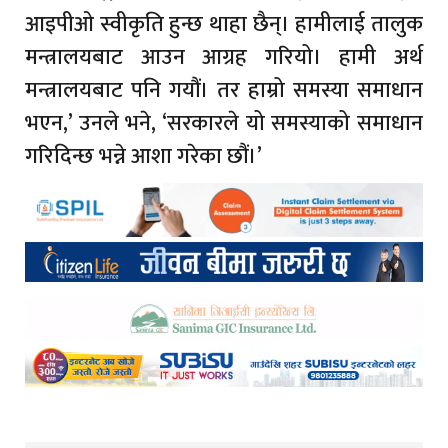
आइपीओ स्वीकृति हुन्छ थाहा छैन्। हामीलाई तालुक
मन्त्रालयबाट आउन आग्रह गरियो। हामी अर्थ
मन्त्रालयबाट पनि गयौं। तर हाम्रो समस्या समाधान
भएन,’ उनले भने, ‘सरकारले यो समस्याको समाधान
गरिदिन्छ भन्ने आशा गरेका छौं।’