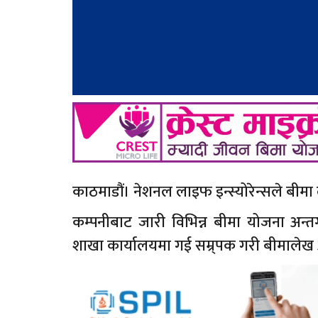
काठमाडौं। नेशनल लाइफ इन्स्योरेन्सले बीम
कम्पनीबाट जारी विभिन्न बीमा योजना अन्
शाखा कार्यालयमा गई सम्र्पक गरी बीमालेख 