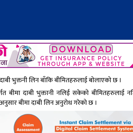
ा दाबी भुक्तनी लिन बाँकि बीमितहरुलाई बोलाएको छ ।
तर्गत बीमा दाबी भुक्तानी नलिई सकेको बीमितहरुलाई 
अनुसार बीमा दाबी लिन अनुरोध गरेको छ ।