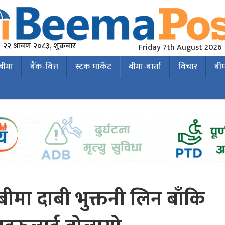
२२ श्रावण २०८३, शुक्रबार
Friday 7th August 2026
 बीमा
बैंक-वित्त
स्टक मार्केट
बीमा-बार्ता
विचार
बी
मा दाबी भुक्तनी लिन बाँकि