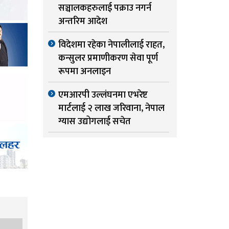
सञ्चालकहरुलाई पक्राउ नगर्न
अन्तरिम आदेश
विदेशमा रहेका नेपालीलाई राहत,
कन्सुलर प्रमाणीकरण सेवा पूर्ण
रूपमा अनलाइन
एमआरपी उल्लंघनमा एभरेष्ट
मार्टलाई २ लाख जरिवाना, नेपाल
ग्यास उद्योगलाई सचेत