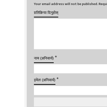
Your email address will not be published.
Requi
प्रतिक्रिया दिनुहोस्
*
नाम (अनिवार्य)
*
इमेल (अनिवार्य)