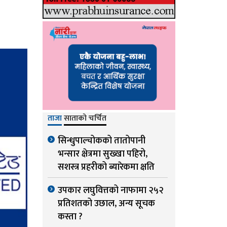
ताजा
साताको चर्चित
सिन्धुपाल्चोकको तातोपानी
भन्सार क्षेत्रमा सुख्खा पहिरो,
सशस्त्र प्रहरीको ब्यारेकमा क्षति
उपकार लघुवित्तको नाफामा २५२
प्रतिशतको उछाल, अन्य सूचक
कस्ता ?