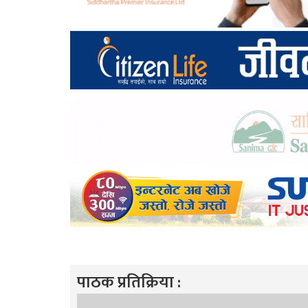
पाठक प्रतिक्रिया :