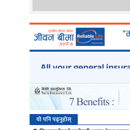
यो पनि पढ्नुहोस्