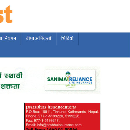
मा नियमन
बीमा अभिकर्ता
भिडियो