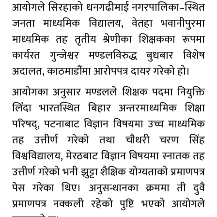
आयोगले सिरहाको धनगढीमाई नगरपालिका–स्थित
जनता माध्यमिक विद्यालय, वेतहा भवानीपुरमा
माध्यमिक तह तृतीय श्रेणीका शिक्षकका रूपमा
कार्यरत गुन्जेश्वर मण्डलविरुद्ध बुधबार विशेष
अदालत, काठमाडौंमा आरोपपत्र दायर गरेको हो।
आयोगका अनुसार मण्डलले शिक्षक पदमा नियुक्ति
लिँदा भारतस्थित बिहार अन्तरमाध्यमिक शिक्षा
परिषद्, पटनाबाट विज्ञान विषयमा उच्च माध्यमिक
तह उत्तीर्ण गरेको तथा चौधरी चरण सिंह
विश्वविद्यालय, मेरठबाट विज्ञान विषयमा स्नातक तह
उत्तीर्ण गरेको भनी झुट्टा शैक्षिक योग्यताको प्रमाणपत्र
पेस गरेका थिए। अनुसन्धानका क्रममा ती दुवै
प्रमाणपत्र नक्कली रहेको पुष्टि भएको आयोगले