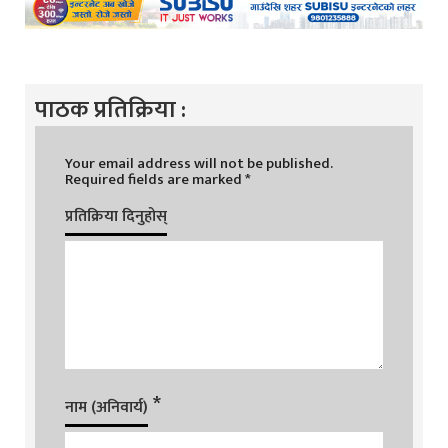
पाठक प्रतिक्रिया :
Your email address will not be published.
Required fields are marked
*
प्रतिक्रिया दिनुहोस्
*
नाम (अनिवार्य)