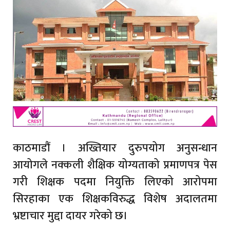
काठमाडौं । अख्तियार दुरुपयोग अनुसन्धान
आयोगले नक्कली शैक्षिक योग्यताको प्रमाणपत्र पेस
गरी शिक्षक पदमा नियुक्ति लिएको आरोपमा
सिरहाका एक शिक्षकविरुद्ध विशेष अदालतमा
भ्रष्टाचार मुद्दा दायर गरेको छ।