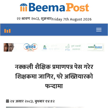
२२ श्रावण २०८३, शुक्रबार
Friday 7th August 2026
Toggl
नक्कली शैक्षिक प्रमाणपत्र पेस गरेर
शिक्षकमा जागिर, परे अख्तियारको
फन्दामा
२४ असार २०८३, बुधबार १४:१२