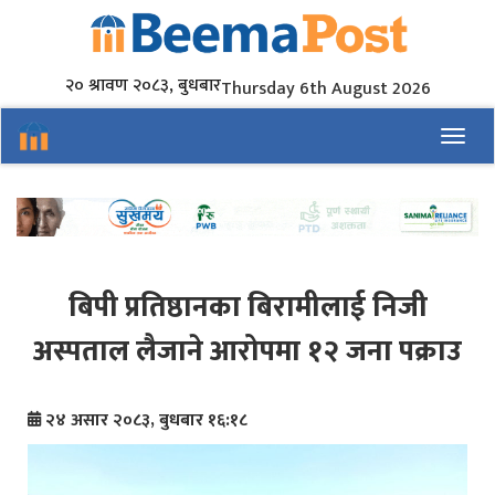
२० श्रावण २०८३, बुधबार
Thursday 6th August 2026
Toggl
बिपी प्रतिष्ठानका बिरामीलाई निजी
अस्पताल लैजाने आरोपमा १२ जना पक्राउ
२४ असार २०८३, बुधबार १६:१८