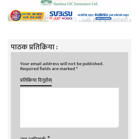
पाठक प्रतिक्रिया :
Your email address will not be published.
Required fields are marked
*
प्रतिक्रिया दिनुहोस्
*