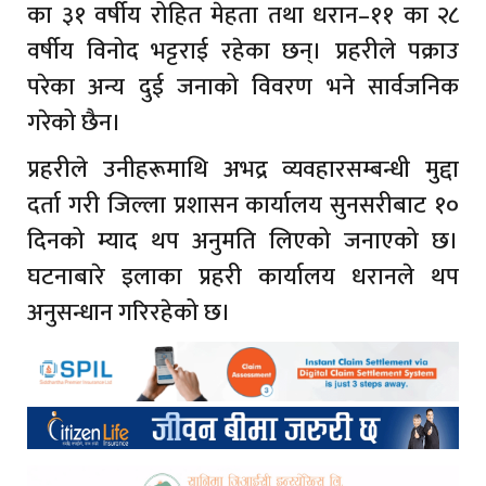
का ३१ वर्षीय रोहित मेहता तथा धरान–११ का २८
वर्षीय विनोद भट्टराई रहेका छन्। प्रहरीले पक्राउ
परेका अन्य दुई जनाको विवरण भने सार्वजनिक
गरेको छैन।
प्रहरीले उनीहरूमाथि अभद्र व्यवहारसम्बन्धी मुद्दा
दर्ता गरी जिल्ला प्रशासन कार्यालय सुनसरीबाट १०
दिनको म्याद थप अनुमति लिएको जनाएको छ।
घटनाबारे इलाका प्रहरी कार्यालय धरानले थप
अनुसन्धान गरिरहेको छ।