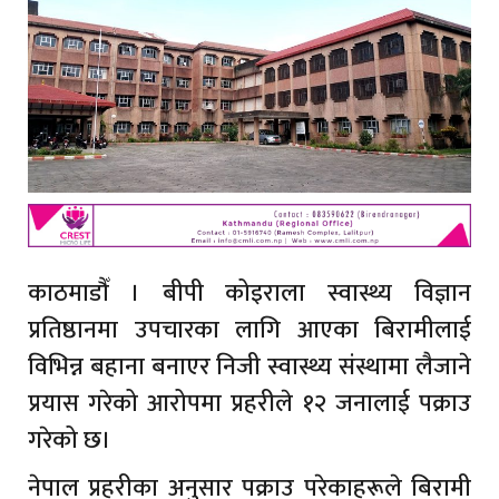
काठमाडौँ । बीपी कोइराला स्वास्थ्य विज्ञान
प्रतिष्ठानमा उपचारका लागि आएका बिरामीलाई
विभिन्न बहाना बनाएर निजी स्वास्थ्य संस्थामा लैजाने
प्रयास गरेको आरोपमा प्रहरीले १२ जनालाई पक्राउ
गरेको छ।
नेपाल प्रहरीका अनुसार पक्राउ परेकाहरूले बिरामी