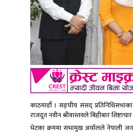
काठमाडौँ । सङ्घीय संसद् प्रतिनिधिसभाक
राजदूत नवीन श्रीवास्तवले बिहीबार शिष्टाचार 
भेटका क्रममा सभामुख अर्यालले नेपाली 