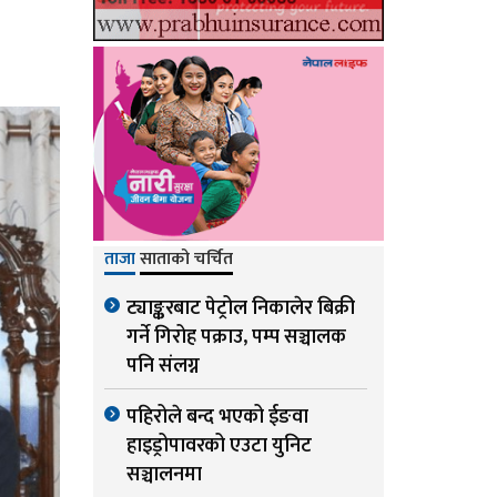
ताजा
साताको चर्चित
ट्याङ्करबाट पेट्रोल निकालेर बिक्री
गर्ने गिरोह पक्राउ, पम्प सञ्चालक
पनि संलग्न
पहिरोले बन्द भएको ईङवा
हाइड्रोपावरको एउटा युनिट
सञ्चालनमा