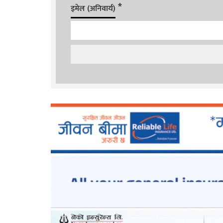
*
इमेल (अनिवार्य)