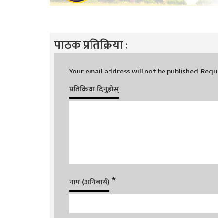
पाठक प्रतिक्रिया :
Your email address will not be published.
Requi
प्रतिक्रिया दिनुहोस्
*
नाम (अनिवार्य)