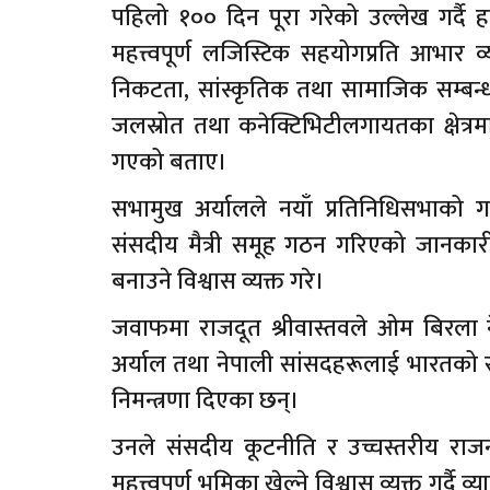
पहिलो १०० दिन पूरा गरेको उल्लेख गर्दै 
महत्त्वपूर्ण लजिस्टिक सहयोगप्रति आभार 
निकटता, सांस्कृतिक तथा सामाजिक सम्बन्धमा
जलस्रोत तथा कनेक्टिभिटीलगायतका क्षेत्रमा रहे
गएको बताए।
सभामुख अर्यालले नयाँ प्रतिनिधिसभाको 
संसदीय मैत्री समूह गठन गरिएको जानकारी
बनाउने विश्वास व्यक्त गरे।
जवाफमा राजदूत श्रीवास्तवले ओम बिरला 
अर्याल तथा नेपाली सांसदहरूलाई भारतक
निमन्त्रणा दिएका छन्।
उनले संसदीय कूटनीति र उच्चस्तरीय राजन
महत्त्वपूर्ण भूमिका खेल्ने विश्वास व्यक्त गर्द