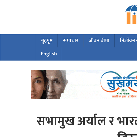
गृहपृष्ठ
समाचार
जीवन बीमा
निर्जीवन
English
सभामुख अर्याल र भारत