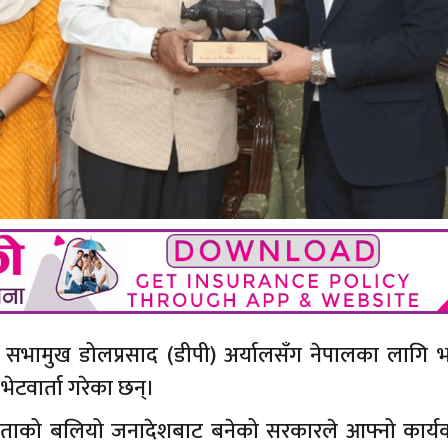
ा सभामुख डोलप्रसाद (डीपी) अर्यालसँग नेपालका लागि 
भेटवार्ता गरेका छन्।
जनताको बलियो जनादेशबाट बनेको सरकारले आफ्नो कार्