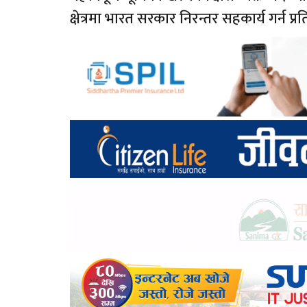
क्षेत्रमा भारत सरकार निरन्तर सहकार्य गर्न प्