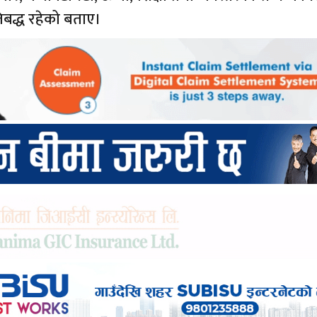
रतिबद्ध रहेको बताए।