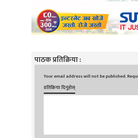
पाठक प्रतिक्रिया :
Your email address will not be published.
Requi
प्रतिक्रिया दिनुहोस्