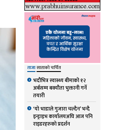
ताजा
साताको चर्चित
भदौभित्र स्वास्थ्य बीमाको १२
अर्बसम्म बक्यौता भुक्तानी गर्ने
तयारी
‘यो भाडाले गुजारा चल्दैन’ भन्दै
इन्ड्राइभ कार्यालयअघि आज पनि
राइडरहरुको प्रदर्शन