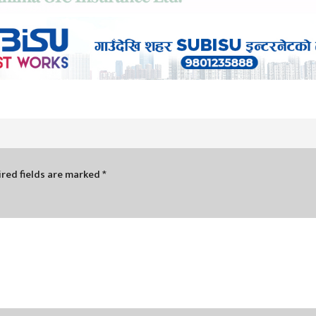
red fields are marked
*