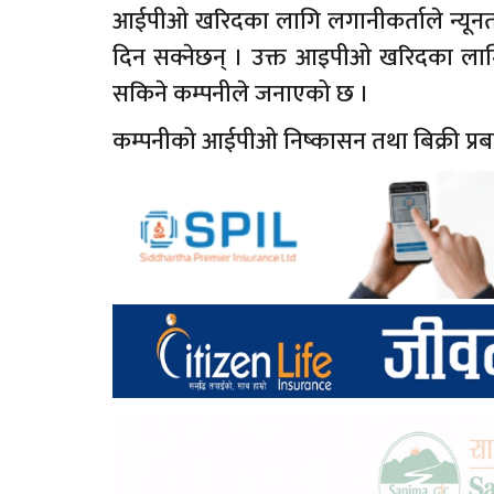
आईपीओ खरिदका लागि लगानीकर्ताले न्यूनत
दिन सक्नेछन् । उक्त आइपीओ खरिदका लाग
सकिने कम्पनीले जनाएको छ ।
कम्पनीको आईपीओ निष्कासन तथा बिक्री प्