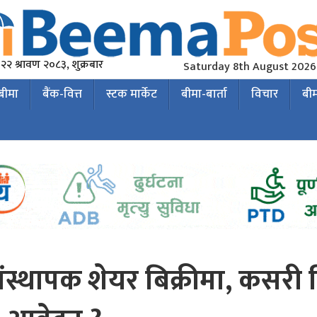
२२ श्रावण २०८३, शुक्रबार
Saturday 8th August 2026
 बीमा
बैंक-वित्त
स्टक मार्केट
बीमा-बार्ता
विचार
बी
संस्थापक शेयर बिक्रीमा, कसरी द