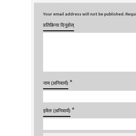
Your email address will not be published.
Requi
प्रतिक्रिया दिनुहोस्
*
नाम (अनिवार्य)
*
इमेल (अनिवार्य)