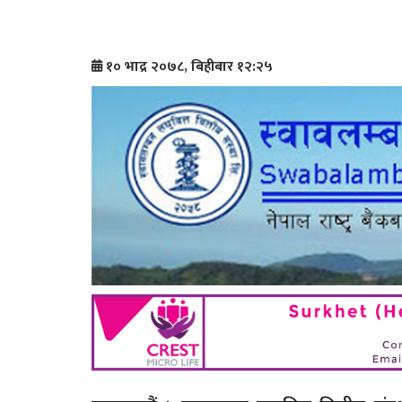
१० भाद्र २०७८, बिहीबार १२:२५