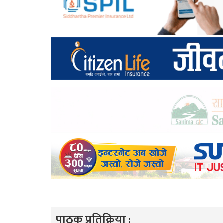
पाठक प्रतिक्रिया :