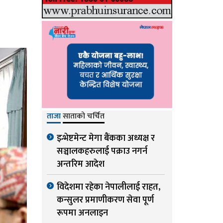
ताजा
साताको चर्चित
इन्भेष्टमेन्ट मेगा बैंकका अध्यक्ष र
सञ्चालकहरुलाई पक्राउ नगर्न
अन्तरिम आदेश
विदेशमा रहेका नेपालीलाई राहत,
कन्सुलर प्रमाणीकरण सेवा पूर्ण
रूपमा अनलाइन