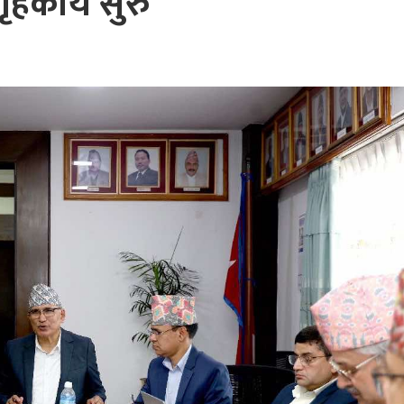
गृहकार्य सुरु