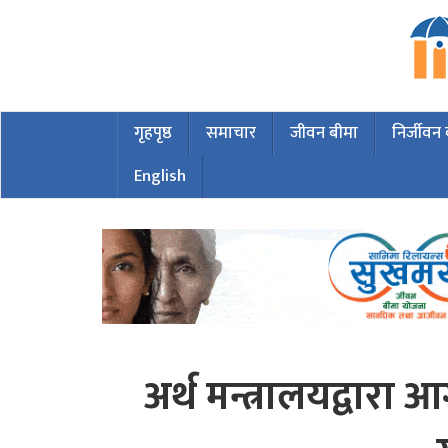
गृहपृष्ठ
समाचार
जीवन बीमा
निर्जीवन
English
अर्थ मन्त्रालयद्वारा