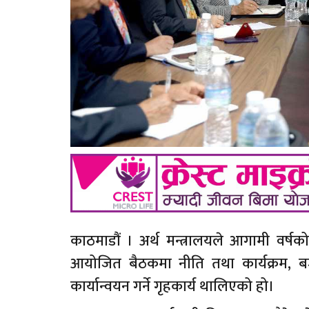
काठमाडौं । अर्थ मन्त्रालयले आगामी वर्षको
आयोजित बैठकमा नीति तथा कार्यक्रम, ब
कार्यान्वयन गर्ने गृहकार्य थालिएको हो।