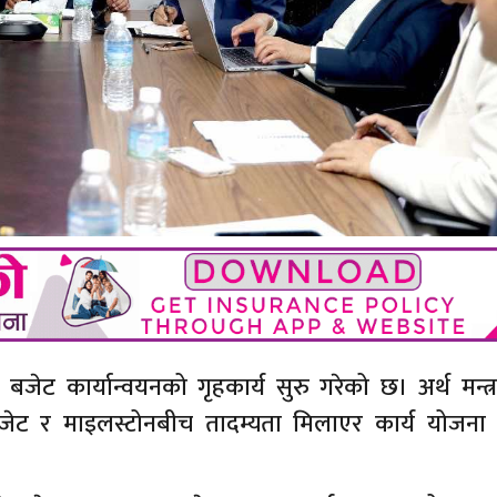
 बजेट कार्यान्वयनको गृहकार्य सुरु गरेको छ। अर्थ मन्त
जेट र माइलस्टोनबीच तादम्यता मिलाएर कार्य योजना