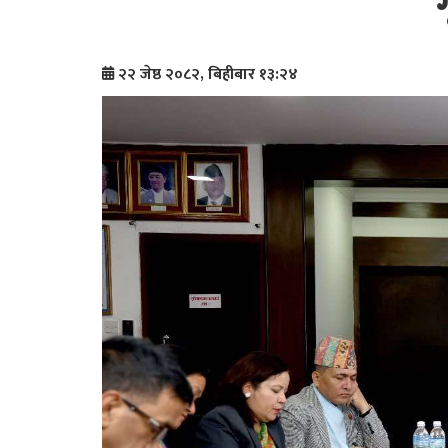
२२ जेष्ठ २०८२, बिहीबार १३:२४