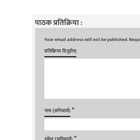
पाठक प्रतिक्रिया :
Your email address will not be published.
Requi
प्रतिक्रिया दिनुहोस्
*
नाम (अनिवार्य)
*
इमेल (अनिवार्य)