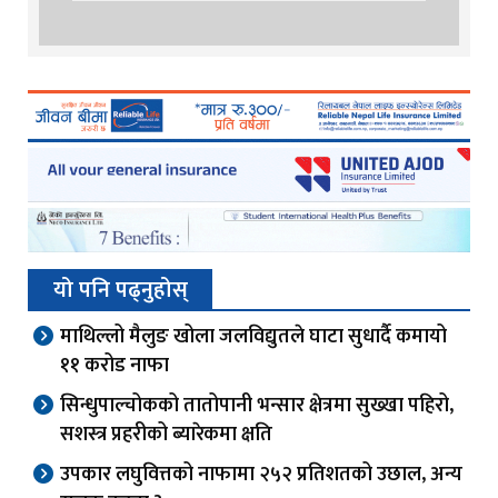
यो पनि पढ्नुहोस्
माथिल्लो मैलुङ खोला जलविद्युतले घाटा सुधार्दै कमायो
११ करोड नाफा
सिन्धुपाल्चोकको तातोपानी भन्सार क्षेत्रमा सुख्खा पहिरो,
सशस्त्र प्रहरीको ब्यारेकमा क्षति
उपकार लघुवित्तको नाफामा २५२ प्रतिशतको उछाल, अन्य