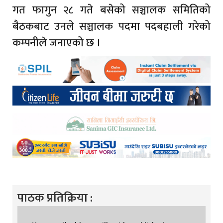
गत फागुन २८ गते बसेको सञ्चालक समितिको
बैठकबाट उनले सञ्चालक पदमा पदबहाली गरेको
कम्पनीले जनाएको छ ।
पाठक प्रतिक्रिया :