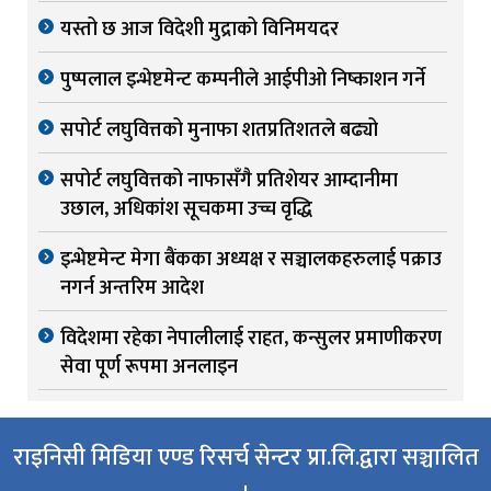
यस्तो छ आज विदेशी मुद्राको विनिमयदर
पुष्पलाल इन्भेष्टमेन्ट कम्पनीले आईपीओ निष्काशन गर्ने
सपोर्ट लघुवित्तको मुनाफा शतप्रतिशतले बढ्यो
सपोर्ट लघुवित्तको नाफासँगै प्रतिशेयर आम्दानीमा
उछाल, अधिकांश सूचकमा उच्च वृद्धि
इन्भेष्टमेन्ट मेगा बैंकका अध्यक्ष र सञ्चालकहरुलाई पक्राउ
नगर्न अन्तरिम आदेश
विदेशमा रहेका नेपालीलाई राहत, कन्सुलर प्रमाणीकरण
सेवा पूर्ण रूपमा अनलाइन
राइनिसी मिडिया एण्ड रिसर्च सेन्टर प्रा.लि.द्वारा सञ्चालित