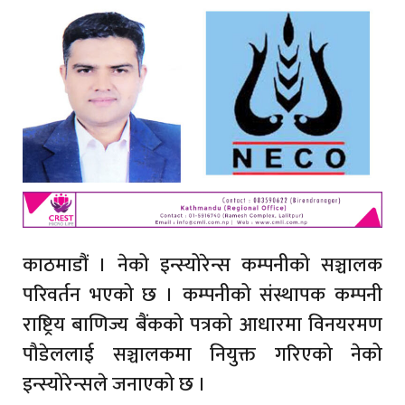
काठमाडौं । नेको इन्स्योरेन्स कम्पनीको सञ्चालक
परिवर्तन भएको छ । कम्पनीको संस्थापक कम्पनी
राष्ट्रिय बाणिज्य बैंकको पत्रको आधारमा विनयरमण
पौडेललाई सञ्चालकमा नियुक्त गरिएको नेको
इन्स्योरेन्सले जनाएको छ ।