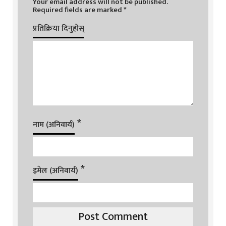
Your email address will not be published.
Required fields are marked
*
प्रतिक्रिया दिनुहोस्
*
नाम (अनिवार्य)
*
इमेल (अनिवार्य)