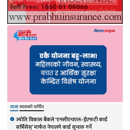
ताजा
साताको चर्चित
ज्योति विकास बैंकले ‘एनसीएचएल–ईएफटी कार्ड
सर्भिसेस्’ मार्फत नेपालपे कार्ड सुचारु गर्ने