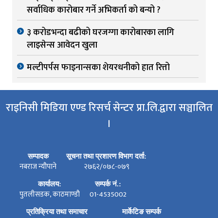
सर्वाधिक कारोबार गर्ने अभिकर्ता को बन्यो ?
३ करोडभन्दा बढीको घरजग्गा कारोबारका लागि
लाइसेन्स आवेदन खुला
मल्टीपर्पस फाइनान्सका शेयरधनीको हात रित्तो
राइनिसी मिडिया एण्ड रिसर्च सेन्टर प्रा.लि.द्वारा सञ्चालित
।
सम्पादक
सूचना तथा प्रशारण विभाग दर्ता:
नबराज न्यौपाने
२७६२/०७८-०७९
कार्यालय:
सम्पर्क नं.:
पुतलीसडक, काठमाण्डौ
01-4535002
प्रतिक्रिया तथा समाचार
मार्केटिङ सम्पर्क