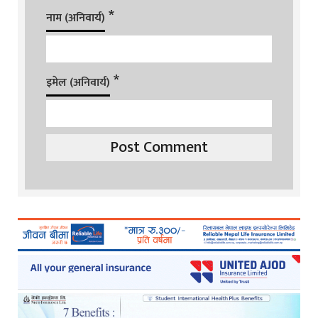
*
नाम (अनिवार्य)
*
इमेल (अनिवार्य)