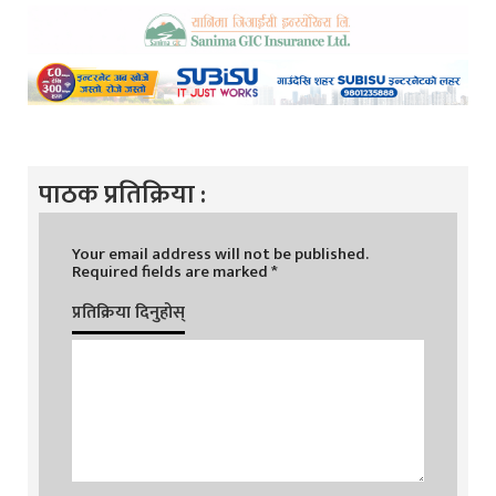
पाठक प्रतिक्रिया :
Your email address will not be published.
Required fields are marked
*
प्रतिक्रिया दिनुहोस्