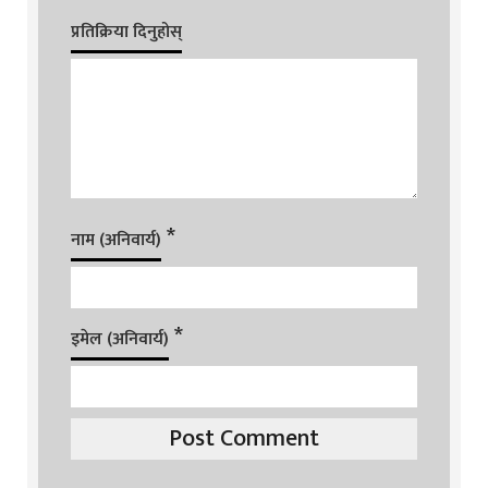
प्रतिक्रिया दिनुहोस्
*
नाम (अनिवार्य)
*
इमेल (अनिवार्य)