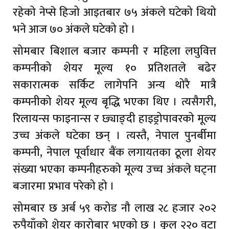
रहेको नेप्से हिजो आइतबार ७५ अंकले घटेको थियो
भने आज ७० अंकले घटेको हो ।
सोमबार बिशाल बजार कम्पनी र महिला लघुवित्त
कम्पनीको शेयर मूल्य १० प्रतिशतले बढेर
सकारात्मक सर्किट लागेपनि अन्य थोरै मात्रै
कम्पनीको शेयर मूल्य बृद्धि भएका थिए । त्यसैगरी,
रिलायन्स फाइनान्स र छ्याङ्दी हाइड्रोपावरको मूल्य
उच्च अंकले घटेका छन् । त्यस्तै, नेपाल पुनर्बीमा
कम्पनी, नेपाल पूर्वाधार बैंक लगायतका ठूला शेयर
संख्या भएका कम्पनीहरुको मूल्य उच्च अंकले घट्ना
बजारमा प्रभाव परेको हो ।
सोमबार छ अर्ब ५९ करोड नौ लाख २८ हजार २०२
रुपैयाँको शेयर कारोबार भएको छ । कूल २२० वटा