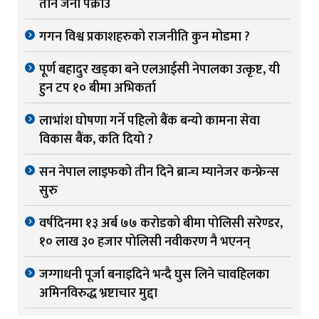
तीन जना पक्राउ
गगन विश्व प्रकाशहरुको राजनीति कुन मोडमा ?
पूर्ण बहादुर खड्का बने एलआईसी नेपालका उत्कृष्ट, यी
हुन टप १० बीमा अभिकर्ता
लाभांश घोषणा गर्ने पहिलो बैंक बन्यो कामना सेवा
विकास बैंक, कति दियो ?
सन नेपाल लाइफको तीन दिने ब्रान्च म्यानेजर कन्फ्रेन्स
सुरु
वर्षदिनमा १३ अर्ब ७७ करोडको बीमा पोलिसी सरेण्डर,
१० लाख ३० हजार पोलिसी नवीकरण नै भएनन्
जग्गाधनी पूर्जा बनाइदिने भन्दै घुस लिने चावहिलका
अमिनविरुद्ध भ्रष्टाचार मुद्दा