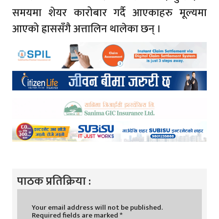
समयमा शेयर कारोबार गर्दै आएकाहरु मूल्यमा
आएको ह्राससँगै अत्तालिन थालेका छन् ।
पाठक प्रतिक्रिया :
Your email address will not be published.
Required fields are marked
*