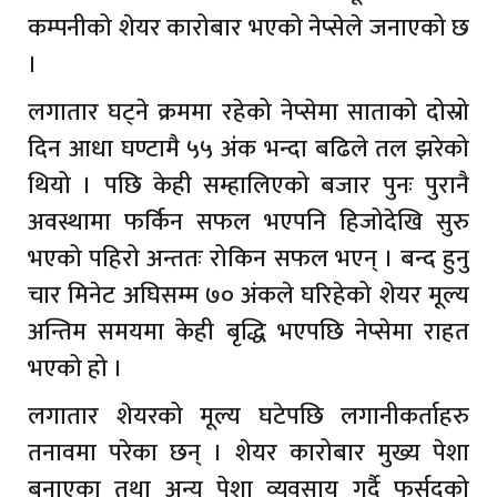
कम्पनीको शेयर कारोबार भएको नेप्सेले जनाएको छ
।
लगातार घट्ने क्रममा रहेको नेप्सेमा साताको दोस्रो
दिन आधा घण्टामै ५५ अंक भन्दा बढिले तल झरेको
थियो । पछि केही सम्हालिएको बजार पुनः पुरानै
अवस्थामा फर्किन सफल भएपनि हिजोदेखि सुरु
भएको पहिरो अन्ततः रोकिन सफल भएन् । बन्द हुनु
चार मिनेट अघिसम्म ७० अंकले घरिहेको शेयर मूल्य
अन्तिम समयमा केही बृद्धि भएपछि नेप्सेमा राहत
भएको हो ।
लगातार शेयरको मूल्य घटेपछि लगानीकर्ताहरु
तनावमा परेका छन् । शेयर कारोबार मुख्य पेशा
बनाएका तथा अन्य पेशा व्यवसाय गर्दै फुर्सदको