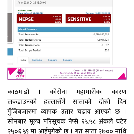
काठमाडौं । कोरोना महामारीका कारण
लकडाउनको हल्लासँगै साताको दोस्रो दिन
पुँजिबजारमा व्यापक उतार चढाव आएको छ ।
सोमबार मूल्य परिसूचक नेप्से ६५.५८ अंकले घटेर
२५०६.५९ मा आईपुगेको छ । गत साता २७०० माथि