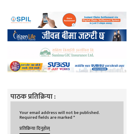
पाठक प्रतिक्रिया :
Your email address will not be published.
Required fields are marked
*
प्रतिक्रिया दिनुहोस्