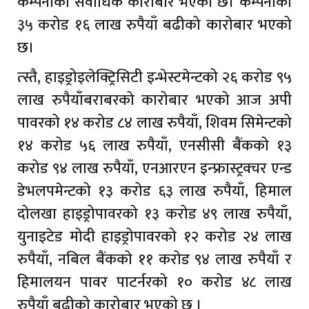
कम्पनीको सर्वाधिक कारोबार भएको छ। कम्पनीको
३५ करोड १६ लाख रुपैयाँ बढीको कारोबार भएको
छ।
त्स्तै, हाइड्रोइलेक्ट्रिसिटी इन्भेस्टमेन्टको २६ करोड ९५
लाख रुपैयाँबराबरको कारोबार भएको आज अपी
पावरको १४ करोड ८४ लाख रुपैयाँ, शिवम सिमेन्टको
१४ करोड ५६ लाख रुपैयाँ, एनसीसी बैंकको १३
करोड ९४ लाख रुपैयाँ, एनआरएन इन्फ्रास्ट्रक्चर एन्ड
डेभलपमेन्टको १३ करोड ६३ लाख रुपैयाँ, हिमाल
दोलखा हाइड्रोपावरको १३ करोड ४९ लाख रुपैयाँ,
युनाइटेड मोदी हाइड्रोपावरको १२ करोड २४ लाख
रुपैयाँ, नबिल बैंकको ११ करोड ९४ लाख रुपैयाँ र
हिमालयन पावर पाटर्नरको १० करोड ४८ लाख
रुपैयाँ बढीको कारोबार भएको छ ।