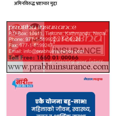
अमिनविरुद्ध भ्रष्टाचार मुद्दा