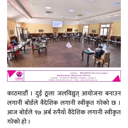
काठमाडौं । दुई ठूला जलविद्युत् आयोजना बनाउन
लगानी बोर्डले वैदेशिक लगानी स्वीकृत गरेको छ ।
आज बोर्डले ९७ अर्ब रुपैयाँ वैदेशिक लगानी स्वीकृत
गरेको हो ।