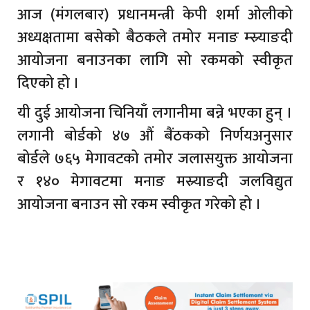
आज (मंगलबार) प्रधानमन्त्री केपी शर्मा ओलीको
अध्यक्षतामा बसेको बैठकले तमोर मनाङ म्स्र्याङदी
आयोजना बनाउनका लागि सो रकमको स्वीकृत
दिएको हो ।
यी दुई आयोजना चिनियाँ लगानीमा बन्ने भएका हुन् ।
लगानी बोर्डको ४७ औं बैंठकको निर्णयअनुसार
बोर्डले ७६५ मेगावटको तमोर जलासयुक्त आयोजना
र १४० मेगावटमा मनाङ मस्र्याङदी जलविद्युत
आयोजना बनाउन सो रकम स्वीकृत गरेको हो ।