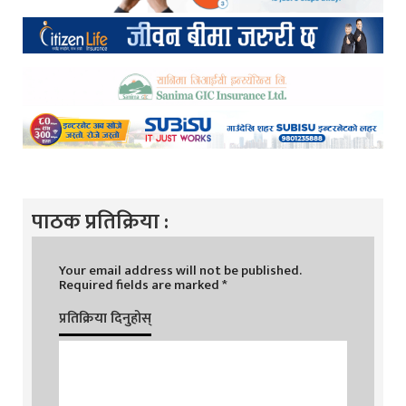
पाठक प्रतिक्रिया :
Your email address will not be published.
Required fields are marked
*
प्रतिक्रिया दिनुहोस्