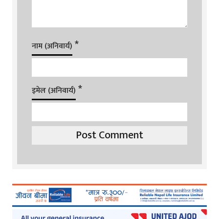
*
नाम (अनिवार्य)
*
इमेल (अनिवार्य)