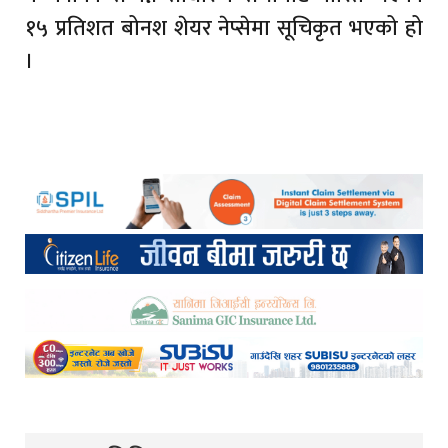
१५ प्रतिशत बोनश शेयर नेप्सेमा सूचिकृत भएको हो
।