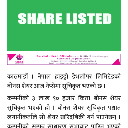
काठमाडौं । नेपाल हाइड्रो डेभलोपर लिमिटेडको
बोनस शेयर आज नेप्सेमा सूचिकृत भएको छ ।
कम्पनीको ३ लाख ९० हजार कित्ता बोनस शेयर
सूचिकृत भएको हो । बोनस शेयर सूचिकृत पश्चात
लगानीकर्ताले सो शेयर खरिदबिक्री गर्न पाउनेछन् ।
कम्पनीको सम्पन्न साधारण सभाबाट पारित भएको