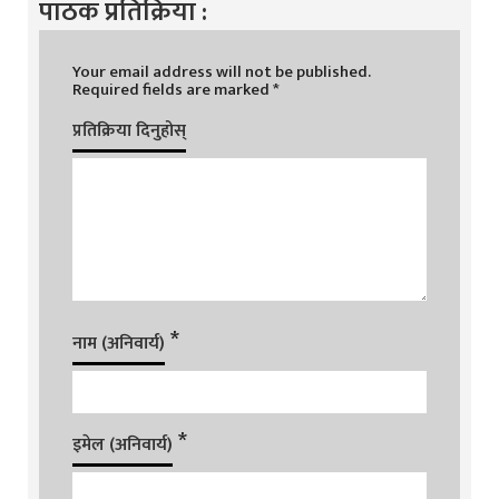
पाठक प्रतिक्रिया :
Your email address will not be published.
Required fields are marked
*
प्रतिक्रिया दिनुहोस्
*
नाम (अनिवार्य)
*
इमेल (अनिवार्य)