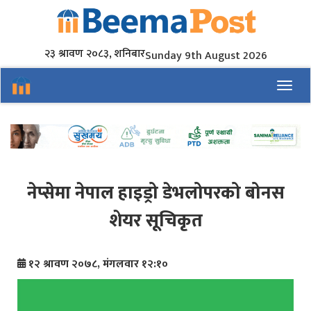
२३ श्रावण २०८३, शनिबार
Sunday 9th August 2026
Toggl
नेप्सेमा नेपाल हाइड्रो डेभलोपरको बोनस
शेयर सूचिकृत
१२ श्रावण २०७८, मंगलवार १२:१०